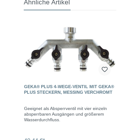
Ähnliche Artikel
GEKA® PLUS 4-WEGE-VENTIL MIT GEKA®
PLUS STECKERN, MESSING VERCHROMT
Geeignet als Absperrventil mit vier einzeln
absperrbaren Ausgängen und größerem
Wasserdurchfluss.