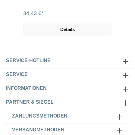
34,43 €*
Details
SERVICE-HOTLINE
SERVICE
INFORMATIONEN
PARTNER & SIEGEL
ZAHLUNGSMETHODEN
VERSANDMETHODEN