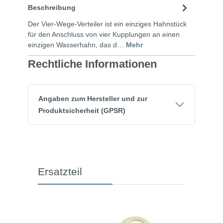
Beschreibung
Der Vier-Wege-Verteiler ist ein einziges Hahnstück
für den Anschluss von vier Kupplungen an einen
einzigen Wasserhahn, das d…
Mehr
Rechtliche Informationen
Angaben zum Hersteller und zur
Produktsicherheit (GPSR)
Ersatzteil