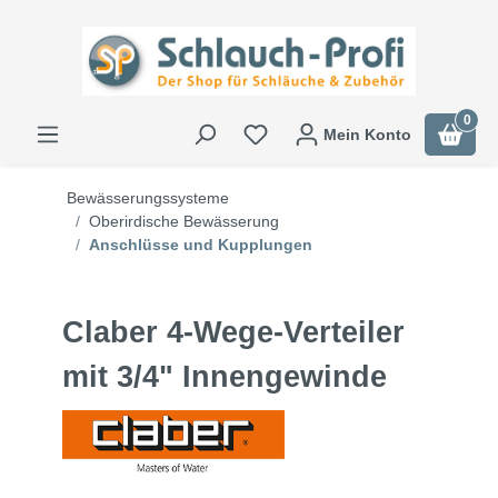
0
Mein Konto
Bewässerungssysteme
Oberirdische Bewässerung
Anschlüsse und Kupplungen
Claber 4-Wege-Verteiler
mit 3/4" Innengewinde