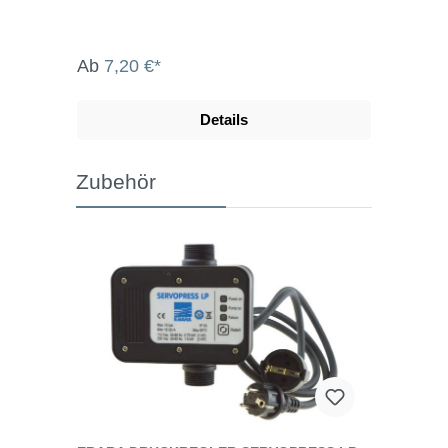
Ab
7,20 €*
Details
Zubehör