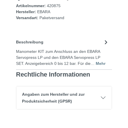
Artikelnummer:
420875
Hersteller:
EBARA
Versandart:
Paketversand
Beschreibung
Manometer KIT zum Anschluss an den EBARA
Servopress LP und den EBARA Servopress LP
SET. Anzeigebereich 0 bis 12 bar. Für die…
Mehr
Rechtliche Informationen
Angaben zum Hersteller und zur
Produktsicherheit (GPSR)