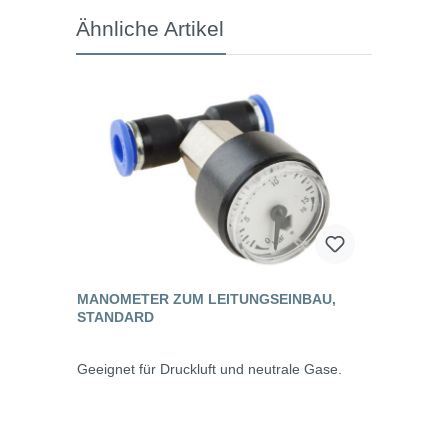
Ähnliche Artikel
MANOMETER ZUM LEITUNGSEINBAU,
STANDARD
Geeignet für Druckluft und neutrale Gase.