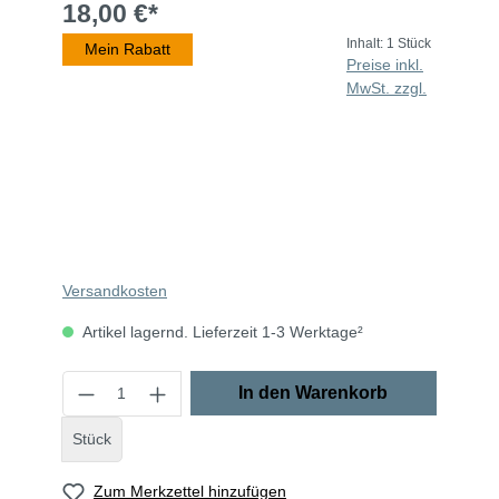
18,00 €*
Inhalt:
1 Stück
Mein Rabatt
Preise inkl.
MwSt. zzgl.
Versandkosten
Artikel lagernd. Lieferzeit 1-3 Werktage²
In den Warenkorb
Stück
Zum Merkzettel hinzufügen