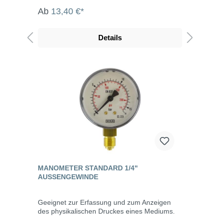
Ab
13,40 €*
Details
MANOMETER STANDARD 1/4"
AUSSENGEWINDE
Geeignet zur Erfassung und zum Anzeigen
des physikalischen Druckes eines Mediums.