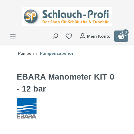
0
Mein Konto
Pumpen
Pumpenzubehör
EBARA Manometer KIT 0
- 12 bar