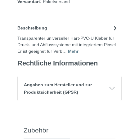
Versandart:
Paketversand
Beschreibung
Transparenter universeller Hart-PVC-U Kleber für
Druck- und Abflusssysteme mit integriertem Pinsel.
Er ist geeignet für Verb…
Mehr
Rechtliche Informationen
Angaben zum Hersteller und zur
Produktsicherheit (GPSR)
Zubehör