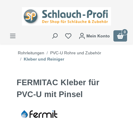
0
Mein Konto
Rohrleitungen
PVC-U Rohre und Zubehör
Kleber und Reiniger
FERMITAC Kleber für
PVC-U mit Pinsel