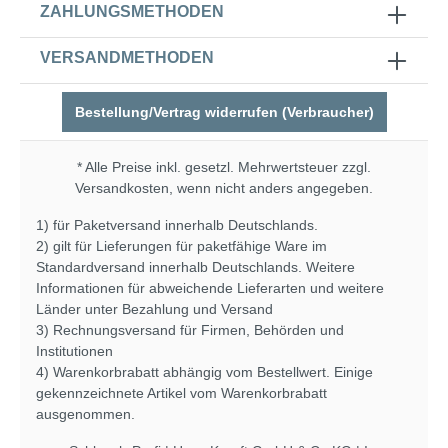
ZAHLUNGSMETHODEN
VERSANDMETHODEN
Bestellung/Vertrag widerrufen (Verbraucher)
* Alle Preise inkl. gesetzl. Mehrwertsteuer zzgl.
Versandkosten
, wenn nicht anders angegeben.
1) für Paketversand innerhalb Deutschlands.
2) gilt für Lieferungen für paketfähige Ware im
Standardversand innerhalb Deutschlands. Weitere
Informationen für abweichende Lieferarten und weitere
Länder unter
Bezahlung und Versand
3) Rechnungsversand für Firmen, Behörden und
Institutionen
4) Warenkorbrabatt abhängig vom Bestellwert. Einige
gekennzeichnete Artikel vom Warenkorbrabatt
ausgenommen.