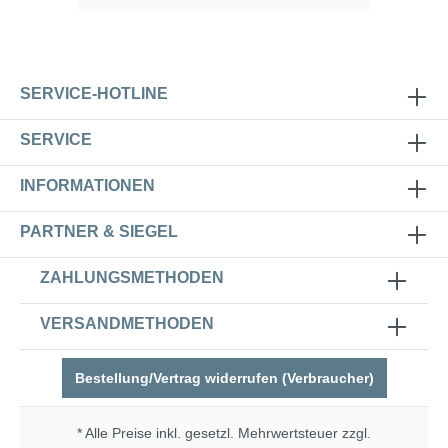
SERVICE-HOTLINE
SERVICE
INFORMATIONEN
PARTNER & SIEGEL
ZAHLUNGSMETHODEN
VERSANDMETHODEN
Bestellung/Vertrag widerrufen (Verbraucher)
* Alle Preise inkl. gesetzl. Mehrwertsteuer zzgl.