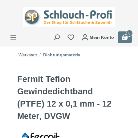
0
Mein Konto
Werkstatt
Dichtungsmaterial
Fermit Teflon
Gewindedichtband
(PTFE) 12 x 0,1 mm - 12
Meter, DVGW