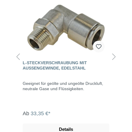
L-STECKVERSCHRAUBUNG MIT
AUSSENGEWINDE, EDELSTAHL
Geeignet für geölte und ungeölte Druckluft,
neutrale Gase und Flüssigkeiten.
Ab
33,35 €*
Details