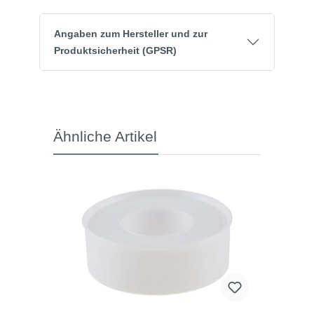
Angaben zum Hersteller und zur
Produktsicherheit (GPSR)
Ähnliche Artikel