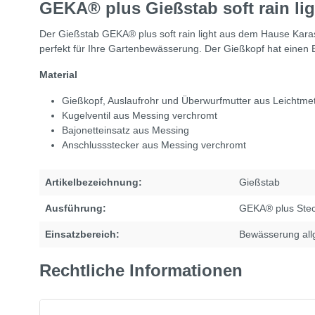
GEKA® plus Gießstab soft rain lig
Der Gießstab GEKA® plus soft rain light aus dem Hause Karas
perfekt für Ihre Gartenbewässerung. Der Gießkopf hat einen 
Material
Gießkopf, Auslaufrohr und Überwurfmutter aus Leichtmet
Kugelventil aus Messing verchromt
Bajonetteinsatz aus Messing
Anschlussstecker aus Messing verchromt
Artikelbezeichnung:
Gießstab
Ausführung:
GEKA® plus Ste
Einsatzbereich:
Bewässerung all
Rechtliche Informationen