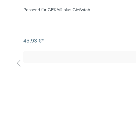
Passend für GEKA® plus Gießstab.
45,93 €*