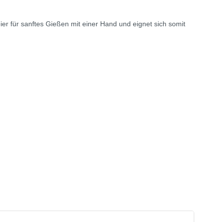
r für sanftes Gießen mit einer Hand und eignet sich somit