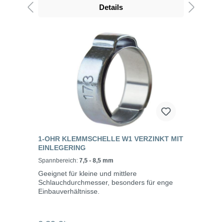
Details
1-OHR KLEMMSCHELLE W1 VERZINKT MIT
EINLEGERING
Spannbereich:
7,5 - 8,5 mm
Geeignet für kleine und mittlere
Schlauchdurchmesser, besonders für enge
Einbauverhältnisse.