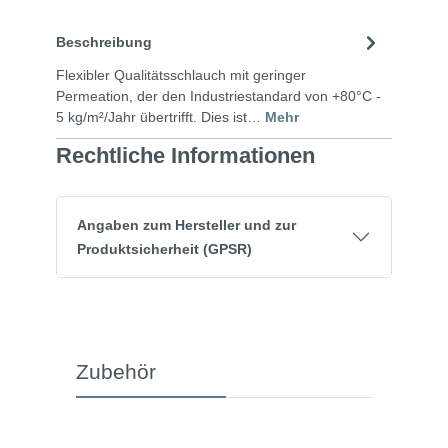
Beschreibung
Flexibler Qualitätsschlauch mit geringer
Permeation, der den Industriestandard von +80°C -
5 kg/m²/Jahr übertrifft. Dies ist…
Mehr
Rechtliche Informationen
Angaben zum Hersteller und zur
Produktsicherheit (GPSR)
Zubehör