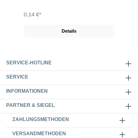
0,14 €*
Details
SERVICE-HOTLINE
SERVICE
INFORMATIONEN
PARTNER & SIEGEL
ZAHLUNGSMETHODEN
VERSANDMETHODEN