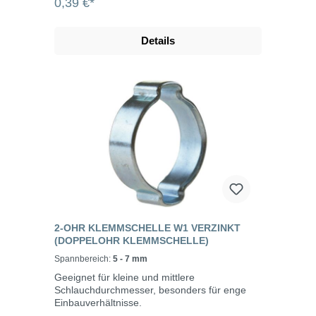
0,39 €*
Details
2-OHR KLEMMSCHELLE W1 VERZINKT
(DOPPELOHR KLEMMSCHELLE)
Spannbereich:
5 - 7 mm
Geeignet für kleine und mittlere
Schlauchdurchmesser, besonders für enge
Einbauverhältnisse.