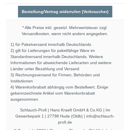
Bestellung/Vertrag widerrufen (Verbraucher)
* Alle Preise inkl. gesetzl. Mehrwertsteuer zzgl.
Versandkosten
, wenn nicht anders angegeben.
1) für Paketversand innerhalb Deutschlands.
2) gilt für Lieferungen für paketfähige Ware im
Standardversand innerhalb Deutschlands. Weitere
Informationen für abweichende Lieferarten und weitere
Länder unter
Bezahlung und Versand
3) Rechnungsversand für Firmen, Behörden und
Institutionen
4) Warenkorbrabatt abhängig vom Bestellwert. Einige
gekennzeichnete Artikel vom Warenkorbrabatt
ausgenommen.
Schlauch-Profi | Hans Kraeft GmbH & Co.KG | Im
Gewerbepark 1 | 27798 Hude (Oldb) | info@schlauch-
profi.de