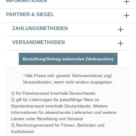
INFORMATIONEN
PARTNER & SIEGEL
ZAHLUNGSMETHODEN
VERSANDMETHODEN
Bestellung/Vertrag widerrufen (Verbraucher)
* Alle Preise inkl. gesetzl. Mehrwertsteuer zzgl.
Versandkosten
, wenn nicht anders angegeben.
1) für Paketversand innerhalb Deutschlands.
2) gilt für Lieferungen für paketfähige Ware im
Standardversand innerhalb Deutschlands. Weitere
Informationen für abweichende Lieferarten und weitere
Länder unter
Bezahlung und Versand
3) Rechnungsversand für Firmen, Behörden und
Institutionen