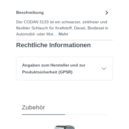
Beschreibung
Der CODAN 3133 ist ein schwarzer, zinkfreier und
flexibler Schlauch für Kraftstoff, Diesel, Biodiesel in
Automobil- oder Mot…
Mehr
Rechtliche Informationen
Angaben zum Hersteller und zur
Produktsicherheit (GPSR)
Zubehör