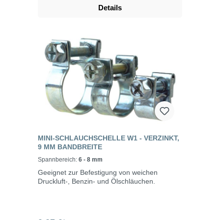
Details
MINI-SCHLAUCHSCHELLE W1 - VERZINKT,
9 MM BANDBREITE
Spannbereich:
6 - 8 mm
Geeignet zur Befestigung von weichen
Druckluft-, Benzin- und Ölschläuchen.