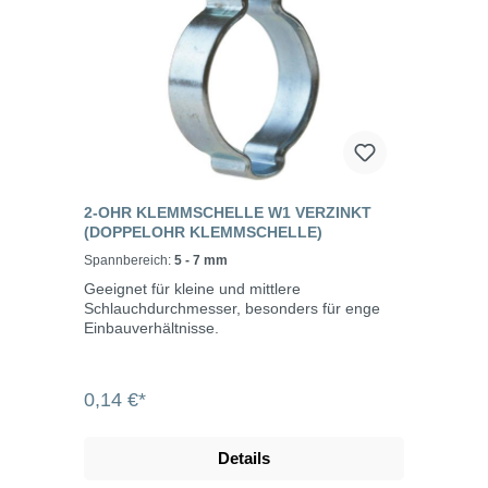
2-OHR KLEMMSCHELLE W1 VERZINKT
(DOPPELOHR KLEMMSCHELLE)
Spannbereich:
5 - 7 mm
Geeignet für kleine und mittlere
Schlauchdurchmesser, besonders für enge
Einbauverhältnisse.
0,14 €*
Details