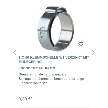
1-OHR KLEMMSCHELLE W1 VERZINKT MIT
EINLEGERING
Spannbereich:
7,5 - 8,5 mm
Geeignet für kleine und mittlere
Schlauchdurchmesser, besonders für enge
Einbauverhältnisse.
0,39 €*