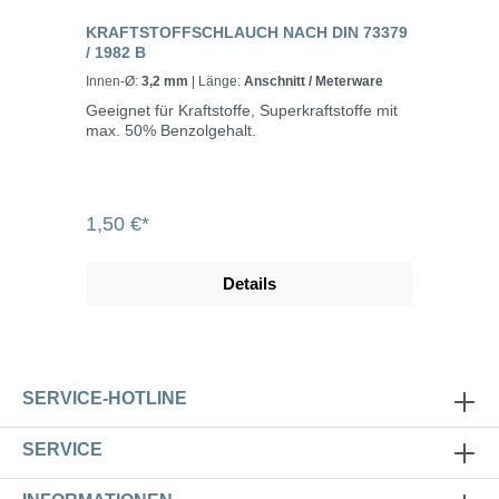
KRAFTSTOFFSCHLAUCH NACH DIN 73379
/ 1982 B
Innen-Ø:
3,2 mm
| Länge:
Anschnitt / Meterware
Geeignet für Kraftstoffe, Superkraftstoffe mit
max. 50% Benzolgehalt.
1,50 €*
Details
SERVICE-HOTLINE
SERVICE