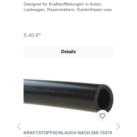
Geeignet für Kraftstoffleitungen in Autos,
Lastwagen, Rasenmähern, Gartenfräsen usw.
5,40 €*
Details
KRAFTSTOFFSCHLAUCH NACH DIN 73379