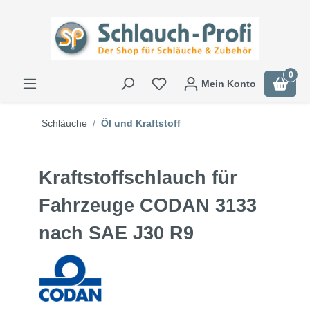
0
Mein Konto
Schläuche
Öl und Kraftstoff
Kraftstoffschlauch für
Fahrzeuge CODAN 3133
nach SAE J30 R9