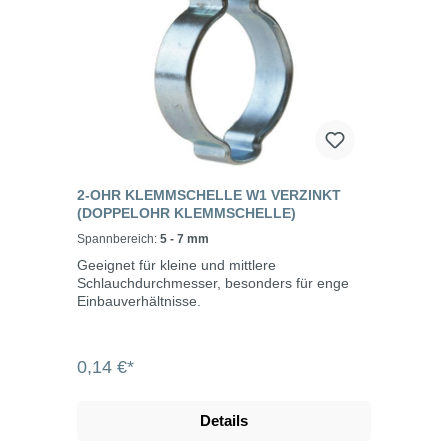
2-OHR KLEMMSCHELLE W1 VERZINKT
(DOPPELOHR KLEMMSCHELLE)
Spannbereich:
5 - 7 mm
Geeignet für kleine und mittlere
Schlauchdurchmesser, besonders für enge
Einbauverhältnisse.
0,14 €*
Details