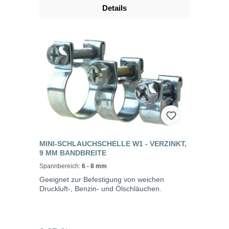
Details
MINI-SCHLAUCHSCHELLE W1 - VERZINKT,
9 MM BANDBREITE
Spannbereich:
6 - 8 mm
Geeignet zur Befestigung von weichen
Druckluft-, Benzin- und Ölschläuchen.