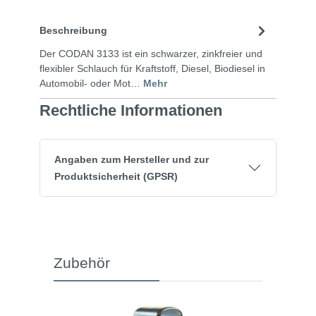
Beschreibung
Der CODAN 3133 ist ein schwarzer, zinkfreier und
flexibler Schlauch für Kraftstoff, Diesel, Biodiesel in
Automobil- oder Mot…
Mehr
Rechtliche Informationen
Angaben zum Hersteller und zur
Produktsicherheit (GPSR)
Zubehör