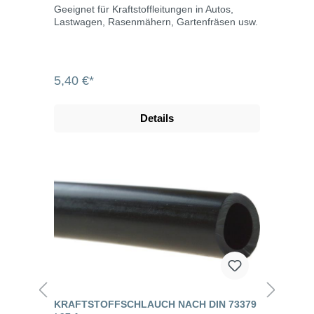
Geeignet für Kraftstoffleitungen in Autos,
Lastwagen, Rasenmähern, Gartenfräsen usw.
5,40 €*
Details
KRAFTSTOFFSCHLAUCH NACH DIN 73379