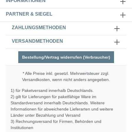
INFORMATIONEN
PARTNER & SIEGEL
ZAHLUNGSMETHODEN
VERSANDMETHODEN
Bestellung/Vertrag widerrufen (Verbraucher)
* Alle Preise inkl. gesetzl. Mehrwertsteuer zzgl.
Versandkosten
, wenn nicht anders angegeben.
1) für Paketversand innerhalb Deutschlands.
2) gilt für Lieferungen für paketfähige Ware im
Standardversand innerhalb Deutschlands. Weitere
Informationen für abweichende Lieferarten und weitere
Länder unter
Bezahlung und Versand
3) Rechnungsversand für Firmen, Behörden und
Institutionen