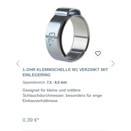
1-OHR KLEMMSCHELLE W1 VERZINKT MIT
EINLEGERING
Spannbereich:
7,5 - 8,5 mm
Geeignet für kleine und mittlere
Schlauchdurchmesser, besonders für enge
Einbauverhältnisse.
0,39 €*