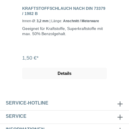
KRAFTSTOFFSCHLAUCH NACH DIN 73379
/ 1982 B
Innen-Ø:
3,2 mm
| Länge:
Anschnitt / Meterware
Geeignet für Kraftstoffe, Superkraftstoffe mit
max. 50% Benzolgehalt.
1,50 €*
Details
SERVICE-HOTLINE
SERVICE