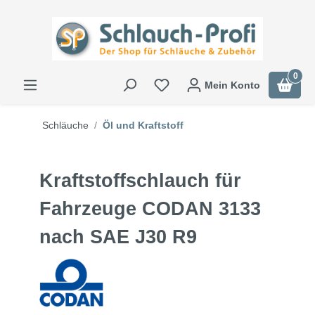
0
Mein Konto
Schläuche
Öl und Kraftstoff
Kraftstoffschlauch für
Fahrzeuge CODAN 3133
nach SAE J30 R9