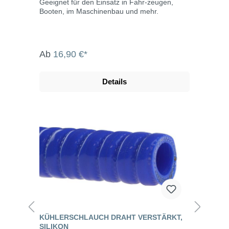
Geeignet für den Einsatz in Fahr-zeugen,
Booten, im Maschinenbau und mehr.
Ab
16,90 €*
Details
KÜHLERSCHLAUCH DRAHT VERSTÄRKT,
SILIKON