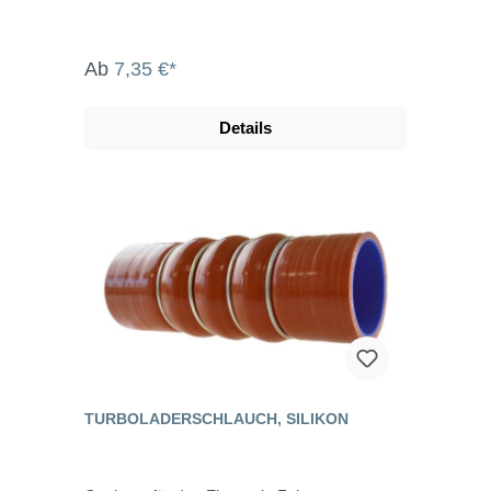
Ab
7,35 €*
Details
TURBOLADERSCHLAUCH, SILIKON