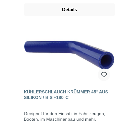
Details
KÜHLERSCHLAUCH KRÜMMER 45° AUS
SILIKON / BIS +180°C
Geeignet für den Einsatz in Fahr-zeugen,
Booten, im Maschinenbau und mehr.