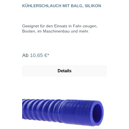
KÜHLERSCHLAUCH MIT BALG, SILIKON
Geeignet für den Einsatz in Fahr-zeugen,
Booten, im Maschinenbau und mehr.
Ab
10,65 €*
Details