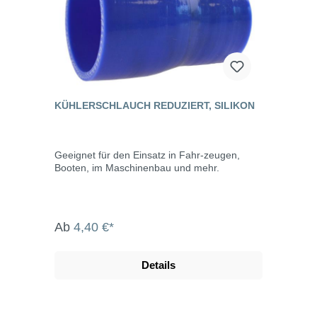
KÜHLERSCHLAUCH REDUZIERT, SILIKON
Geeignet für den Einsatz in Fahr-zeugen,
Booten, im Maschinenbau und mehr.
Ab
4,40 €*
Details