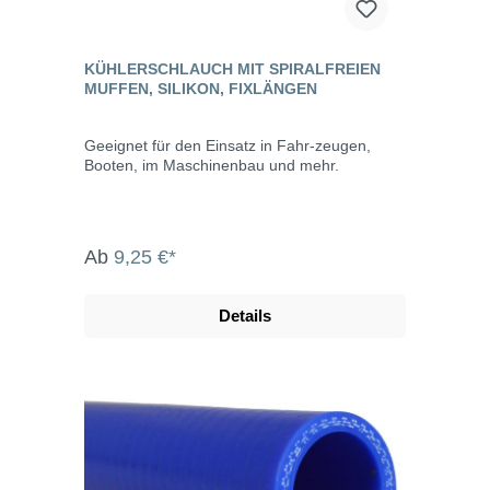
KÜHLERSCHLAUCH MIT SPIRALFREIEN
MUFFEN, SILIKON, FIXLÄNGEN
Geeignet für den Einsatz in Fahr-zeugen,
Booten, im Maschinenbau und mehr.
Ab
9,25 €*
Details