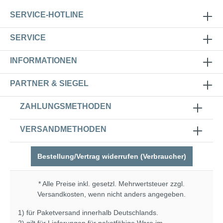
SERVICE-HOTLINE
SERVICE
INFORMATIONEN
PARTNER & SIEGEL
ZAHLUNGSMETHODEN
VERSANDMETHODEN
Bestellung/Vertrag widerrufen (Verbraucher)
* Alle Preise inkl. gesetzl. Mehrwertsteuer zzgl.
Versandkosten
, wenn nicht anders angegeben.
1) für Paketversand innerhalb Deutschlands.