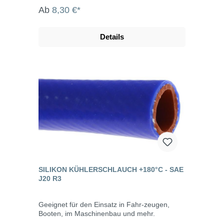
Ab
8,30 €*
Details
SILIKON KÜHLERSCHLAUCH +180°C - SAE
J20 R3
Geeignet für den Einsatz in Fahr-zeugen,
Booten, im Maschinenbau und mehr.