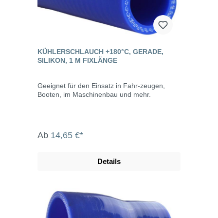
KÜHLERSCHLAUCH +180°C, GERADE,
SILIKON, 1 M FIXLÄNGE
Geeignet für den Einsatz in Fahr-zeugen,
Booten, im Maschinenbau und mehr.
Ab
14,65 €*
Details