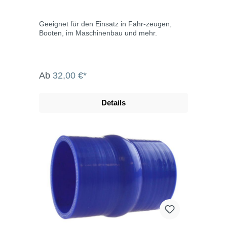
Geeignet für den Einsatz in Fahr-zeugen,
Booten, im Maschinenbau und mehr.
Ab
32,00 €*
Details