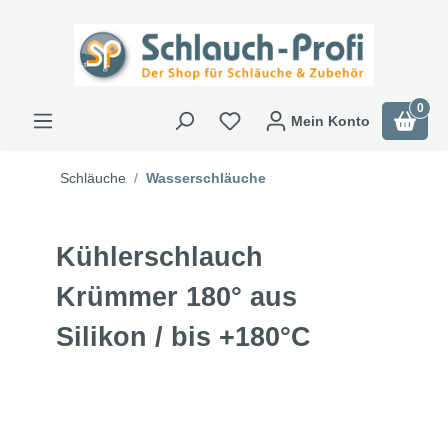
0
Mein Konto
Schläuche
Wasserschläuche
Kühlerschlauch
Krümmer 180° aus
Silikon / bis +180°C