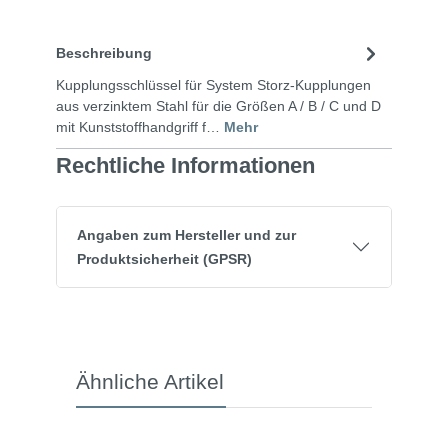
Beschreibung
Kupplungsschlüssel für System Storz-Kupplungen
aus verzinktem Stahl für die Größen A / B / C und D
mit Kunststoffhandgriff f…
Mehr
Rechtliche Informationen
Angaben zum Hersteller und zur
Produktsicherheit (GPSR)
Ähnliche Artikel