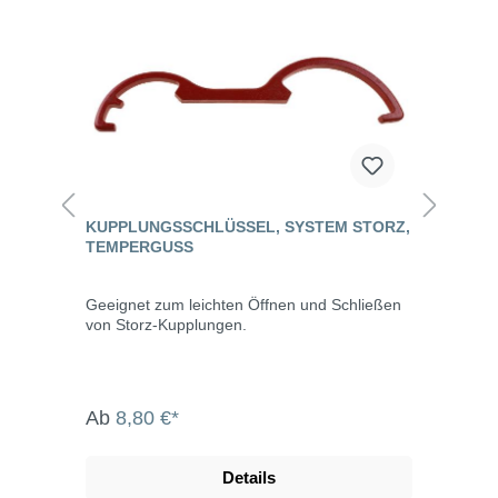
KUPPLUNGSSCHLÜSSEL, SYSTEM STORZ,
TEMPERGUSS
Geeignet zum leichten Öffnen und Schließen
von Storz-Kupplungen.
Ab
8,80 €*
Details