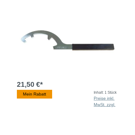
21,50 €*
Inhalt:
1 Stück
Mein Rabatt
Preise inkl.
MwSt. zzgl.