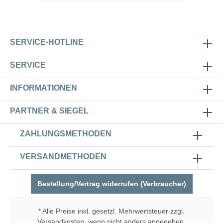
SERVICE-HOTLINE
SERVICE
INFORMATIONEN
PARTNER & SIEGEL
ZAHLUNGSMETHODEN
VERSANDMETHODEN
Bestellung/Vertrag widerrufen (Verbraucher)
* Alle Preise inkl. gesetzl. Mehrwertsteuer zzgl.
Versandkosten
, wenn nicht anders angegeben.