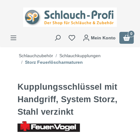
0
Mein Konto
Schlauchzubehör
Schlauchkupplungen
Storz Feuerlöscharmaturen
Kupplungsschlüssel mit
Handgriff, System Storz,
Stahl verzinkt