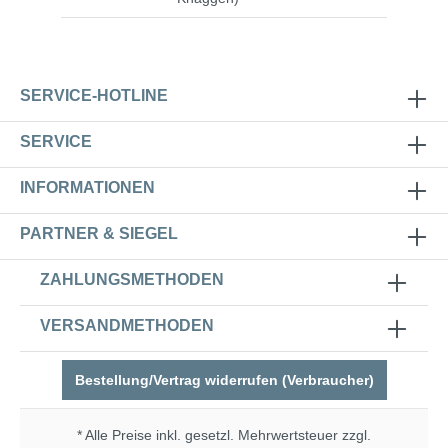
SERVICE-HOTLINE
SERVICE
INFORMATIONEN
PARTNER & SIEGEL
ZAHLUNGSMETHODEN
VERSANDMETHODEN
Bestellung/Vertrag widerrufen (Verbraucher)
* Alle Preise inkl. gesetzl. Mehrwertsteuer zzgl.