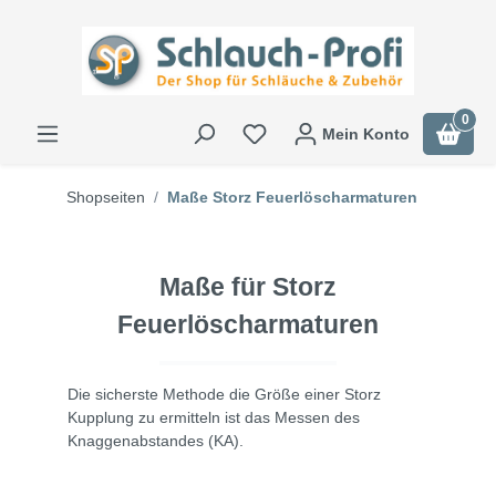
0
Mein Konto
Shopseiten
Maße Storz Feuerlöscharmaturen
Maße für Storz
Feuerlöscharmaturen
Die sicherste Methode die Größe einer Storz
Kupplung zu ermitteln ist das Messen des
Knaggenabstandes (KA).