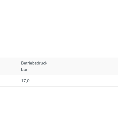
Betriebsdruck
bar
17,0