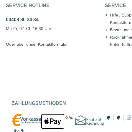
SERVICE-HOTLINE
SERVICE
Hilfe / Supp
04408 80 34 34
Kontaktform
Mo-Fr, 07:30- 16:30 Uhr
Bezahlung 
Rücknahme
Oder über unser
Kontaktformular
.
Fehlerhafte
ZAHLUNGSMETHODEN