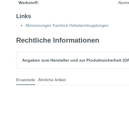
Werkstoff:
Alumi
Links
Abmessungen Kamlock Hebelarmkupplungen
Rechtliche Informationen
Angaben zum Hersteller und zur Produktsicherheit (G
Ersatzteile
Ähnliche Artikel