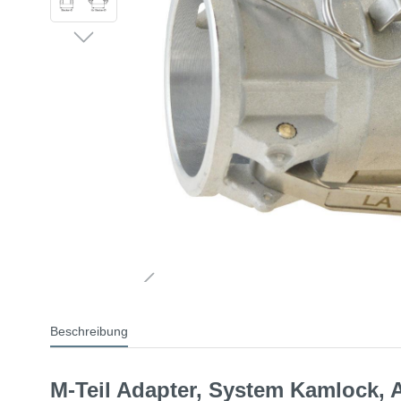
Beschreibung
M-Teil Adapter, System Kamlock,