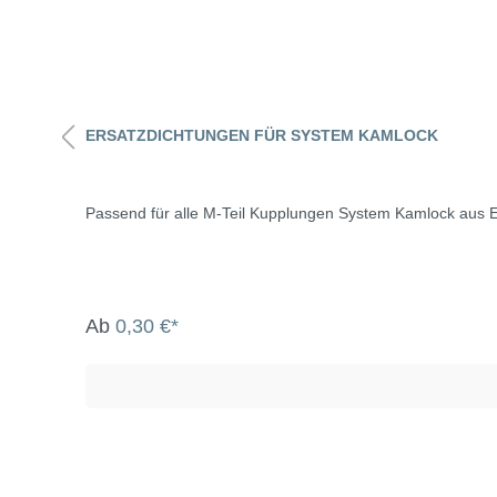
ERSATZDICHTUNGEN FÜR SYSTEM KAMLOCK
Passend für alle M-Teil Kupplungen System Kamlock au
Ab
0,30 €*