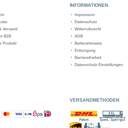
INFORMATIONEN
ort
Impressum
ular
Datenschutz
& Versand
Widerrufsrecht
n B2B
AGB
s Produkt
Batteriehinweis
Entsorgung
Barrierefreiheit
Datenschutz-Einstellungen
VERSANDMETHODEN