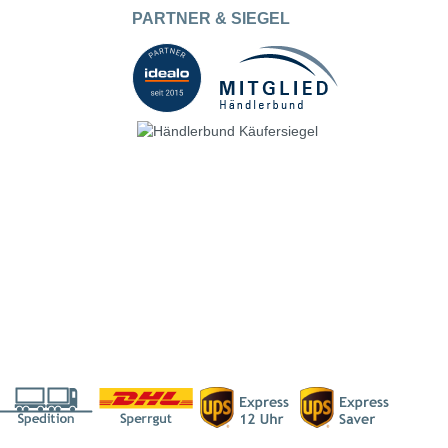
PARTNER & SIEGEL