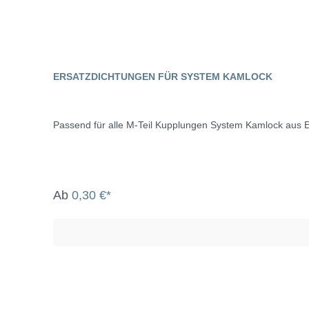
ERSATZDICHTUNGEN FÜR SYSTEM KAMLOCK
Passend für alle M-Teil Kupplungen System Kamlock au
Ab
0,30 €*