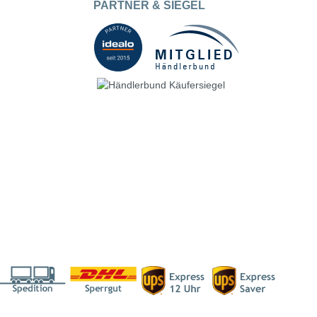
PARTNER & SIEGEL