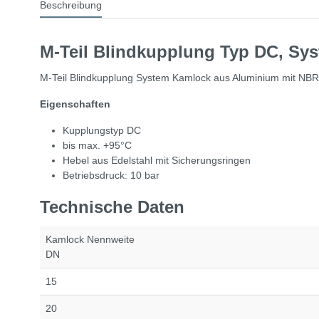
Beschreibung
M-Teil Blindkupplung Typ DC, Sy
M-Teil Blindkupplung System Kamlock aus Aluminium mit NBR-
Eigenschaften
Kupplungstyp DC
bis max. +95°C
Hebel aus Edelstahl mit Sicherungsringen
Betriebsdruck: 10 bar
Technische Daten
Kamlock Nennweite
DN
15
20