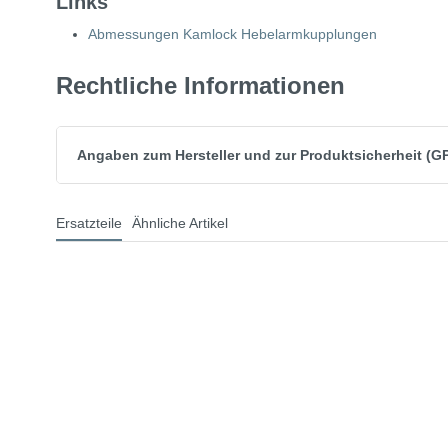
Links
Abmessungen Kamlock Hebelarmkupplungen
Rechtliche Informationen
Angaben zum Hersteller und zur Produktsicherheit (G
Ersatzteile
Ähnliche Artikel