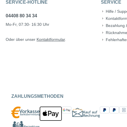
SERVICE-HOTLINE
SERVICE
Hilfe / Supp
04408 80 34 34
Kontaktform
Mo-Fr, 07:30- 16:30 Uhr
Bezahlung 
Rücknahme
Oder über unser
Kontaktformular
.
Fehlerhafte
ZAHLUNGSMETHODEN