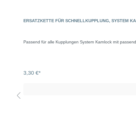
ERSATZKETTE FÜR SCHNELLKUPPLUNG, SYSTEM K
Passend für alle Kupplungen System Kamlock mit passend
3,30 €*