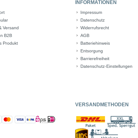
INFORMATIONEN
ort
Impressum
ular
Datenschutz
& Versand
Widerrufsrecht
n B2B
AGB
s Produkt
Batteriehinweis
Entsorgung
Barrierefreiheit
Datenschutz-Einstellungen
VERSANDMETHODEN