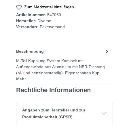
Zum Merkzettel hinzufügen
Artikelnummer:
547060
Hersteller:
Diverse
Versandart:
Paketversand
Beschreibung
M-Teil Kupplung System Kamlock mit
Außengewinde aus Aluminium mit NBR-Dichtung
(öl- und benzinbeständig). Eigenschaften Kup…
Mehr
Rechtliche Informationen
Angaben zum Hersteller und zur
Produktsicherheit (GPSR)