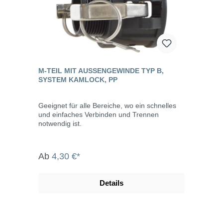
M-TEIL MIT AUSSENGEWINDE TYP B, S
YSTEM KAMLOCK, PP
Geeignet für alle Bereiche, wo ein schnelles
und einfaches Verbinden und Trennen
notwendig ist.
Ab
4,30 €*
Details