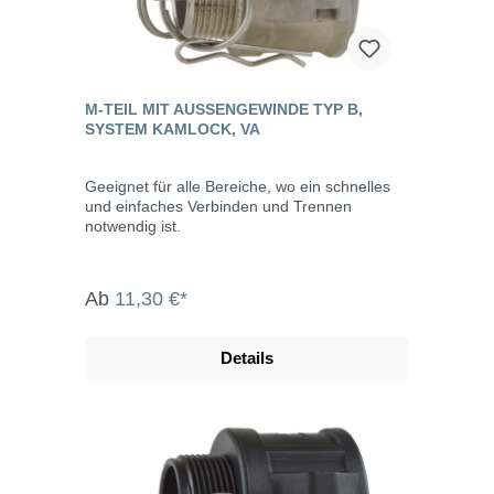
M-TEIL MIT AUSSENGEWINDE TYP B, S
YSTEM KAMLOCK, VA
Geeignet für alle Bereiche, wo ein schnelles
und einfaches Verbinden und Trennen
notwendig ist.
Ab
11,30 €*
Details