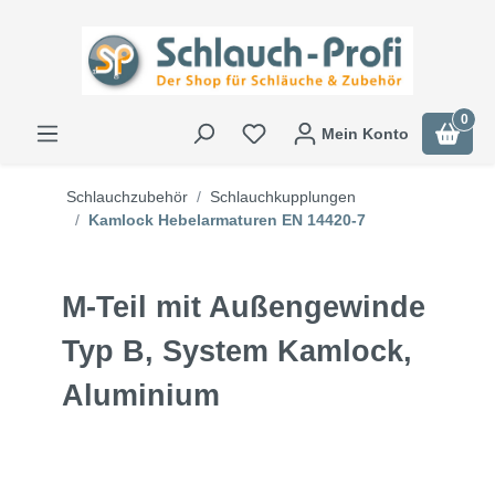
0
Mein Konto
Schlauchzubehör
Schlauchkupplungen
Kamlock Hebelarmaturen EN 14420-7
M-Teil mit Außengewinde
Typ B, System Kamlock,
Aluminium