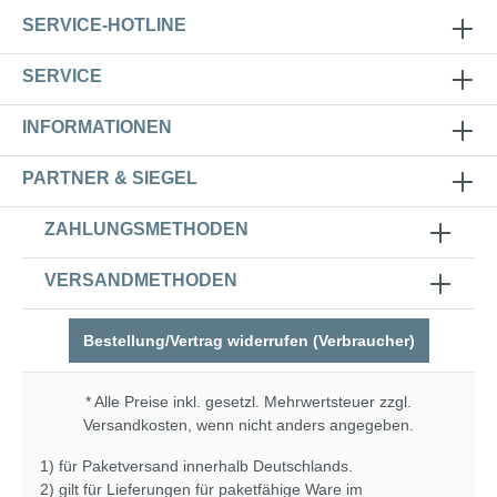
SERVICE-HOTLINE
SERVICE
INFORMATIONEN
PARTNER & SIEGEL
ZAHLUNGSMETHODEN
VERSANDMETHODEN
Bestellung/Vertrag widerrufen (Verbraucher)
* Alle Preise inkl. gesetzl. Mehrwertsteuer zzgl.
Versandkosten
, wenn nicht anders angegeben.
1) für Paketversand innerhalb Deutschlands.
2) gilt für Lieferungen für paketfähige Ware im