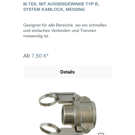
M-TEIL MIT AUSSENGEWINDE TYP B, S
YSTEM KAMLOCK, MESSING
Geeignet für alle Bereiche, wo ein schnelles
und einfaches Verbinden und Trennen
notwendig ist.
Ab
7,50 €*
Details