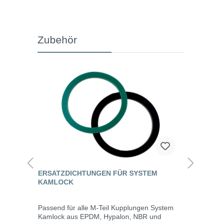
Zubehör
ERSATZDICHTUNGEN FÜR SYSTEM
KAMLOCK
Passend für alle M-Teil Kupplungen System
Kamlock aus EPDM, Hypalon, NBR und