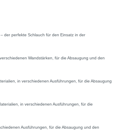
der perfekte Schlauch für den Einsatz in der
in verschiedenen Wandstärken, für die Absaugung und den
aterialien, in verschiedenen Ausführungen, für die Absaugung
terialien, in verschiedenen Ausführungen, für die
rschiedenen Ausführungen, für die Absaugung und den