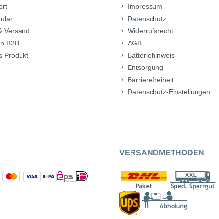
ort
Impressum
ular
Datenschutz
& Versand
Widerrufsrecht
n B2B
AGB
s Produkt
Batteriehinweis
Entsorgung
Barrierefreiheit
Datenschutz-Einstellungen
VERSANDMETHODEN