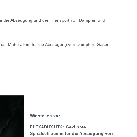
e für die Absaugung und den Transport von Dämpfen und
ichen Materialien, für die Absaugung von Dämpfen, Gasen,
Wir stellen vor:
FLEXADUX HT®: Geklippte
Spiralschläuche für die Absaugung von