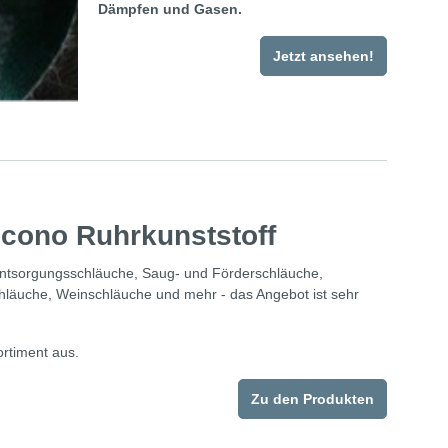
Dämpfen und Gasen.
Jetzt ansehen!
cono Ruhrkunststoff
ntsorgungsschläuche, Saug- und Förderschläuche,
hläuche, Weinschläuche und mehr - das Angebot ist sehr
rtiment aus.
Zu den Produkten