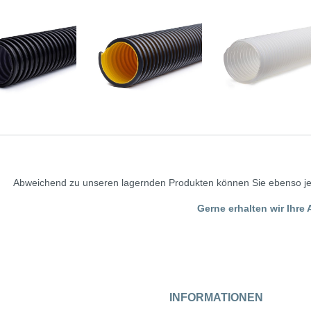
Abweichend zu unseren lagernden Produkten können Sie ebenso jed
Gerne erhalten wir Ihre 
INFORMATIONEN