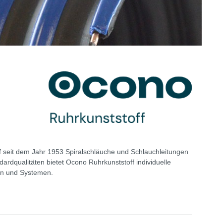
seit dem Jahr 1953 Spiralschläuche und Schlauchleitungen
ardqualitäten bietet Ocono Ruhrkunststoff individuelle
gen und Systemen.