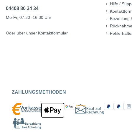
Hilfe / Supp
04408 80 34 34
Kontaktform
Mo-Fr, 07:30- 16:30 Uhr
Bezahlung 
Rücknahme
Oder über unser
Kontaktformular
.
Fehlerhafte
ZAHLUNGSMETHODEN