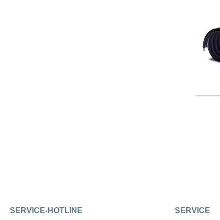
SERVICE-HOTLINE
SERVICE