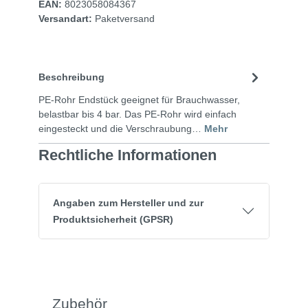
EAN:
8023058084367
Versandart:
Paketversand
Beschreibung
PE-Rohr Endstück geeignet für Brauchwasser,
belastbar bis 4 bar. Das PE-Rohr wird einfach
eingesteckt und die Verschraubung…
Mehr
Rechtliche Informationen
Angaben zum Hersteller und zur
Produktsicherheit (GPSR)
Zubehör