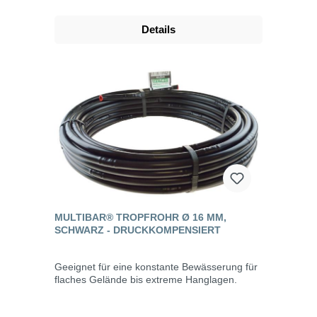
Details
MULTIBAR® TROPFROHR Ø 16 MM,
SCHWARZ - DRUCKKOMPENSIERT
Geeignet für eine konstante Bewässerung für
flaches Gelände bis extreme Hanglagen.