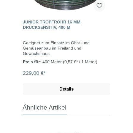
JUNIOR TROPFROHR 16 MM,
DRUCKSENSITIV, 400 M
Geeignet zum Einsatz im Obst- und
Gemüseanbau im Freiland und
Gewächshaus.
Preis für:
400 Meter
(0,57 €* / 1 Meter)
229,00 €*
Details
Ähnliche Artikel