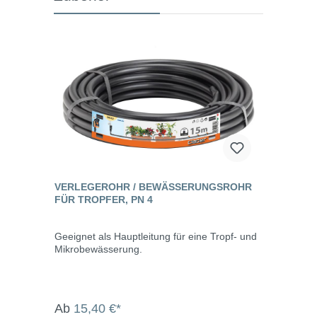
VERLEGEROHR / BEWÄSSERUNGSROHR
FÜR TROPFER, PN 4
Geeignet als Hauptleitung für eine Tropf- und
Mikrobewässerung.
Ab
15,40 €*