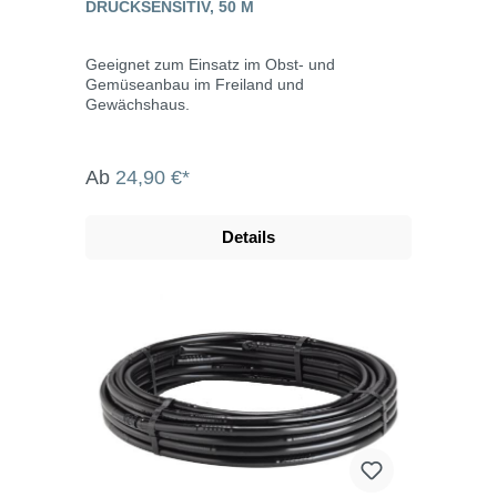
DRUCKSENSITIV, 50 M
Geeignet zum Einsatz im Obst- und
Gemüseanbau im Freiland und
Gewächshaus.
Ab
24,90 €*
Details