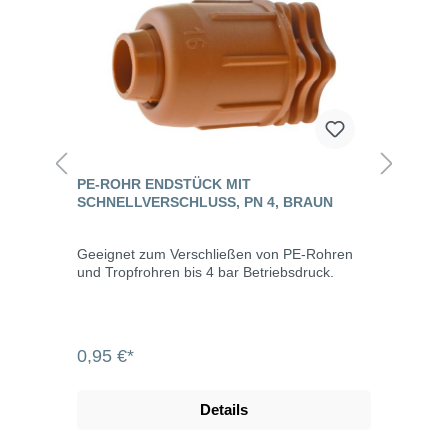
PE-ROHR ENDSTÜCK MIT
SCHNELLVERSCHLUSS, PN 4, BRAUN
Geeignet zum Verschließen von PE-Rohren
und Tropfrohren bis 4 bar Betriebsdruck.
0,95 €*
Details