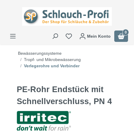
0
Mein Konto
Bewässerungssysteme
Tropf- und Mikrobewässerung
Verlegerohre und Verbinder
PE-Rohr Endstück mit
Schnellverschluss, PN 4