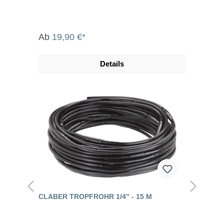
Ab
19,90 €*
Details
CLABER TROPFROHR 1/4” - 15 M