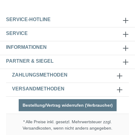
SERVICE-HOTLINE
SERVICE
INFORMATIONEN
PARTNER & SIEGEL
ZAHLUNGSMETHODEN
VERSANDMETHODEN
Bestellung/Vertrag widerrufen (Verbraucher)
* Alle Preise inkl. gesetzl. Mehrwertsteuer zzgl.
Versandkosten
, wenn nicht anders angegeben.