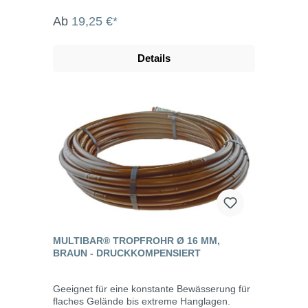
Ab
19,25 €*
Details
MULTIBAR® TROPFROHR Ø 16 MM,
BRAUN - DRUCKKOMPENSIERT
Geeignet für eine konstante Bewässerung für
flaches Gelände bis extreme Hanglagen.