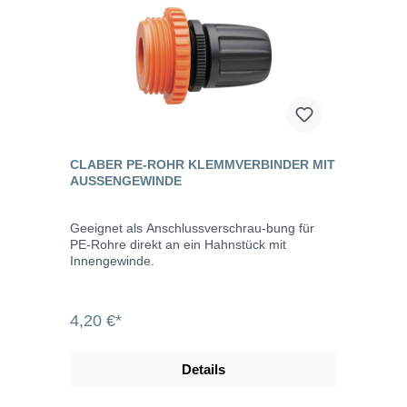
CLABER PE-ROHR KLEMMVERBINDER MIT
AUSSENGEWINDE
Geeignet als Anschlussverschrau-bung für
PE-Rohre direkt an ein Hahnstück mit
Innengewinde.
4,20 €*
Details