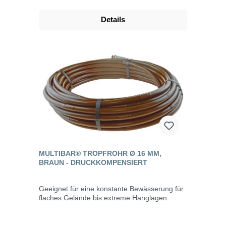
Details
MULTIBAR® TROPFROHR Ø 16 MM,
BRAUN - DRUCKKOMPENSIERT
Geeignet für eine konstante Bewässerung für
flaches Gelände bis extreme Hanglagen.