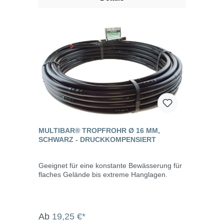
MULTIBAR® TROPFROHR Ø 16 MM,
SCHWARZ - DRUCKKOMPENSIERT
Geeignet für eine konstante Bewässerung für
flaches Gelände bis extreme Hanglagen.
Ab
19,25 €*