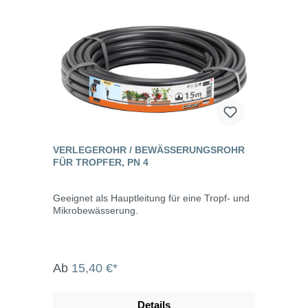
VERLEGEROHR / BEWÄSSERUNGSROHR
FÜR TROPFER, PN 4
Geeignet als Hauptleitung für eine Tropf- und
Mikrobewässerung.
Ab
15,40 €*
Details