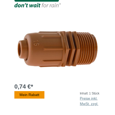
0,74 €*
Inhalt:
1 Stück
Mein Rabatt
Preise inkl.
MwSt. zzgl.