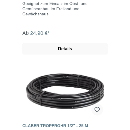
Geeignet zum Einsatz im Obst- und
Gemüseanbau im Freiland und
Gewächshaus.
Ab
24,90 €*
Details
CLABER TROPFROHR 1/2” - 25 M