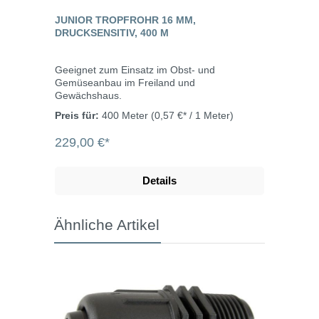
JUNIOR TROPFROHR 16 MM,
DRUCKSENSITIV, 400 M
Geeignet zum Einsatz im Obst- und
Gemüseanbau im Freiland und
Gewächshaus.
Preis für:
400 Meter
(0,57 €* / 1 Meter)
229,00 €*
Details
Ähnliche Artikel