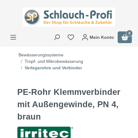
0
Mein Konto
Bewässerungssysteme
Tropf- und Mikrobewässerung
Verlegerohre und Verbinder
PE-Rohr Klemmverbinder
mit Außengewinde, PN 4,
braun