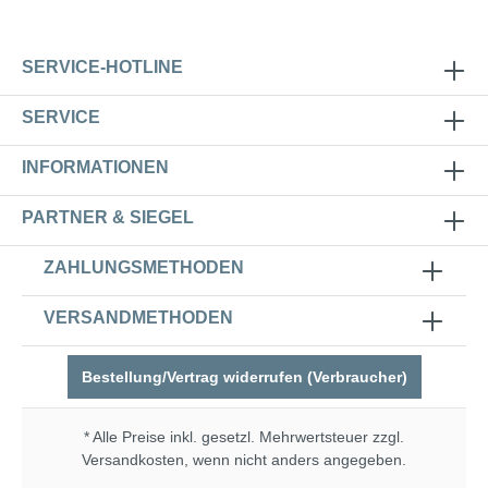
SERVICE-HOTLINE
SERVICE
INFORMATIONEN
PARTNER & SIEGEL
ZAHLUNGSMETHODEN
VERSANDMETHODEN
Bestellung/Vertrag widerrufen (Verbraucher)
* Alle Preise inkl. gesetzl. Mehrwertsteuer zzgl.
Versandkosten
, wenn nicht anders angegeben.