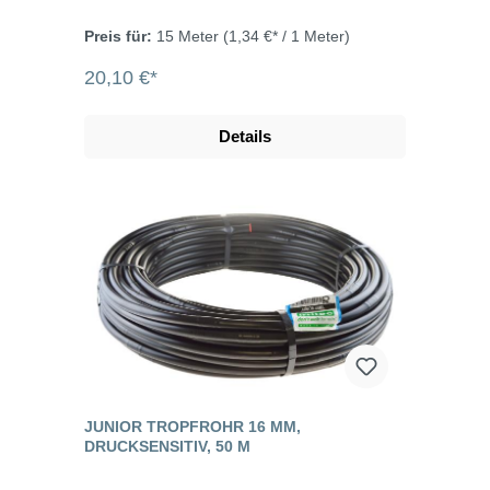
Preis für:
15 Meter
(1,34 €* / 1 Meter)
20,10 €*
Details
JUNIOR TROPFROHR 16 MM,
DRUCKSENSITIV, 50 M