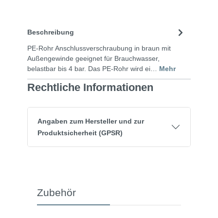
Beschreibung
PE-Rohr Anschlussverschraubung in braun mit
Außengewinde geeignet für Brauchwasser,
belastbar bis 4 bar. Das PE-Rohr wird ei…
Mehr
Rechtliche Informationen
Angaben zum Hersteller und zur
Produktsicherheit (GPSR)
Zubehör