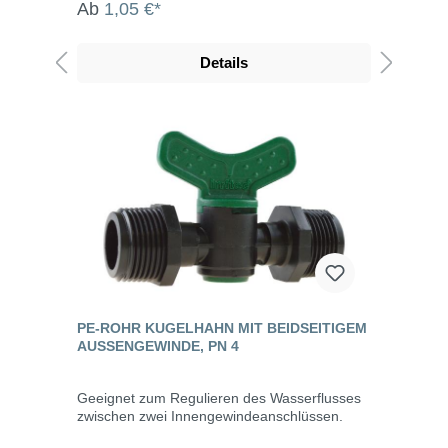
Ab
1,05 €*
Details
PE-ROHR KUGELHAHN MIT BEIDSEITIGEM
AUSSENGEWINDE, PN 4
Geeignet zum Regulieren des Wasserflusses
zwischen zwei Innengewindeanschlüssen.