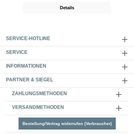
Details
SERVICE-HOTLINE
SERVICE
INFORMATIONEN
PARTNER & SIEGEL
ZAHLUNGSMETHODEN
VERSANDMETHODEN
Bestellung/Vertrag widerrufen (Verbraucher)