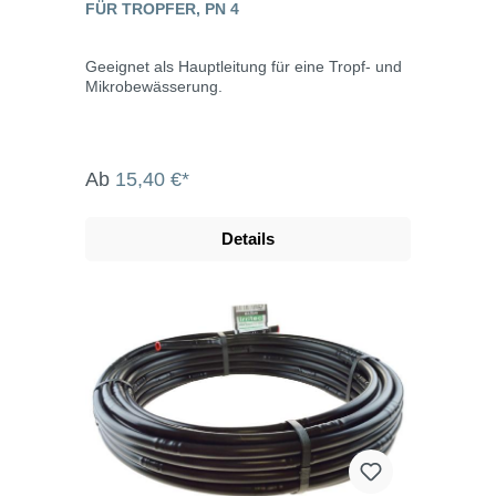
FÜR TROPFER, PN 4
Geeignet als Hauptleitung für eine Tropf- und
Mikrobewässerung.
Ab
15,40 €*
Details