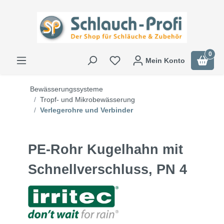
0
Mein Konto
Bewässerungssysteme
Tropf- und Mikrobewässerung
Verlegerohre und Verbinder
PE-Rohr Kugelhahn mit
Schnellverschluss, PN 4