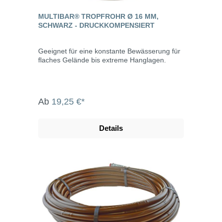
MULTIBAR® TROPFROHR Ø 16 MM,
SCHWARZ - DRUCKKOMPENSIERT
Geeignet für eine konstante Bewässerung für
flaches Gelände bis extreme Hanglagen.
Ab
19,25 €*
Details