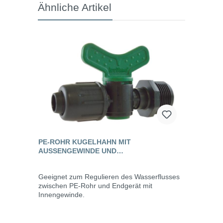
Ähnliche Artikel
PE-ROHR KUGELHAHN MIT
AUSSENGEWINDE UND S
CHNELLVERSCHLUSS, PN 4
Geeignet zum Regulieren des Wasserflusses
zwischen PE-Rohr und Endgerät mit
Innengewinde.