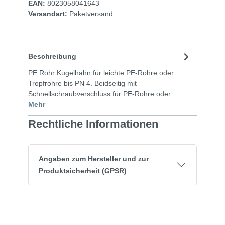
EAN:
8023058041643
Versandart:
Paketversand
Beschreibung
PE Rohr Kugelhahn für leichte PE-Rohre oder
Tropfrohre bis PN 4. Beidseitig mit
Schnellschraubverschluss für PE-Rohre oder…
Mehr
Rechtliche Informationen
Angaben zum Hersteller und zur
Produktsicherheit (GPSR)