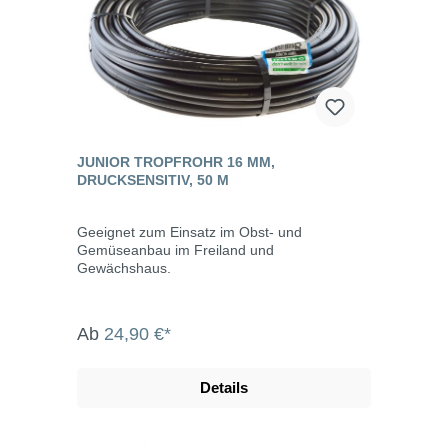
JUNIOR TROPFROHR 16 MM,
DRUCKSENSITIV, 50 M
Geeignet zum Einsatz im Obst- und
Gemüseanbau im Freiland und
Gewächshaus.
Ab
24,90 €*
Details