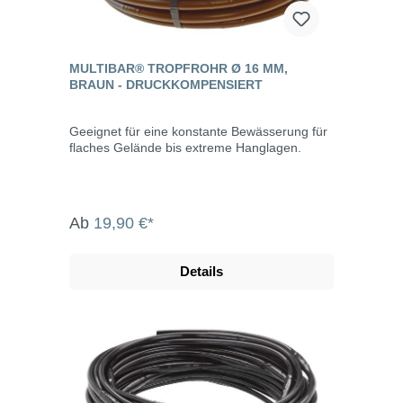
MULTIBAR® TROPFROHR Ø 16 MM,
BRAUN - DRUCKKOMPENSIERT
Geeignet für eine konstante Bewässerung für
flaches Gelände bis extreme Hanglagen.
Ab
19,90 €*
Details