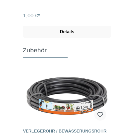
1,00 €*
Details
Zubehör
VERLEGEROHR / BEWÄSSERUNGSROHR