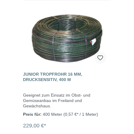
JUNIOR TROPFROHR 16 MM,
DRUCKSENSITIV, 400 M
Geeignet zum Einsatz im Obst- und
Gemüseanbau im Freiland und
Gewächshaus.
Preis für:
400 Meter
(0,57 €* / 1 Meter)
229,00 €*