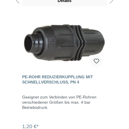
Details
PE-ROHR REDUZIERKUPPLUNG MIT
SCHNELLVERSCHLUSS, PN 4
Geeignet zum Verbinden von PE-Rohren
verschiedener Größen bis max. 4 bar
Betriebsdruck.
1,20 €*