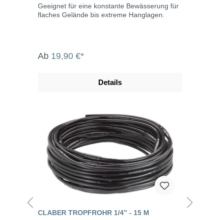
Geeignet für eine konstante Bewässerung für
flaches Gelände bis extreme Hanglagen.
Ab
19,90 €*
Details
CLABER TROPFROHR 1/4” - 15 M