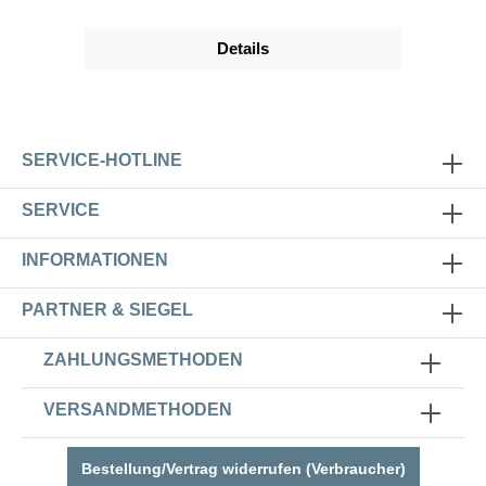
Details
SERVICE-HOTLINE
SERVICE
INFORMATIONEN
PARTNER & SIEGEL
ZAHLUNGSMETHODEN
VERSANDMETHODEN
Bestellung/Vertrag widerrufen (Verbraucher)