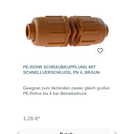
PE-ROHR SCHRAUBKUPPLUNG MIT
SCHNELLVERSCHLUSS, PN 4, BRAUN
Geeignet zum Verbinden zweier gleich großer
PE-Rohre bis 4 bar Betriebsdruck.
1,26 €*