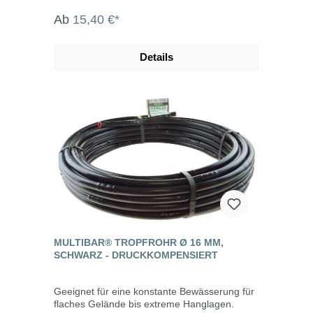
Ab
15,40 €*
Details
MULTIBAR® TROPFROHR Ø 16 MM,
SCHWARZ - DRUCKKOMPENSIERT
Geeignet für eine konstante Bewässerung für
flaches Gelände bis extreme Hanglagen.