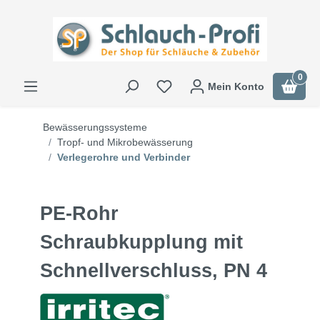
0
Mein Konto
Bewässerungssysteme
Tropf- und Mikrobewässerung
Verlegerohre und Verbinder
PE-Rohr
Schraubkupplung mit
Schnellverschluss, PN 4