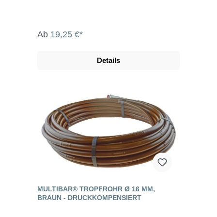
Ab
19,25 €*
Details
MULTIBAR® TROPFROHR Ø 16 MM,
BRAUN - DRUCKKOMPENSIERT