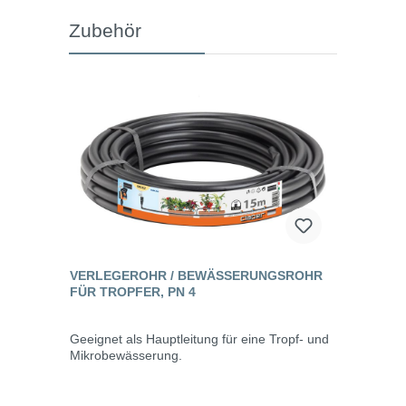
Zubehör
VERLEGEROHR / BEWÄSSERUNGSROHR
FÜR TROPFER, PN 4
Geeignet als Hauptleitung für eine Tropf- und
Mikrobewässerung.