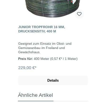
JUNIOR TROPFROHR 16 MM,
DRUCKSENSITIV, 400 M
Geeignet zum Einsatz im Obst- und
Gemüseanbau im Freiland und
Gewächshaus.
Preis für:
400 Meter
(0,57 €* / 1 Meter)
229,00 €*
Details
Ähnliche Artikel