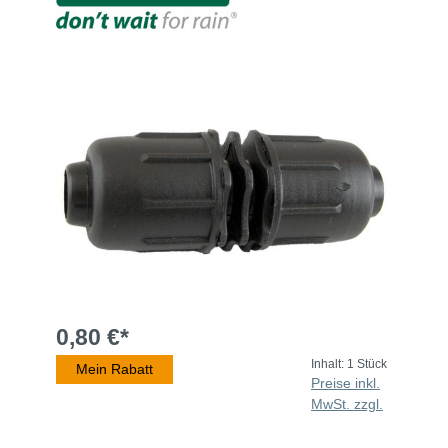
0,80 €*
Inhalt:
1 Stück
Mein Rabatt
Preise inkl.
MwSt. zzgl.