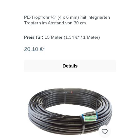
PE-Tropfrohr ¼“ (4 x 6 mm) mit integrierten
Tropfern im Abstand von 30 cm.
Preis für:
15 Meter
(1,34 €* / 1 Meter)
20,10 €*
Details