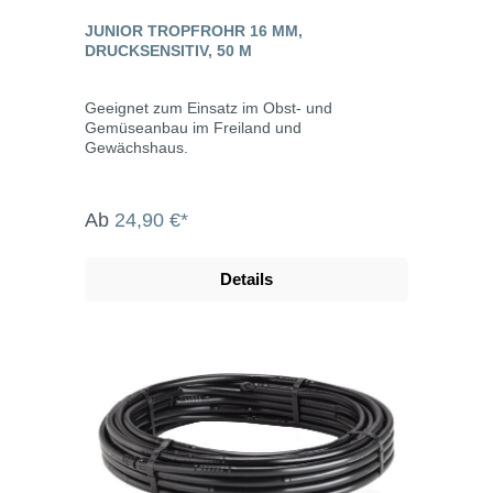
JUNIOR TROPFROHR 16 MM,
DRUCKSENSITIV, 50 M
Geeignet zum Einsatz im Obst- und
Gemüseanbau im Freiland und
Gewächshaus.
Ab
24,90 €*
Details