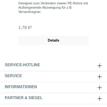
Geeignet zum Verbinden zweier PE-Rohre mit
Außengewinde-Abzweigung für z.B.
Versenkregner.
1,78 €*
Details
SERVICE-HOTLINE
SERVICE
INFORMATIONEN
PARTNER & SIEGEL