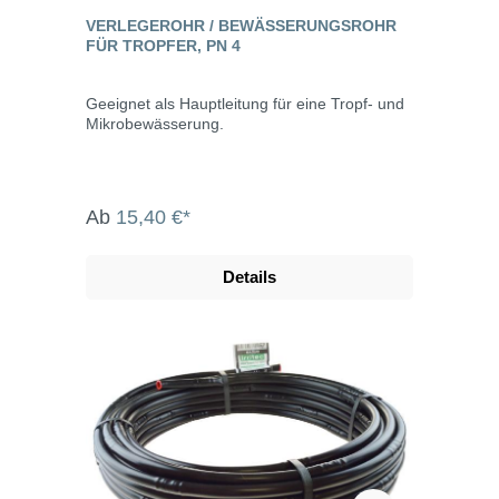
VERLEGEROHR / BEWÄSSERUNGSROHR
FÜR TROPFER, PN 4
Geeignet als Hauptleitung für eine Tropf- und
Mikrobewässerung.
Ab
15,40 €*
Details