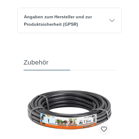
Angaben zum Hersteller und zur
Produktsicherheit (GPSR)
Zubehör