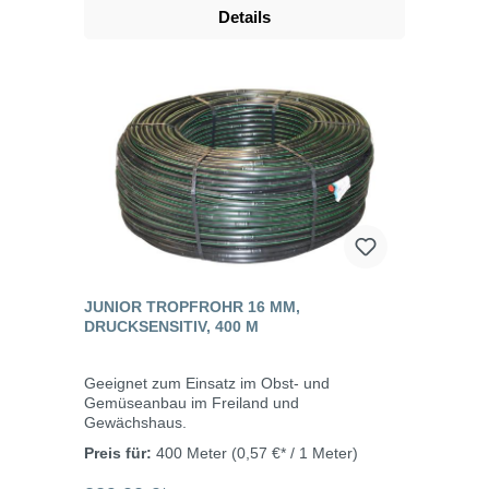
Details
JUNIOR TROPFROHR 16 MM,
DRUCKSENSITIV, 400 M
Geeignet zum Einsatz im Obst- und
Gemüseanbau im Freiland und
Gewächshaus.
Preis für:
400 Meter
(0,57 €* / 1 Meter)