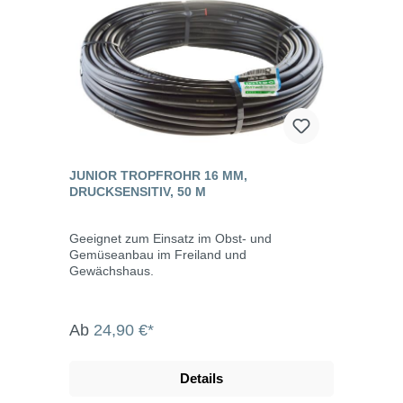
JUNIOR TROPFROHR 16 MM,
DRUCKSENSITIV, 50 M
Geeignet zum Einsatz im Obst- und
Gemüseanbau im Freiland und
Gewächshaus.
Ab
24,90 €*
Details