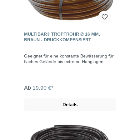
MULTIBAR® TROPFROHR Ø 16 MM,
BRAUN - DRUCKKOMPENSIERT
Geeignet für eine konstante Bewässerung für
flaches Gelände bis extreme Hanglagen.
Ab
19,90 €*
Details