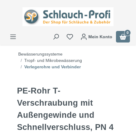
0
Mein Konto
Bewässerungssysteme
Tropf- und Mikrobewässerung
Verlegerohre und Verbinder
PE-Rohr T-
Verschraubung mit
Außengewinde und
Schnellverschluss, PN 4