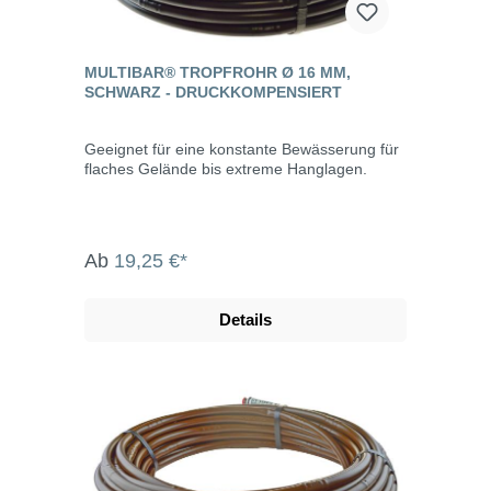
MULTIBAR® TROPFROHR Ø 16 MM,
SCHWARZ - DRUCKKOMPENSIERT
Geeignet für eine konstante Bewässerung für
flaches Gelände bis extreme Hanglagen.
Ab
19,25 €*
Details