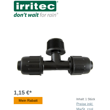
1,15 €*
Inhalt:
1 Stück
Mein Rabatt
Preise inkl.
MwSt. zzgl.