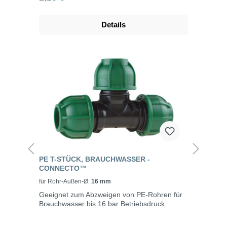
Details
PE T-STÜCK, BRAUCHWASSER -
CONNECTO™
für Rohr-Außen-Ø:
16 mm
Geeignet zum Abzweigen von PE-Rohren für
Brauchwasser bis 16 bar Betriebsdruck.