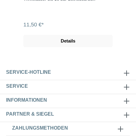
11,50 €*
Details
SERVICE-HOTLINE
SERVICE
INFORMATIONEN
PARTNER & SIEGEL
ZAHLUNGSMETHODEN