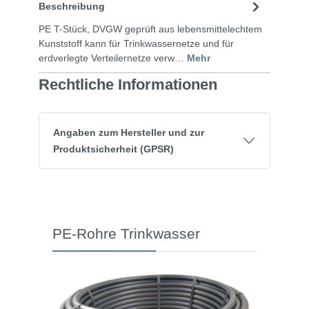
Beschreibung
PE T-Stück, DVGW geprüft aus lebensmittelechtem
Kunststoff kann für Trinkwassernetze und für
erdverlegte Verteilernetze verw…
Mehr
Rechtliche Informationen
Angaben zum Hersteller und zur
Produktsicherheit (GPSR)
PE-Rohre Trinkwasser