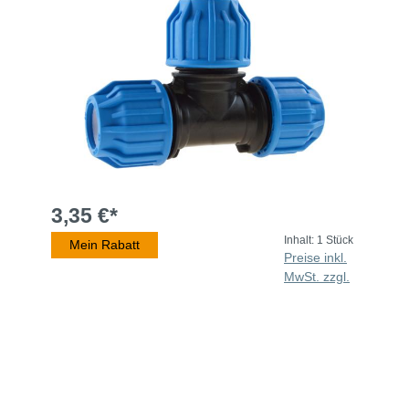
3,35 €*
Inhalt:
1 Stück
Mein Rabatt
Preise inkl.
MwSt. zzgl.