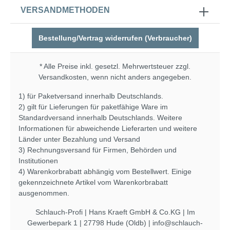
VERSANDMETHODEN
Bestellung/Vertrag widerrufen (Verbraucher)
* Alle Preise inkl. gesetzl. Mehrwertsteuer zzgl.
Versandkosten
, wenn nicht anders angegeben.
1) für Paketversand innerhalb Deutschlands.
2) gilt für Lieferungen für paketfähige Ware im
Standardversand innerhalb Deutschlands. Weitere
Informationen für abweichende Lieferarten und weitere
Länder unter
Bezahlung und Versand
3) Rechnungsversand für Firmen, Behörden und
Institutionen
4) Warenkorbrabatt abhängig vom Bestellwert. Einige
gekennzeichnete Artikel vom Warenkorbrabatt
ausgenommen.
Schlauch-Profi | Hans Kraeft GmbH & Co.KG | Im
Gewerbepark 1 | 27798 Hude (Oldb) | info@schlauch-