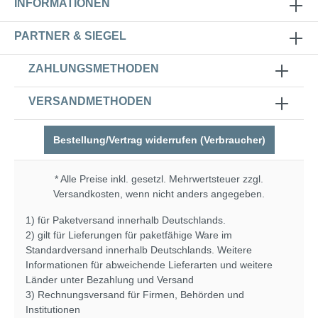
INFORMATIONEN
PARTNER & SIEGEL
ZAHLUNGSMETHODEN
VERSANDMETHODEN
Bestellung/Vertrag widerrufen (Verbraucher)
* Alle Preise inkl. gesetzl. Mehrwertsteuer zzgl.
Versandkosten
, wenn nicht anders angegeben.
1) für Paketversand innerhalb Deutschlands.
2) gilt für Lieferungen für paketfähige Ware im
Standardversand innerhalb Deutschlands. Weitere
Informationen für abweichende Lieferarten und weitere
Länder unter
Bezahlung und Versand
3) Rechnungsversand für Firmen, Behörden und
Institutionen