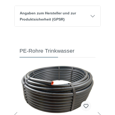
Angaben zum Hersteller und zur
Produktsicherheit (GPSR)
PE-Rohre Trinkwasser