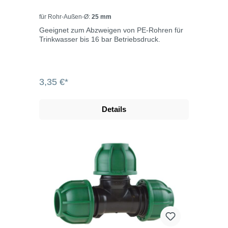
für Rohr-Außen-Ø:
25 mm
Geeignet zum Abzweigen von PE-Rohren für
Trinkwasser bis 16 bar Betriebsdruck.
3,35 €*
Details