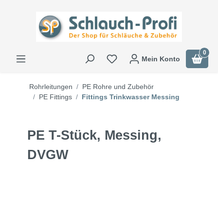
0
Mein Konto
Rohrleitungen
PE Rohre und Zubehör
PE Fittings
Fittings Trinkwasser Messing
PE T-Stück, Messing,
DVGW