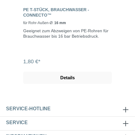
PE T-STÜCK, BRAUCHWASSER -
CONNECTO™
für Rohr-Außen-Ø:
16 mm
Geeignet zum Abzweigen von PE-Rohren für
Brauchwasser bis 16 bar Betriebsdruck.
1,80 €*
Details
SERVICE-HOTLINE
SERVICE