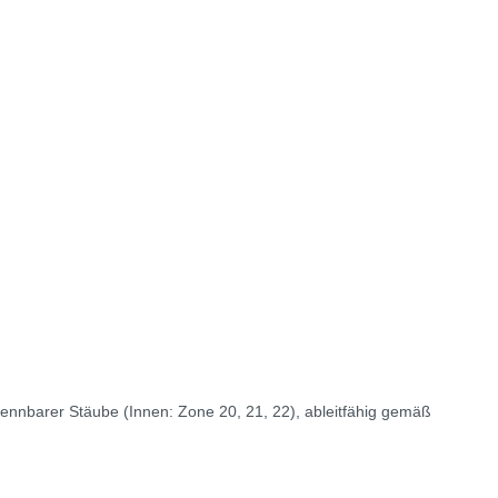
nbarer Stäube (Innen: Zone 20, 21, 22), ableitfähig gemäß