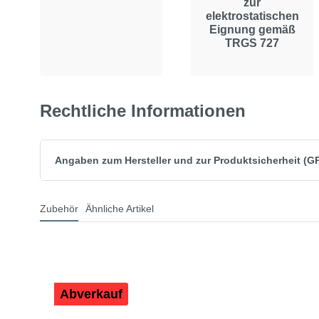
zur
elektrostatischen
Eignung gemäß
TRGS 727
Rechtliche Informationen
Angaben zum Hersteller und zur Produktsicherheit (G
Zubehör
Ähnliche Artikel
Abverkauf