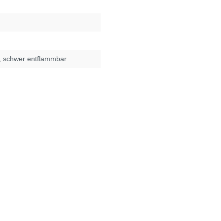
, schwer entflammbar