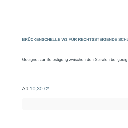
BRÜCKENSCHELLE W1 FÜR RECHTSSTEIGENDE SCHL
Geeignet zur Befestigung zwischen den Spiralen bei geei
Ab
10,30 €*