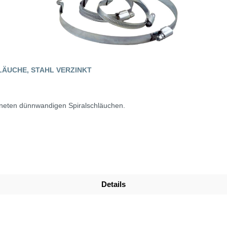
ÄUCHE, STAHL VERZINKT
gneten dünnwandigen Spiralschläuchen.
Details