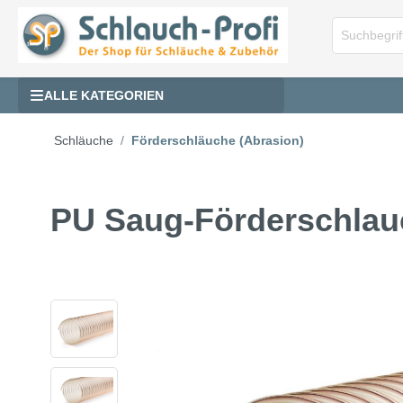
ALLE KATEGORIEN
Schläuche
Förderschläuche (Abrasion)
PU Saug-Förderschlau