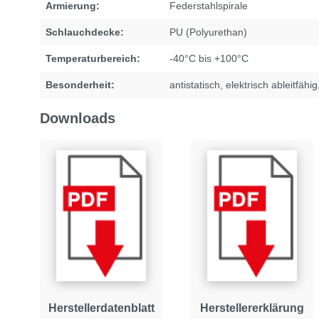
Armierung:
Federstahlspirale
Schlauchdecke:
PU (Polyurethan)
Temperaturbereich:
-40°C bis +100°C
Besonderheit:
antistatisch
, elektrisch ableitfähig
Downloads
Herstellerdatenblatt
Herstellererklärung