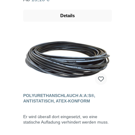
Details
POLYURETHANSCHLAUCH A:​A:​S®,
ANTISTATISCH, ATEX-KONFORM
Er wird überall dort eingesetzt, wo eine
statische Aufladung verhindert werden muss.