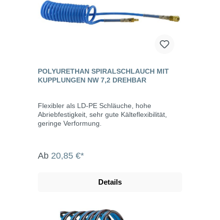
POLYURETHAN SPIRALSCHLAUCH MIT
KUPPLUNGEN NW 7,2 DREHBAR
Flexibler als LD-PE Schläuche, hohe
Abriebfestigkeit, sehr gute Kälteflexibilität,
geringe Verformung.
Ab
20,85 €*
Details