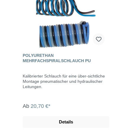
POLYURETHAN
MEHRFACHSPIRALSCHLAUCH PU
Kalibrierter Schlauch für eine über-sichtliche
Montage pneumatischer und hydraulischer
Leitungen.
Ab
20,70 €*
Details