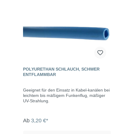
POLYURETHAN SCHLAUCH, SCHWER
ENTFLAMMBAR
Geeignet für den Einsatz in Kabel-kanälen bei
leichtem bis mäßigem Funkenflug, mäßiger
UV-Strahlung.
Ab
3,20 €*