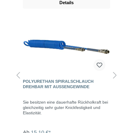
Details
POLYURETHAN SPIRALSCHLAUCH
DREHBAR MIT AUSSENGEWINDE
Sie besitzen eine dauerhafte Rückholkraft bei
gleichzeitig sehr guter Knickfestigkeit und
Elastizität.
Ab
15,10 €*