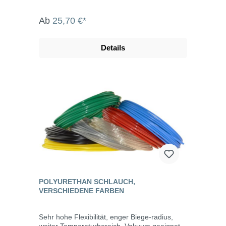
Ab
25,70 €*
Details
POLYURETHAN SCHLAUCH,
VERSCHIEDENE FARBEN
Sehr hohe Flexibilität, enger Biege-radius,
weiter Temperaturbereich, Vakuum geeignet.