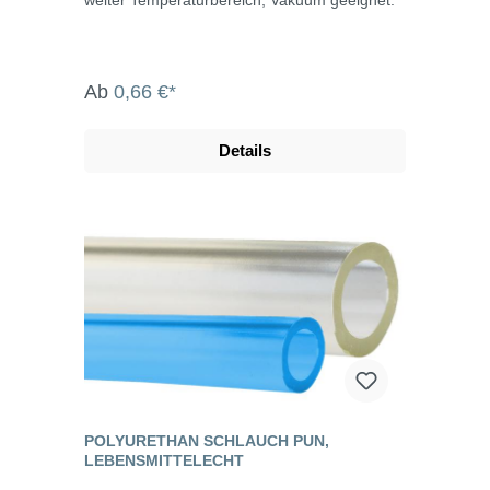
Ab
0,66 €*
Details
POLYURETHAN SCHLAUCH PUN,
LEBENSMITTELECHT