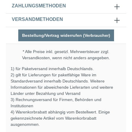
ZAHLUNGSMETHODEN
VERSANDMETHODEN
Bestellung/Vertrag widerrufen (Verbraucher)
* Alle Preise inkl. gesetzl. Mehrwertsteuer zzgl.
Versandkosten
, wenn nicht anders angegeben.
1) für Paketversand innerhalb Deutschlands.
2) gilt für Lieferungen für paketfähige Ware im
Standardversand innerhalb Deutschlands. Weitere
Informationen für abweichende Lieferarten und weitere
Länder unter
Bezahlung und Versand
3) Rechnungsversand für Firmen, Behörden und
Institutionen
4) Warenkorbrabatt abhängig vom Bestellwert. Einige
gekennzeichnete Artikel vom Warenkorbrabatt
ausgenommen.