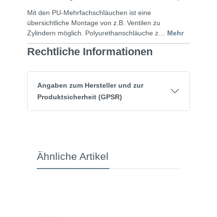
Mit den PU-Mehrfachschläuchen ist eine
übersichtliche Montage von z.B. Ventilen zu
Zylindern möglich. Polyurethanschläuche z…
Mehr
Rechtliche Informationen
Angaben zum Hersteller und zur
Produktsicherheit (GPSR)
Ähnliche Artikel