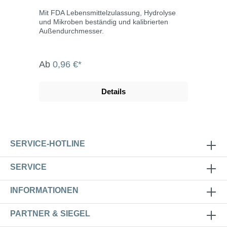
Mit FDA Lebensmittelzulassung, Hydrolyse
und Mikroben beständig und kalibrierten
Außendurchmesser.
Ab
0,96 €*
Details
SERVICE-HOTLINE
SERVICE
INFORMATIONEN
PARTNER & SIEGEL