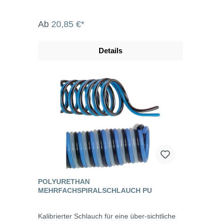
Ab
20,85 €*
Details
POLYURETHAN
MEHRFACHSPIRALSCHLAUCH PU
Kalibrierter Schlauch für eine über-sichtliche