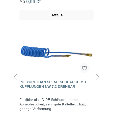
Ab
0,96 €*
Details
POLYURETHAN SPIRALSCHLAUCH MIT
KUPPLUNGEN NW 7,2 DREHBAR
Flexibler als LD-PE Schläuche, hohe
Abriebfestigkeit, sehr gute Kälteflexibilität,
geringe Verformung.