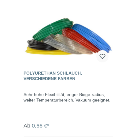
POLYURETHAN SCHLAUCH,
VERSCHIEDENE FARBEN
Sehr hohe Flexibilität, enger Biege-radius,
weiter Temperaturbereich, Vakuum geeignet.
Ab
0,66 €*