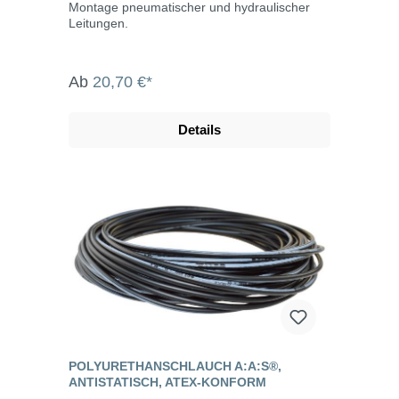
Montage pneumatischer und hydraulischer
Leitungen.
Ab
20,70 €*
Details
POLYURETHANSCHLAUCH A:​A:​S®,
ANTISTATISCH, ATEX-KONFORM