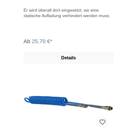
Er wird überall dort eingesetzt, wo eine
statische Aufladung verhindert werden muss.
Ab
25,70 €*
Details