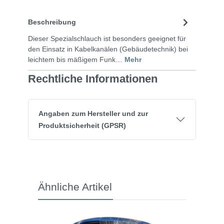
Beschreibung
Dieser Spezialschlauch ist besonders geeignet für
den Einsatz in Kabelkanälen (Gebäudetechnik) bei
leichtem bis mäßigem Funk…
Mehr
Rechtliche Informationen
Angaben zum Hersteller und zur
Produktsicherheit (GPSR)
Ähnliche Artikel