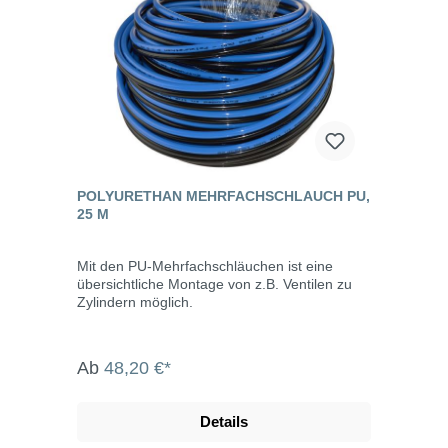
POLYURETHAN MEHRFACHSCHLAUCH PU,
25 M
Mit den PU-Mehrfachschläuchen ist eine
übersichtliche Montage von z.B. Ventilen zu
Zylindern möglich.
Ab
48,20 €*
Details