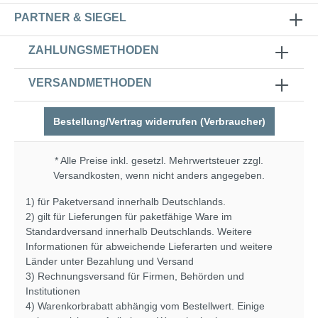
PARTNER & SIEGEL
ZAHLUNGSMETHODEN
VERSANDMETHODEN
Bestellung/Vertrag widerrufen (Verbraucher)
* Alle Preise inkl. gesetzl. Mehrwertsteuer zzgl.
Versandkosten
, wenn nicht anders angegeben.
1) für Paketversand innerhalb Deutschlands.
2) gilt für Lieferungen für paketfähige Ware im
Standardversand innerhalb Deutschlands. Weitere
Informationen für abweichende Lieferarten und weitere
Länder unter
Bezahlung und Versand
3) Rechnungsversand für Firmen, Behörden und
Institutionen
4) Warenkorbrabatt abhängig vom Bestellwert. Einige