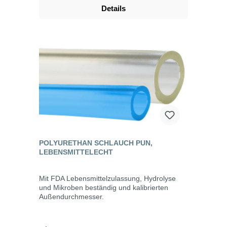
Details
POLYURETHAN SCHLAUCH PUN,
LEBENSMITTELECHT
Mit FDA Lebensmittelzulassung, Hydrolyse
und Mikroben beständig und kalibrierten
Außendurchmesser.