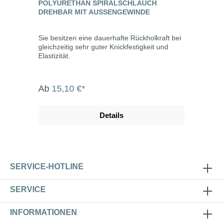
POLYURETHAN SPIRALSCHLAUCH
DREHBAR MIT AUSSENGEWINDE
Sie besitzen eine dauerhafte Rückholkraft bei
gleichzeitig sehr guter Knickfestigkeit und
Elastizität.
Ab
15,10 €*
Details
SERVICE-HOTLINE
SERVICE
INFORMATIONEN