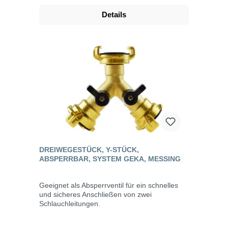
Details
DREIWEGESTÜCK, Y-STÜCK,
ABSPERRBAR, SYSTEM GEKA, MESSING
Geeignet als Absperrventil für ein schnelles
und sicheres Anschließen von zwei
Schlauchleitungen.