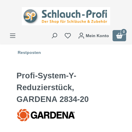
0
Mein Konto
Restposten
Profi-System-Y-
Reduzierstück,
GARDENA 2834-20