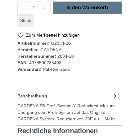
In den Warenkorb
Stück
Zum Merkzettel hinzufügen
Artikelnummer:
G2834-20
Hersteller:
GARDENA
Herstellernummer:
2834-20
EAN:
4078500283403
Versandart:
Paketversand
Beschreibung
GARDENA SB-Profi-System-Y-Reduzierstück zum
Übergang vom Profi-System auf das Original
GARDENA System. Reduziert von 3/4" au…
Mehr
Rechtliche Informationen