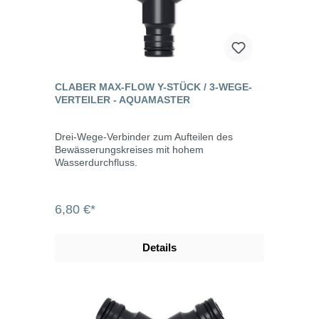
CLABER MAX-FLOW Y-STÜCK / 3-WEGE-
VERTEILER - AQUAMASTER
Drei-Wege-Verbinder zum Aufteilen des
Bewässerungskreises mit hohem
Wasserdurchfluss.
6,80 €*
Details