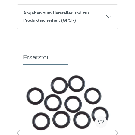
Angaben zum Hersteller und zur
Produktsicherheit (GPSR)
Ersatzteil