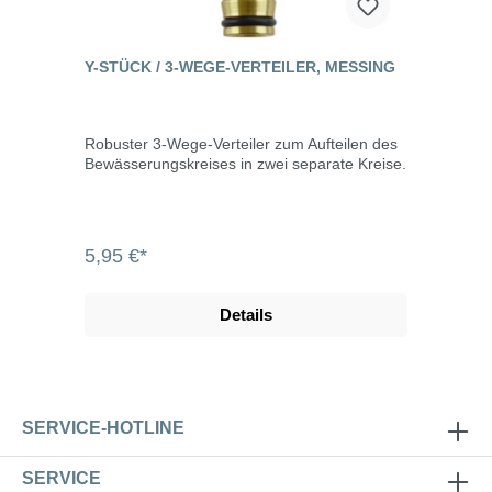
Y-STÜCK / 3-WEGE-VERTEILER, MESSING
Robuster 3-Wege-Verteiler zum Aufteilen des
Bewässerungskreises in zwei separate Kreise.
5,95 €*
Details
SERVICE-HOTLINE
SERVICE