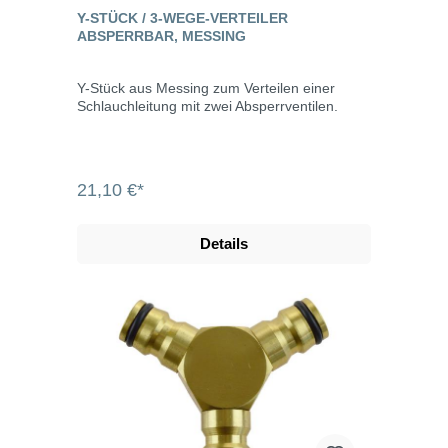
Y-STÜCK / 3-WEGE-VERTEILER
ABSPERRBAR, MESSING
Y-Stück aus Messing zum Verteilen einer
Schlauchleitung mit zwei Absperrventilen.
21,10 €*
Details