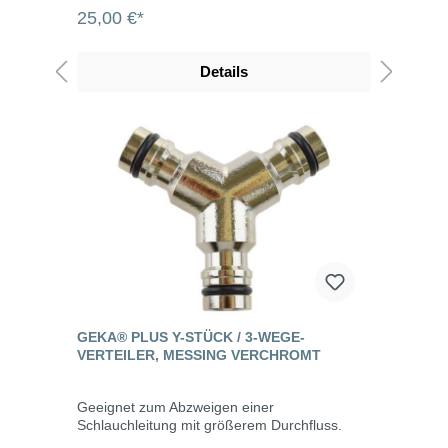
25,00 €*
Details
GEKA® PLUS Y-STÜCK / 3-WEGE-
VERTEILER, MESSING VERCHROMT
Geeignet zum Abzweigen einer
Schlauchleitung mit größerem Durchfluss.