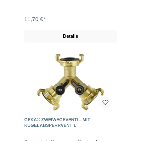
11,70 €*
Details
GEKA® ZWEIWEGEVENTIL MIT
KUGELABSPERRVENTIL