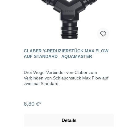
CLABER Y-REDUZIERSTÜCK MAX FLOW
AUF STANDARD - AQUAMASTER
Drei-Wege-Verbinder von Claber zum
Verbinden von Schlauchstück Max Flow auf
zweimal Standard.
6,80 €*
Details