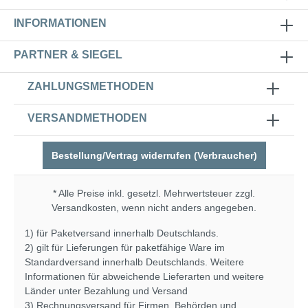
INFORMATIONEN
PARTNER & SIEGEL
ZAHLUNGSMETHODEN
VERSANDMETHODEN
Bestellung/Vertrag widerrufen (Verbraucher)
* Alle Preise inkl. gesetzl. Mehrwertsteuer zzgl.
Versandkosten
, wenn nicht anders angegeben.
1) für Paketversand innerhalb Deutschlands.
2) gilt für Lieferungen für paketfähige Ware im
Standardversand innerhalb Deutschlands. Weitere
Informationen für abweichende Lieferarten und weitere
Länder unter
Bezahlung und Versand
3) Rechnungsversand für Firmen, Behörden und