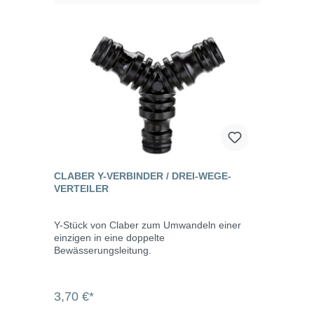
CLABER Y-VERBINDER / DREI-WEGE-
VERTEILER
Y-Stück von Claber zum Umwandeln einer
einzigen in eine doppelte
Bewässerungsleitung.
3,70 €*