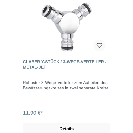
CLABER Y-STÜCK / 3-WEGE-VERTEILER -
METAL-JET
Robuster 3-Wege-Verteiler zum Aufteilen des
Bewässerungskreises in zwei separate Kreise.
11,90 €*
Details