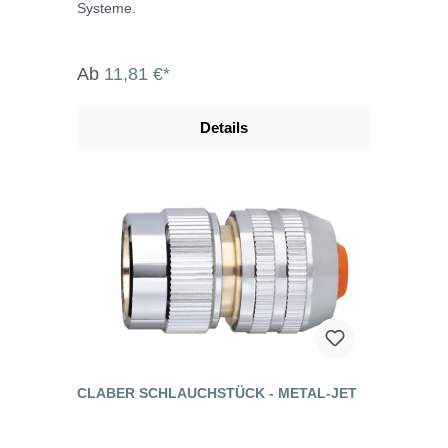
Systeme.
Ab
11,81 €*
Details
CLABER SCHLAUCHSTÜCK - METAL-JET