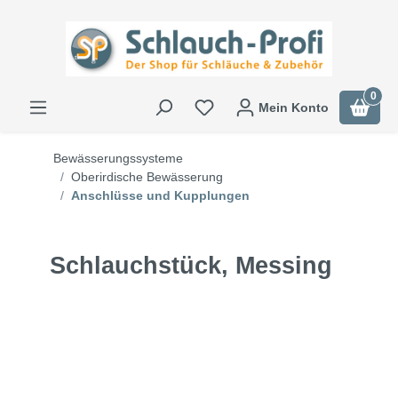
0
Mein Konto
Bewässerungssysteme
Oberirdische Bewässerung
Anschlüsse und Kupplungen
Schlauchstück, Messing