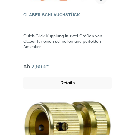
CLABER SCHLAUCHSTÜCK
Quick-Click Kupplung in zwei Größen von
Claber für einen schnellen und perfekten
Anschluss.
Ab
2,60 €*
Details