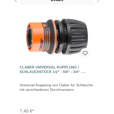
CLABER UNIVERSAL-KUPPLUNG /
SCHLAUCHSTÜCK 1/2" - 5/8" - 3/4" -
ERGOGRIP
Universal-Kupplung von Claber für Schläuche
mit verschiedenen Durchmessern.
7,40 €*