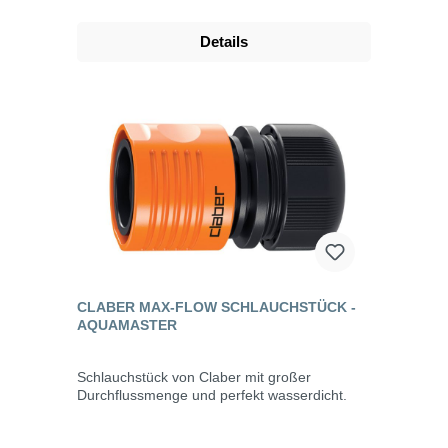
Details
CLABER MAX-FLOW SCHLAUCHSTÜCK -
AQUAMASTER
Schlauchstück von Claber mit großer
Durchflussmenge und perfekt wasserdicht.