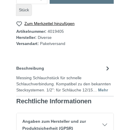
Stück
Zum Merkzettel hinzufügen
Artikelnummer:
4019405
Hersteller:
Diverse
Versandart:
Paketversand
Beschreibung
Messing Schlauchstück für schnelle
Schlauchverbindung. Kompatibel zu den bekannten
Stecksystemen. 1/2": für Schläuche 12/15…
Mehr
Rechtliche Informationen
Angaben zum Hersteller und zur
Produktsicherheit (GPSR)