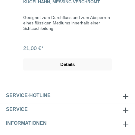
KUGELHAHN, MESSING VERCHROMT
Geeignet zum Durchfluss und zum Absperren
eines flüssigen Mediums innerhalb einer
Schlauchleitung.
21,00 €*
Details
SERVICE-HOTLINE
SERVICE
INFORMATIONEN