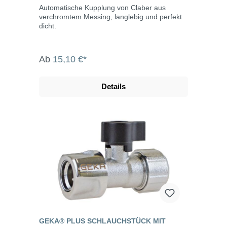
Automatische Kupplung von Claber aus
verchromtem Messing, langlebig und perfekt
dicht.
Ab
15,10 €*
Details
GEKA® PLUS SCHLAUCHSTÜCK MIT