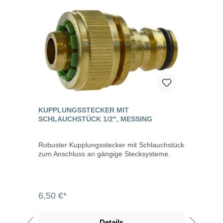
KUPPLUNGSSTECKER MIT
SCHLAUCHSTÜCK 1/2", MESSING
Robuster Kupplungsstecker mit Schlauchstück
zum Anschluss an gängige Stecksysteme.
6,50 €*
Details