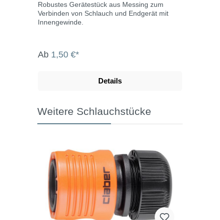
Robustes Gerätestück aus Messing zum
Verbinden von Schlauch und Endgerät mit
Innengewinde.
Ab
1,50 €*
Details
Weitere Schlauchstücke