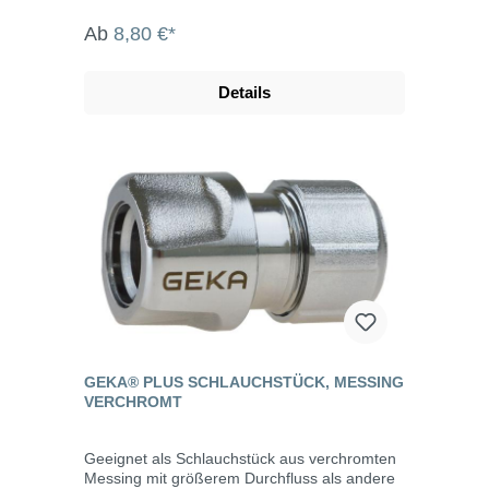
Ab
8,80 €*
Details
GEKA® PLUS SCHLAUCHSTÜCK, MESSING
VERCHROMT
Geeignet als Schlauchstück aus verchromten
Messing mit größerem Durchfluss als andere