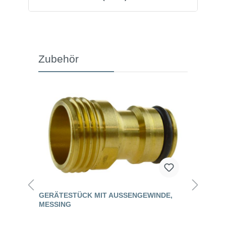
Zubehör
GERÄTESTÜCK MIT AUSSENGEWINDE, M
ESSING