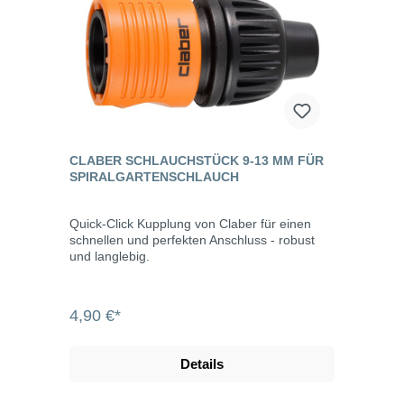
CLABER SCHLAUCHSTÜCK 9-13 MM FÜR
SPIRALGARTENSCHLAUCH
Quick-Click Kupplung von Claber für einen
schnellen und perfekten Anschluss - robust
und langlebig.
4,90 €*
Details