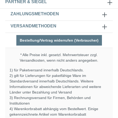
PARTNER & SIEGEL
ZAHLUNGSMETHODEN
VERSANDMETHODEN
Bestellung/Vertrag widerrufen (Verbraucher)
* Alle Preise inkl. gesetzl. Mehrwertsteuer zzgl.
Versandkosten
, wenn nicht anders angegeben.
1) für Paketversand innerhalb Deutschlands.
2) gilt für Lieferungen für paketfähige Ware im
Standardversand innerhalb Deutschlands. Weitere
Informationen für abweichende Lieferarten und weitere
Länder unter
Bezahlung und Versand
3) Rechnungsversand für Firmen, Behörden und
Institutionen
4) Warenkorbrabatt abhängig vom Bestellwert. Einige
gekennzeichnete Artikel vom Warenkorbrabatt