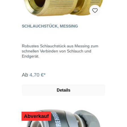
SCHLAUCHSTÜCK, MESSING
Robustes Schlauchstück aus Messing zum
schnellen Verbinden von Schlauch und
Endgerät.
Ab
4,70 €*
Details
Abverkauf