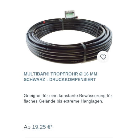
MULTIBAR® TROPFROHR Ø 16 MM,
SCHWARZ - DRUCKKOMPENSIERT
Geeignet für eine konstante Bewässerung für
flaches Gelände bis extreme Hanglagen.
Ab
19,25 €*