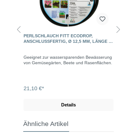
PERLSCHLAUCH FITT ECODROP,
ANSCHLUSSFERTIG, Ø 12,5 MM, LÄNGE 15
M
Geeignet zur wassersparenden Bewässerung
von Gemüsegärten, Beete und Rasenflächen.
21,10 €*
Details
Ähnliche Artikel