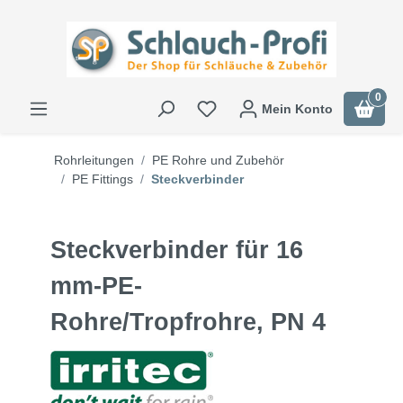
0
Mein Konto
Rohrleitungen
PE Rohre und Zubehör
PE Fittings
Steckverbinder
Steckverbinder für 16
mm-PE-
Rohre/Tropfrohre, PN 4