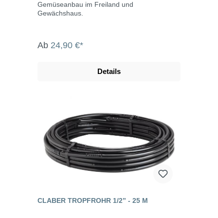
Gemüseanbau im Freiland und
Gewächshaus.
Ab
24,90 €*
Details
CLABER TROPFROHR 1/2” - 25 M