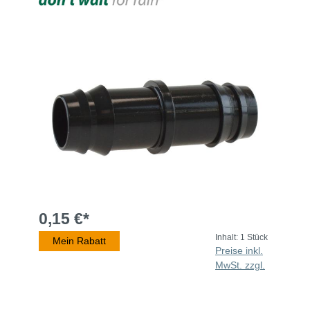
0,15 €*
Inhalt:
1 Stück
Mein Rabatt
Preise inkl.
MwSt. zzgl.