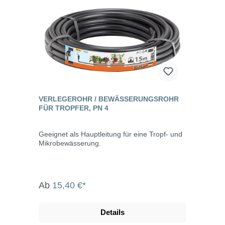
VERLEGEROHR / BEWÄSSERUNGSROHR
FÜR TROPFER, PN 4
Geeignet als Hauptleitung für eine Tropf- und
Mikrobewässerung.
Ab
15,40 €*
Details