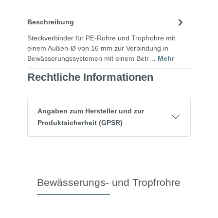
Beschreibung
Steckverbinder für PE-Rohre und Tropfrohre mit
einem Außen-Ø von 16 mm zur Verbindung in
Bewässerungssystemen mit einem Betr…
Mehr
Rechtliche Informationen
Angaben zum Hersteller und zur
Produktsicherheit (GPSR)
Bewässerungs- und Tropfrohre