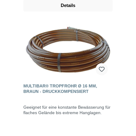
Details
MULTIBAR® TROPFROHR Ø 16 MM,
BRAUN - DRUCKKOMPENSIERT
Geeignet für eine konstante Bewässerung für
flaches Gelände bis extreme Hanglagen.