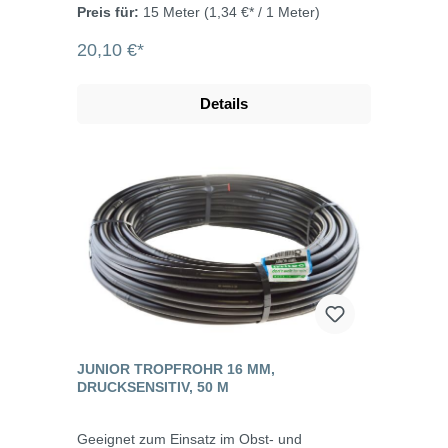
Preis für:
15 Meter
(1,34 €* / 1 Meter)
20,10 €*
Details
JUNIOR TROPFROHR 16 MM,
DRUCKSENSITIV, 50 M
Geeignet zum Einsatz im Obst- und