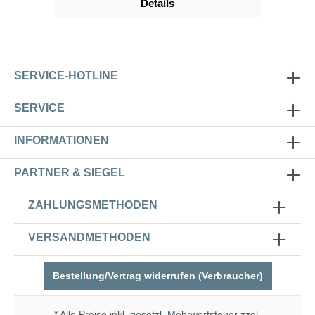
Details
SERVICE-HOTLINE
SERVICE
INFORMATIONEN
PARTNER & SIEGEL
ZAHLUNGSMETHODEN
VERSANDMETHODEN
Bestellung/Vertrag widerrufen (Verbraucher)
* Alle Preise inkl. gesetzl. Mehrwertsteuer zzgl.