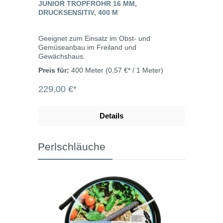
JUNIOR TROPFROHR 16 MM,
DRUCKSENSITIV, 400 M
Geeignet zum Einsatz im Obst- und
Gemüseanbau im Freiland und
Gewächshaus.
Preis für:
400 Meter
(0,57 €* / 1 Meter)
229,00 €*
Details
Perlschläuche