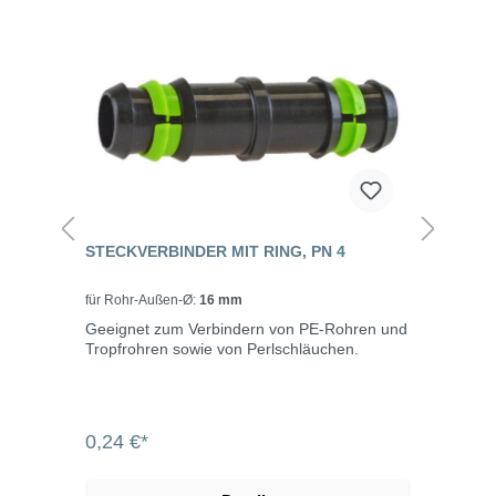
STECKVERBINDER MIT RING, PN 4
für Rohr-Außen-Ø:
16 mm
Geeignet zum Verbindern von PE-Rohren und
Tropfrohren sowie von Perlschläuchen.
0,24 €*