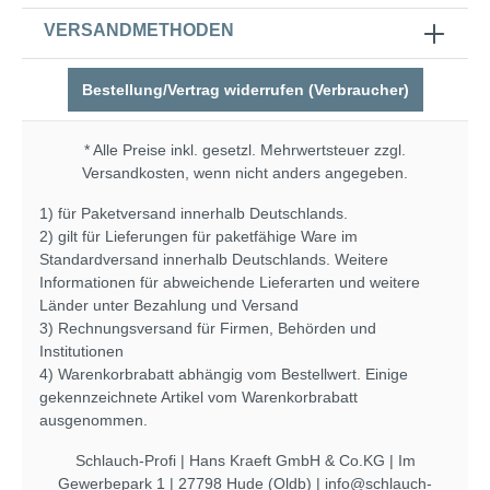
VERSANDMETHODEN
Bestellung/Vertrag widerrufen (Verbraucher)
* Alle Preise inkl. gesetzl. Mehrwertsteuer zzgl.
Versandkosten
, wenn nicht anders angegeben.
1) für Paketversand innerhalb Deutschlands.
2) gilt für Lieferungen für paketfähige Ware im
Standardversand innerhalb Deutschlands. Weitere
Informationen für abweichende Lieferarten und weitere
Länder unter
Bezahlung und Versand
3) Rechnungsversand für Firmen, Behörden und
Institutionen
4) Warenkorbrabatt abhängig vom Bestellwert. Einige
gekennzeichnete Artikel vom Warenkorbrabatt
ausgenommen.
Schlauch-Profi | Hans Kraeft GmbH & Co.KG | Im
Gewerbepark 1 | 27798 Hude (Oldb) | info@schlauch-