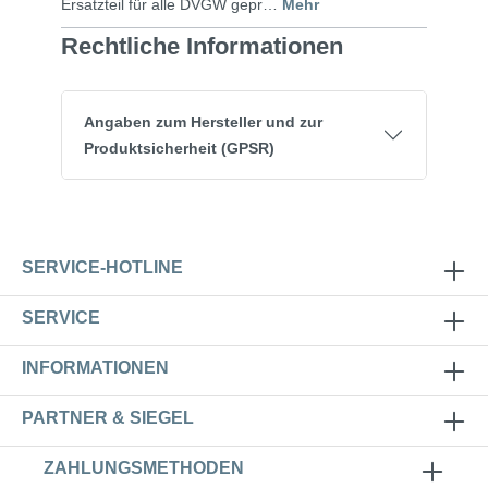
Ersatzteil für alle DVGW gepr…
Mehr
Rechtliche Informationen
Angaben zum Hersteller und zur
Produktsicherheit (GPSR)
SERVICE-HOTLINE
SERVICE
INFORMATIONEN
PARTNER & SIEGEL
ZAHLUNGSMETHODEN