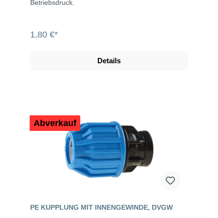
Betriebsdruck.
1,80 €*
Details
Abverkauf
PE KUPPLUNG MIT INNENGEWINDE, DVGW