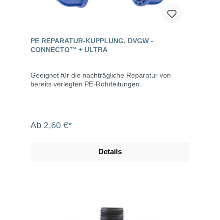
PE REPARATUR-KUPPLUNG, DVGW -
CONNECTO™ + ULTRA
Geeignet für die nachträgliche Reparatur von
bereits verlegten PE-Rohrleitungen.
Ab
2,60 €*
Details