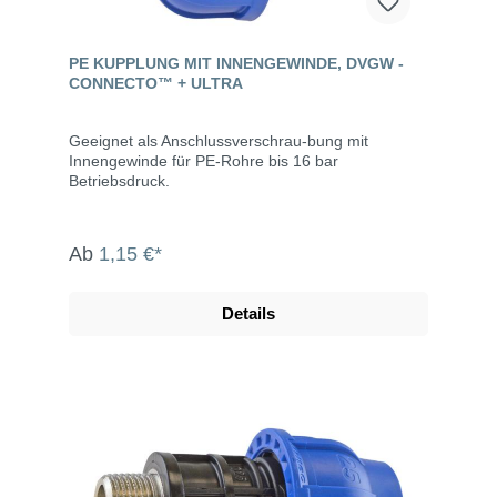
PE KUPPLUNG MIT INNENGEWINDE, DVGW -
CONNECTO™ + ULTRA
Geeignet als Anschlussverschrau-bung mit
Innengewinde für PE-Rohre bis 16 bar
Betriebsdruck.
Ab
1,15 €*
Details