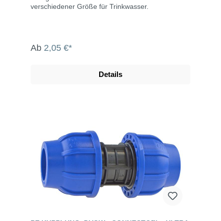
verschiedener Größe für Trinkwasser.
Ab
2,05 €*
Details