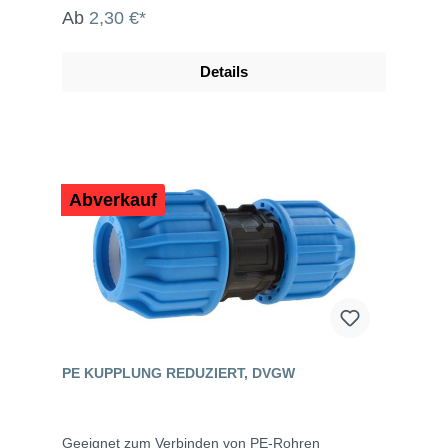
Ab
2,30 €*
Details
Abverkauf
PE KUPPLUNG REDUZIERT, DVGW
Geeignet zum Verbinden von PE-Rohren