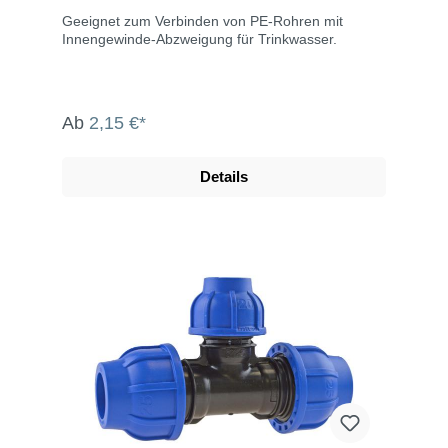
Geeignet zum Verbinden von PE-Rohren mit
Innengewinde-Abzweigung für Trinkwasser.
Ab
2,15 €*
Details