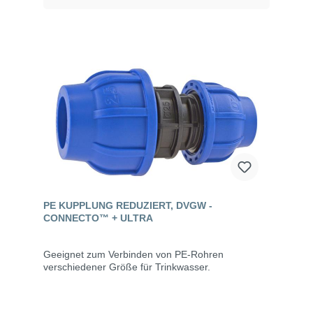
PE KUPPLUNG REDUZIERT, DVGW -
CONNECTO™ + ULTRA
Geeignet zum Verbinden von PE-Rohren
verschiedener Größe für Trinkwasser.