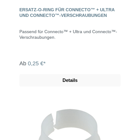
ERSATZ-O-RING FÜR CONNECTO™ + ULTRA
UND CONNECTO™-VERSCHRAUBUNGEN
Passend für Connecto™ + Ultra und Connecto™-
Verschraubungen.
Ab
0,25 €*
Details