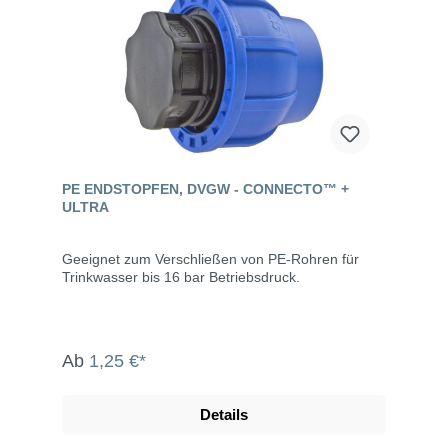
PE ENDSTOPFEN, DVGW - CONNECTO™ +
ULTRA
Geeignet zum Verschließen von PE-Rohren für
Trinkwasser bis 16 bar Betriebsdruck.
Ab
1,25 €*
Details