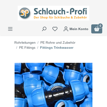
0
Mein Konto
Rohrleitungen
PE Rohre und Zubehör
PE Fittings
Fittings Trinkwasser