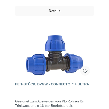
Details
PE T-STÜCK, DVGW - CONNECTO™ + ULTRA
Geeignet zum Abzweigen von PE-Rohren für
Trinkwasser bis 16 bar Betriebsdruck.