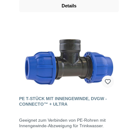
Details
PE T-STÜCK MIT INNENGEWINDE, DVGW -
CONNECTO™ + ULTRA
Geeignet zum Verbinden von PE-Rohren mit
Innengewinde-Abzweigung für Trinkwasser.