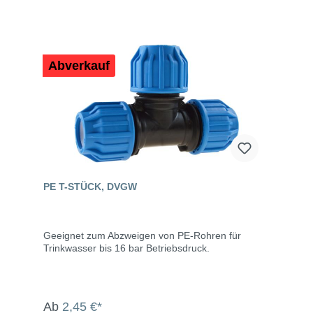
Abverkauf
PE T-STÜCK, DVGW
Geeignet zum Abzweigen von PE-Rohren für
Trinkwasser bis 16 bar Betriebsdruck.
Ab
2,45 €*