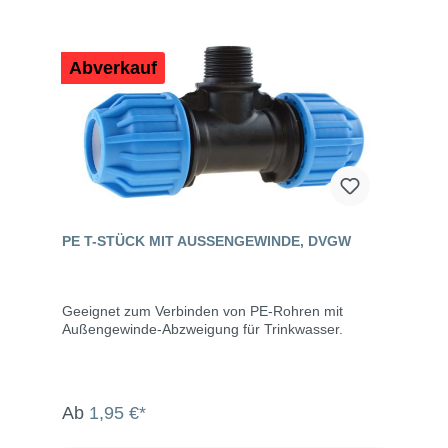
Abverkauf
PE T-STÜCK MIT AUSSENGEWINDE, DVGW
Geeignet zum Verbinden von PE-Rohren mit
Außengewinde-Abzweigung für Trinkwasser.
Ab
1,95 €*