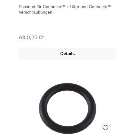
Passend für Connecto™ + Ultra und Connecto™-
Verschraubungen.
Ab
0,25 €*
Details