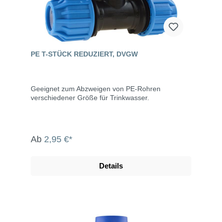
PE T-STÜCK REDUZIERT, DVGW
Geeignet zum Abzweigen von PE-Rohren
verschiedener Größe für Trinkwasser.
Ab
2,95 €*
Details