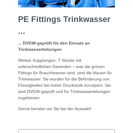
PE Fittings Trinkwasser
...
... DVGW-geprüft für den Einsatz an
Trinkwasserleitungen
Winkel, Kupplungen, T-Stücke mit
unterschiedlichen Gewinden – was die grünen
Fittings für Brauchwasser sind, sind die blauen für
Trinkwasser. Sie wurden für die Beförderung von
Flüssigkeiten bei hoher Druckstufe konzipiert. Sie
sind DVGW-geprüft und für Trinkwasserleitungen
zugelassen.
Gerne beraten wir Sie bei der Auswahl!