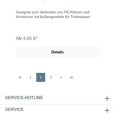
ULTRA
Geeignet zum Verbinden von PE-Rohren und
Armaturen mit Außengewinde für Trinkwasser.
Ab
4,65 €*
Details
1
2
SERVICE-HOTLINE
SERVICE