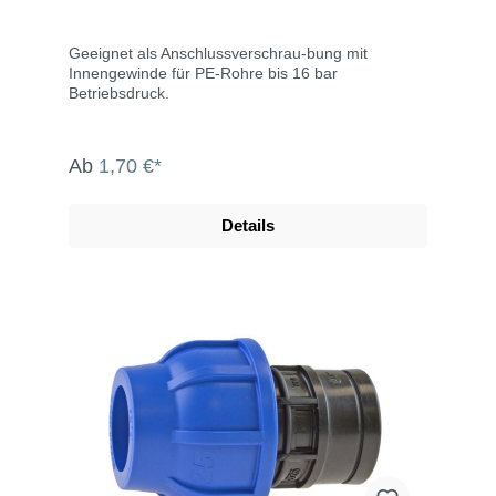
Geeignet als Anschlussverschrau-bung mit
Innengewinde für PE-Rohre bis 16 bar
Betriebsdruck.
Ab
1,70 €*
Details