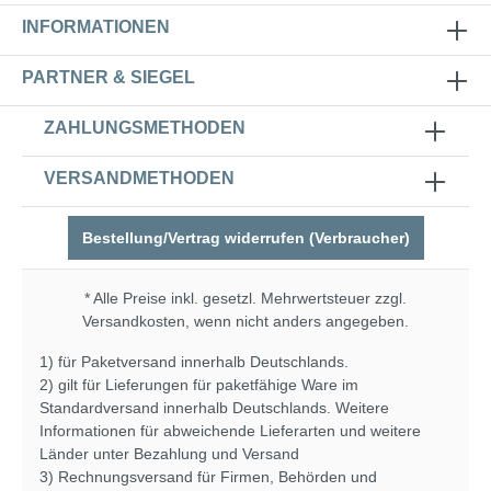
INFORMATIONEN
PARTNER & SIEGEL
ZAHLUNGSMETHODEN
VERSANDMETHODEN
Bestellung/Vertrag widerrufen (Verbraucher)
* Alle Preise inkl. gesetzl. Mehrwertsteuer zzgl.
Versandkosten
, wenn nicht anders angegeben.
1) für Paketversand innerhalb Deutschlands.
2) gilt für Lieferungen für paketfähige Ware im
Standardversand innerhalb Deutschlands. Weitere
Informationen für abweichende Lieferarten und weitere
Länder unter
Bezahlung und Versand
3) Rechnungsversand für Firmen, Behörden und