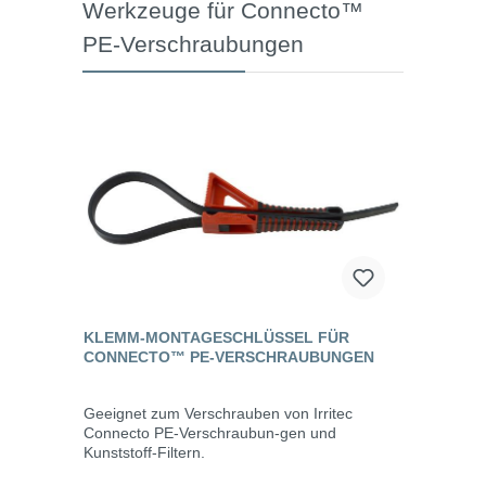
Werkzeuge für Connecto™
PE-Verschraubungen
KLEMM-MONTAGESCHLÜSSEL FÜR
CONNECTO™ PE-VERSCHRAUBUNGEN
Geeignet zum Verschrauben von Irritec
Connecto PE-Verschraubun-gen und
Kunststoff-Filtern.