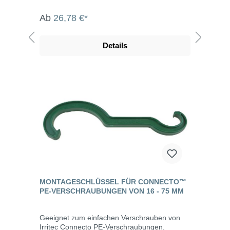
Ab
26,78 €*
Details
MONTAGESCHLÜSSEL FÜR CONNECTO™
PE-VERSCHRAUBUNGEN VON 16 - 75 MM
Geeignet zum einfachen Verschrauben von
Irritec Connecto PE-Verschraubungen.