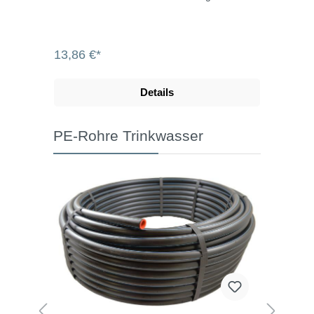
13,86 €*
Details
PE-Rohre Trinkwasser