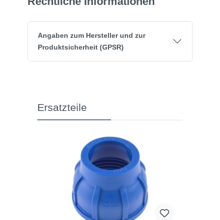
Rechtliche Informationen
Angaben zum Hersteller und zur
Produktsicherheit (GPSR)
Ersatzteile