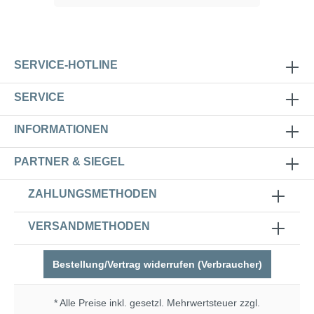
SERVICE-HOTLINE
SERVICE
INFORMATIONEN
PARTNER & SIEGEL
ZAHLUNGSMETHODEN
VERSANDMETHODEN
Bestellung/Vertrag widerrufen (Verbraucher)
* Alle Preise inkl. gesetzl. Mehrwertsteuer zzgl.