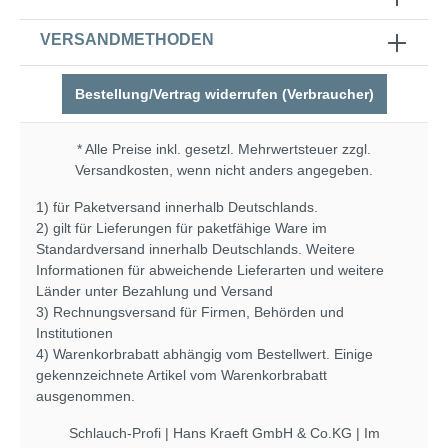
VERSANDMETHODEN
Bestellung/Vertrag widerrufen (Verbraucher)
* Alle Preise inkl. gesetzl. Mehrwertsteuer zzgl.
Versandkosten
, wenn nicht anders angegeben.
1) für Paketversand innerhalb Deutschlands.
2) gilt für Lieferungen für paketfähige Ware im
Standardversand innerhalb Deutschlands. Weitere
Informationen für abweichende Lieferarten und weitere
Länder unter
Bezahlung und Versand
3) Rechnungsversand für Firmen, Behörden und
Institutionen
4) Warenkorbrabatt abhängig vom Bestellwert. Einige
gekennzeichnete Artikel vom Warenkorbrabatt
ausgenommen.
Schlauch-Profi | Hans Kraeft GmbH & Co.KG | Im