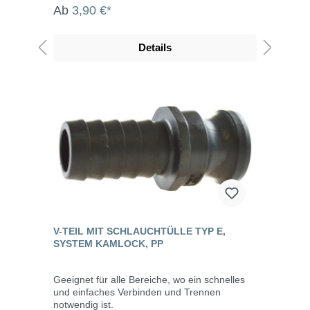
Ab
3,90 €*
Details
V-TEIL MIT SCHLAUCHTÜLLE TYP E,
SYSTEM KAMLOCK, PP
Geeignet für alle Bereiche, wo ein schnelles
und einfaches Verbinden und Trennen
notwendig ist.