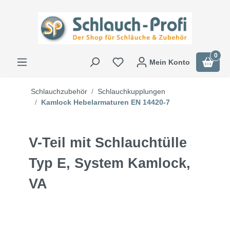
0
Mein Konto
Schlauchzubehör
Schlauchkupplungen
Kamlock Hebelarmaturen EN 14420-7
V-Teil mit Schlauchtülle
Typ E, System Kamlock,
VA