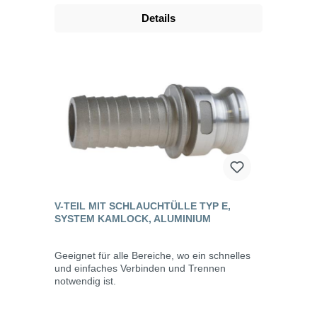
Details
V-TEIL MIT SCHLAUCHTÜLLE TYP E,
SYSTEM KAMLOCK, ALUMINIUM
Geeignet für alle Bereiche, wo ein schnelles
und einfaches Verbinden und Trennen
notwendig ist.