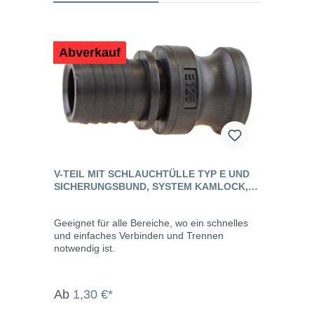
Abverkauf
V-TEIL MIT SCHLAUCHTÜLLE TYP E UND
SICHERUNGSBUND, SYSTEM KAMLOCK,
PP
Geeignet für alle Bereiche, wo ein schnelles
und einfaches Verbinden und Trennen
notwendig ist.
Ab
1,30 €*