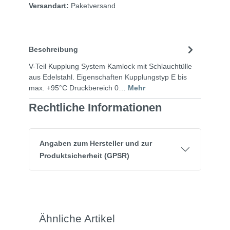
Versandart:
Paketversand
Beschreibung
V-Teil Kupplung System Kamlock mit Schlauchtülle
aus Edelstahl. Eigenschaften Kupplungstyp E bis
max. +95°C Druckbereich 0…
Mehr
Rechtliche Informationen
Angaben zum Hersteller und zur
Produktsicherheit (GPSR)
Ähnliche Artikel