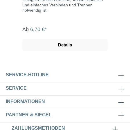
und einfaches Verbinden und Trennen
notwendig ist.
Ab
6,70 €*
Details
SERVICE-HOTLINE
SERVICE
INFORMATIONEN
PARTNER & SIEGEL
ZAHLUNGSMETHODEN