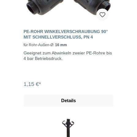
PE-ROHR WINKELVERSCHRAUBUNG 90°
MIT SCHNELLVERSCHLUSS, PN 4
für Rohr-Außen-Ø:
16 mm
Geeignet zum Abwinkeln zweier PE-Rohre bis
4 bar Betriebsdruck.
1,15 €*
Details