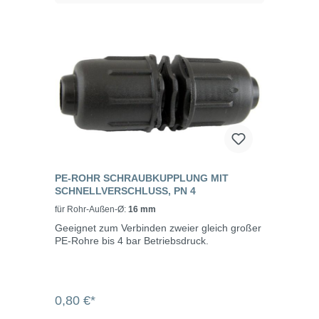
PE-ROHR SCHRAUBKUPPLUNG MIT
SCHNELLVERSCHLUSS, PN 4
für Rohr-Außen-Ø:
16 mm
Geeignet zum Verbinden zweier gleich großer
PE-Rohre bis 4 bar Betriebsdruck.
0,80 €*