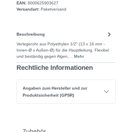
EAN:
8000625903627
Versandart:
Paketversand
Beschreibung
Verlegerohr aus Polyethylen 1/2" (13 x 16 mm -
Innen-Ø x Außen-Ø) für die Hauptleitung. Flexibel
und beständig gegen Algen,…
Mehr
Rechtliche Informationen
Angaben zum Hersteller und zur
Produktsicherheit (GPSR)
Zubehör