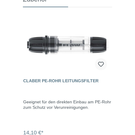
CLABER PE-ROHR LEITUNGSFILTER
Geeignet für den direkten Einbau am PE-Rohr
zum Schutz vor Verunreinigungen.
14,10 €*