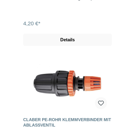
4,20 €*
Details
CLABER PE-ROHR KLEMMVERBINDER MIT
ABLASSVENTIL