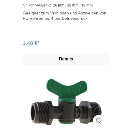
für Rohr-Außen-Ø:
16 mm / 16 mm / 16 mm
Geeignet zum Verbinden und Abzweigen von
PE-Rohren bis 4 bar Betriebsdruck.
1,48 €*
Details