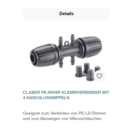
Details
CLABER PE-ROHR KLEMMVERBINDER MIT
4 ANSCHLUSSNIPPELN
Geeignet zum Verbinden von PE-LD-Rohren
und zum Abzweigen von Mikroschläuchen.