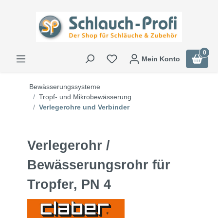
0
Mein Konto
Bewässerungssysteme
Tropf- und Mikrobewässerung
Verlegerohre und Verbinder
Verlegerohr /
Bewässerungsrohr für
Tropfer, PN 4