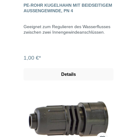
PE-ROHR KUGELHAHN MIT BEIDSEITIGEM
AUSSENGEWINDE, PN 4
Geeignet zum Regulieren des Wasserflusses
zwischen zwei Innengewindeanschlüssen.
1,00 €*
Details