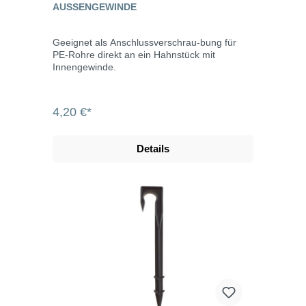
AUSSENGEWINDE
Geeignet als Anschlussverschrau-bung für
PE-Rohre direkt an ein Hahnstück mit
Innengewinde.
4,20 €*
Details