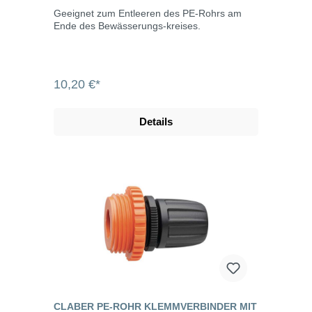
Geeignet zum Entleeren des PE-Rohrs am
Ende des Bewässerungs-kreises.
10,20 €*
Details
CLABER PE-ROHR KLEMMVERBINDER MIT