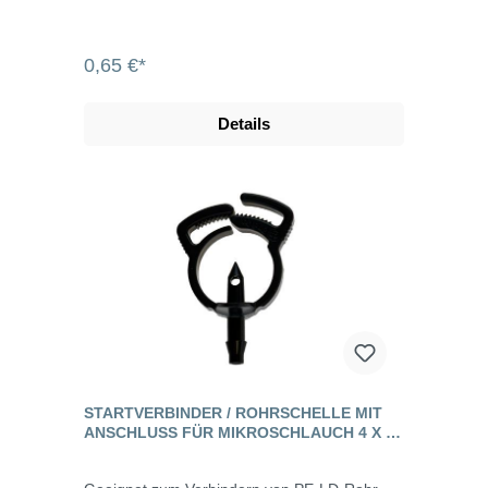
0,65 €*
Details
STARTVERBINDER / ROHRSCHELLE MIT
ANSCHLUSS FÜR MIKROSCHLAUCH 4 X 6
MM