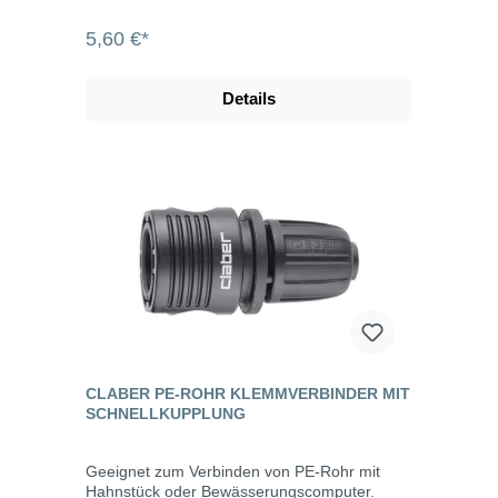
5,60 €*
Details
CLABER PE-ROHR KLEMMVERBINDER MIT
SCHNELLKUPPLUNG
Geeignet zum Verbinden von PE-Rohr mit
Hahnstück oder Bewässerungscomputer.