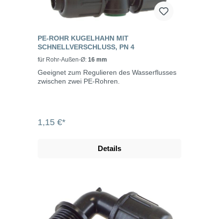
PE-ROHR KUGELHAHN MIT
SCHNELLVERSCHLUSS, PN 4
für Rohr-Außen-Ø:
16 mm
Geeignet zum Regulieren des Wasserflusses
zwischen zwei PE-Rohren.
1,15 €*
Details