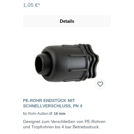
1,05 €*
Details
PE-ROHR ENDSTÜCK MIT
SCHNELLVERSCHLUSS, PN 4
für Rohr-Außen-Ø:
16 mm
Geeignet zum Verschließen von PE-Rohren
und Tropfrohren bis 4 bar Betriebsdruck.