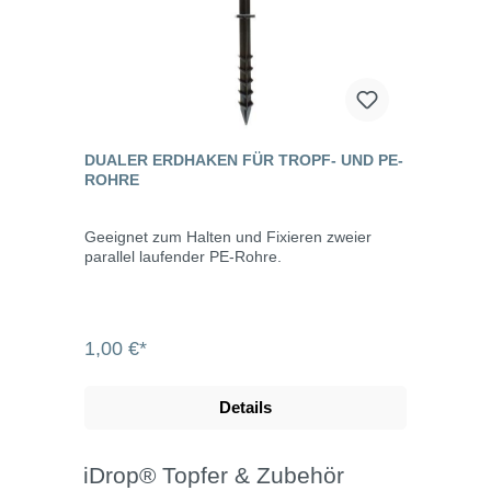
DUALER ERDHAKEN FÜR TROPF- UND PE-
ROHRE
Geeignet zum Halten und Fixieren zweier
parallel laufender PE-Rohre.
1,00 €*
Details
iDrop® Topfer & Zubehör