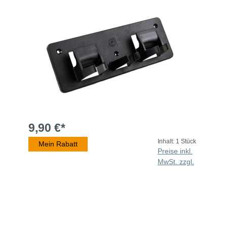
9,90 €*
Inhalt:
1 Stück
Mein Rabatt
Preise inkl.
MwSt. zzgl.