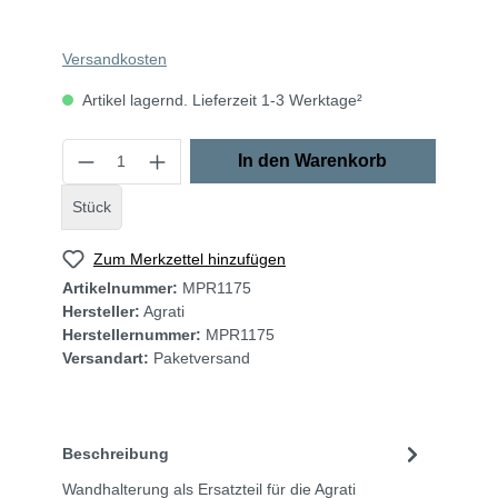
Versandkosten
Artikel lagernd. Lieferzeit 1-3 Werktage²
In den Warenkorb
Stück
Zum Merkzettel hinzufügen
Artikelnummer:
MPR1175
Hersteller:
Agrati
Herstellernummer:
MPR1175
Versandart:
Paketversand
Beschreibung
Wandhalterung als Ersatzteil für die Agrati