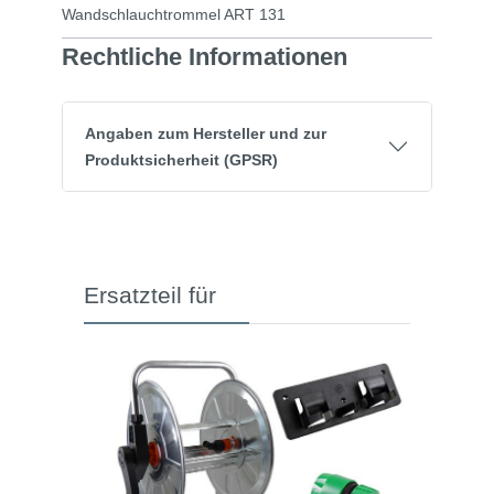
Wandschlauchtrommel ART 131
Rechtliche Informationen
Angaben zum Hersteller und zur
Produktsicherheit (GPSR)
Ersatzteil für