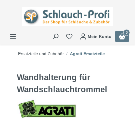
0
Mein Konto
Ersatzteile und Zubehör
Agrati Ersatzteile
Wandhalterung für
Wandschlauchtrommel