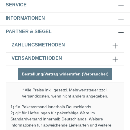
SERVICE
INFORMATIONEN
PARTNER & SIEGEL
ZAHLUNGSMETHODEN
VERSANDMETHODEN
Bestellung/Vertrag widerrufen (Verbraucher)
* Alle Preise inkl. gesetzl. Mehrwertsteuer zzgl.
Versandkosten
, wenn nicht anders angegeben.
1) für Paketversand innerhalb Deutschlands.
2) gilt für Lieferungen für paketfähige Ware im
Standardversand innerhalb Deutschlands. Weitere
Informationen für abweichende Lieferarten und weitere