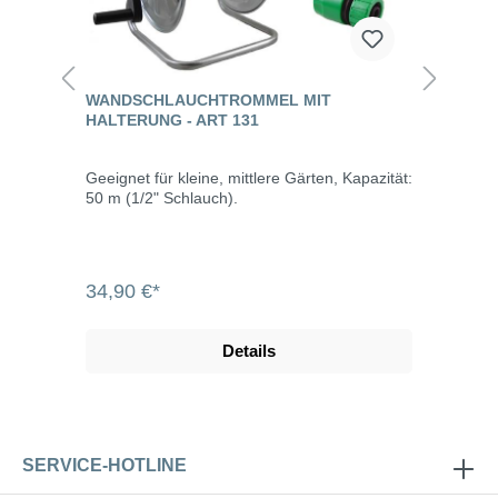
WANDSCHLAUCHTROMMEL MIT
HALTERUNG - ART 131
Geeignet für kleine, mittlere Gärten, Kapazität:
50 m (1/2" Schlauch).
34,90 €*
Details
SERVICE-HOTLINE