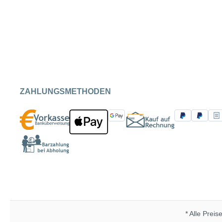
ZAHLUNGSMETHODEN
* Alle Preis