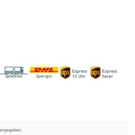
 angegeben.