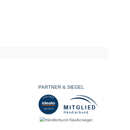
PARTNER & SIEGEL