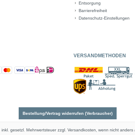
Entsorgung
Barrierefreiheit
Datenschutz-Einstellungen
VERSANDMETHODEN
Bestellung/Vertrag widerrufen (Verbraucher)
e inkl. gesetzl. Mehrwertsteuer zzgl.
Versandkosten
, wenn nicht anders