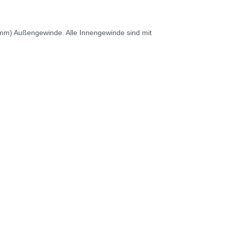
3 mm) Außengewinde. Alle Innengewinde sind mit