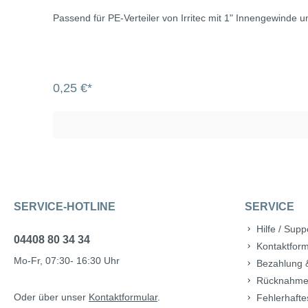
Passend für PE-Verteiler von Irritec mit 1" Innengewinde u
0,25 €*
SERVICE-HOTLINE
SERVICE
Hilfe / Supp
04408 80 34 34
Kontaktform
Mo-Fr, 07:30- 16:30 Uhr
Bezahlung 
Rücknahme
Oder über unser
Kontaktformular
.
Fehlerhafte