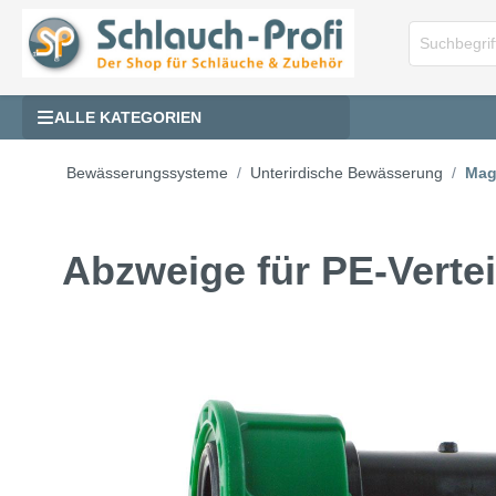
ALLE KATEGORIEN
Bewässerungssysteme
Unterirdische Bewässerung
Mag
Abzweige für PE-Vertei