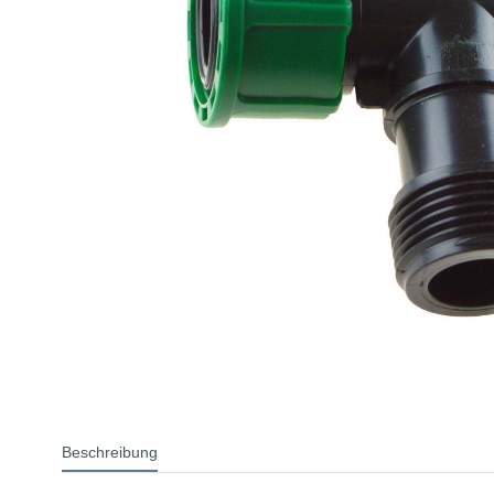
Beschreibung