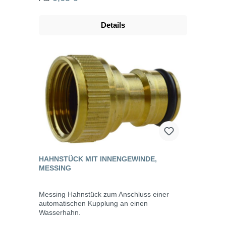
Details
HAHNSTÜCK MIT INNENGEWINDE,
MESSING
Messing Hahnstück zum Anschluss einer
automatischen Kupplung an einen
Wasserhahn.