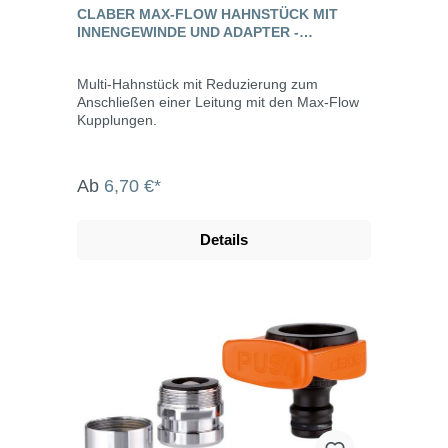
CLABER MAX-FLOW HAHNSTÜCK MIT
INNENGEWINDE UND ADAPTER -
AQUAMASTER
Multi-Hahnstück mit Reduzierung zum
Anschließen einer Leitung mit den Max-Flow
Kupplungen.
Ab
6,70 €*
Details