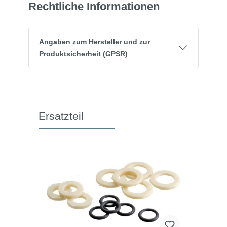
Rechtliche Informationen
Angaben zum Hersteller und zur
Produktsicherheit (GPSR)
Ersatzteil