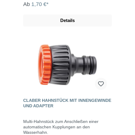
Ab
1,70 €*
Details
CLABER HAHNSTÜCK MIT INNENGEWINDE
UND ADAPTER
Multi-Hahnstück zum Anschließen einer
automatischen Kupplungen an den
Wasserhahn.