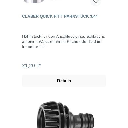
CLABER QUICK FITT HAHNSTÜCK 3/4"
Hahnstück für den Anschluss eines Schlauchs
an einen Wasserhahn in Küche oder Bad im
Innenbereich.
21,20 €*
Details