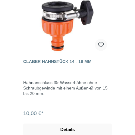
CLABER HAHNSTÜCK 14 - 19 MM
Hahnanschluss für Wasserhähne ohne
Schraubgewinde mit einem Außen-Ø von 15
bis 20 mm.
10,00 €*
Details