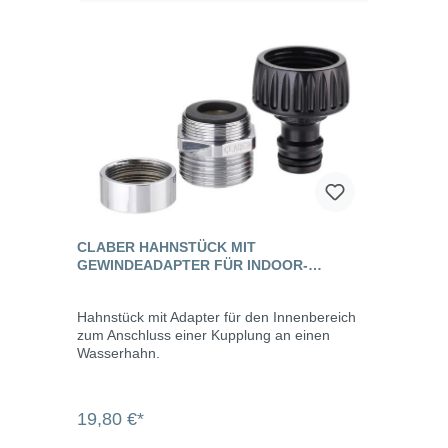
CLABER HAHNSTÜCK MIT
GEWINDEADAPTER FÜR INDOOR-
WASSERHÄHNE
Hahnstück mit Adapter für den Innenbereich
zum Anschluss einer Kupplung an einen
Wasserhahn.
19,80 €*