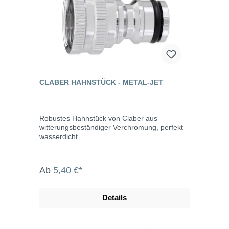
CLABER HAHNSTÜCK - METAL-JET
Robustes Hahnstück von Claber aus
witterungsbeständiger Verchromung, perfekt
wasserdicht.
Ab
5,40 €*
Details