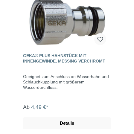
GEKA® PLUS HAHNSTÜCK MIT
INNENGEWINDE, MESSING VERCHROMT
Geeignet zum Anschluss an Wasserhahn und
Schlauchkupplung mit größerem
Wasserdurchfluss.
Ab
4,49 €*
Details