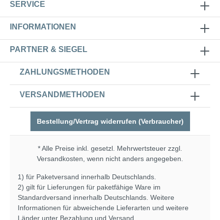
SERVICE
INFORMATIONEN
PARTNER & SIEGEL
ZAHLUNGSMETHODEN
VERSANDMETHODEN
Bestellung/Vertrag widerrufen (Verbraucher)
* Alle Preise inkl. gesetzl. Mehrwertsteuer zzgl.
Versandkosten
, wenn nicht anders angegeben.
1) für Paketversand innerhalb Deutschlands.
2) gilt für Lieferungen für paketfähige Ware im
Standardversand innerhalb Deutschlands. Weitere
Informationen für abweichende Lieferarten und weitere
Länder unter
Bezahlung und Versand