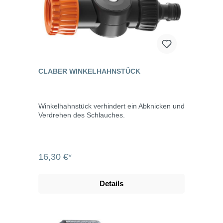
CLABER WINKELHAHNSTÜCK
Winkelhahnstück verhindert ein Abknicken und
Verdrehen des Schlauches.
16,30 €*
Details