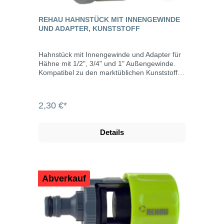
REHAU HAHNSTÜCK MIT INNENGEWINDE
UND ADAPTER, KUNSTSTOFF
Hahnstück mit Innengewinde und Adapter für
Hähne mit 1/2", 3/4" und 1" Außengewinde.
Kompatibel zu den marktüblichen Kunststoff-
Systemen.
2,30 €*
Details
Abverkauf