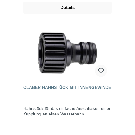
Details
CLABER HAHNSTÜCK MIT INNENGEWINDE
Hahnstück für das einfache Anschließen einer
Kupplung an einen Wasserhahn.