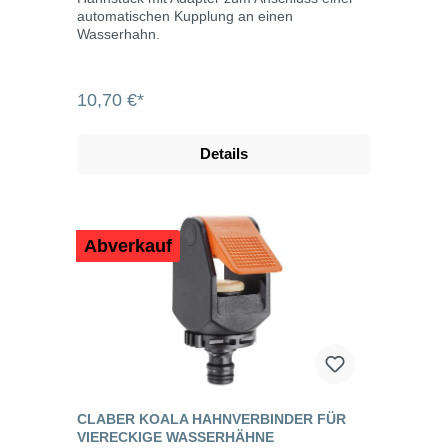
automatischen Kupplung an einen
Wasserhahn.
10,70 €*
Details
Abverkauf
CLABER KOALA HAHNVERBINDER FÜR
VIERECKIGE WASSERHÄHNE