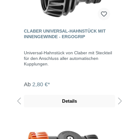
CLABER UNIVERSAL-HAHNSTÜCK MIT
INNENGEWINDE - ERGOGRIP
Universal-Hahnstück von Claber mit Steckteil
für den Anschluss aller automatischen
Kupplungen.
Ab
2,80 €*
Details