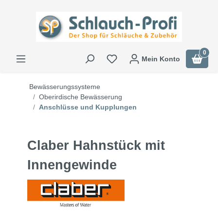
0
Mein Konto
Bewässerungssysteme
Oberirdische Bewässerung
Anschlüsse und Kupplungen
Claber Hahnstück mit
Innengewinde