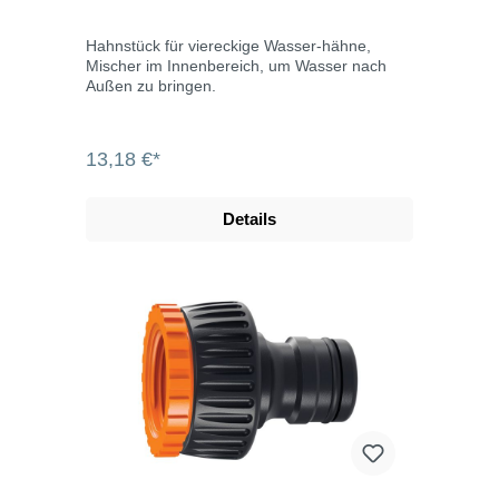
Hahnstück für viereckige Wasser-hähne,
Mischer im Innenbereich, um Wasser nach
Außen zu bringen.
13,18 €*
Details