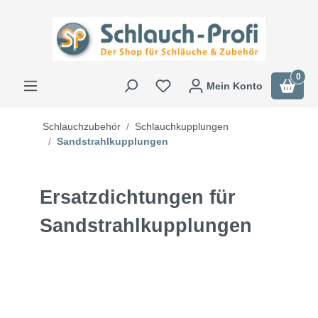
0
Mein Konto
Schlauchzubehör
Schlauchkupplungen
Sandstrahlkupplungen
Ersatzdichtungen für
Sandstrahlkupplungen