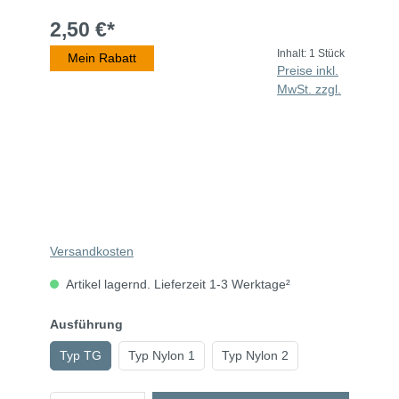
2,50 €*
Inhalt:
1 Stück
Mein Rabatt
Preise inkl.
MwSt. zzgl.
Versandkosten
Artikel lagernd. Lieferzeit 1-3 Werktage²
Ausführung
Typ TG
Typ Nylon 1
Typ Nylon 2