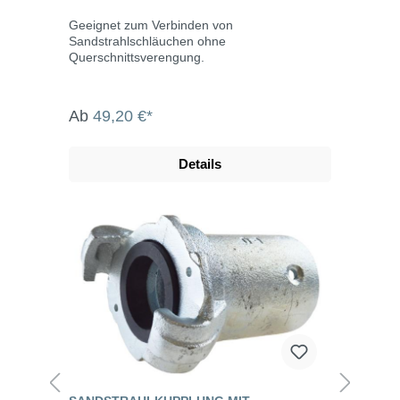
Geeignet zum Verbinden von
Sandstrahlschläuchen ohne
Querschnittsverengung.
Ab
49,20 €*
Details