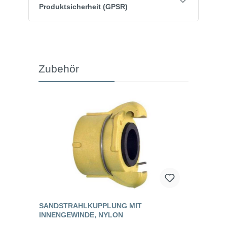
Produktsicherheit (GPSR)
Zubehör
SANDSTRAHLKUPPLUNG MIT
INNENGEWINDE, NYLON