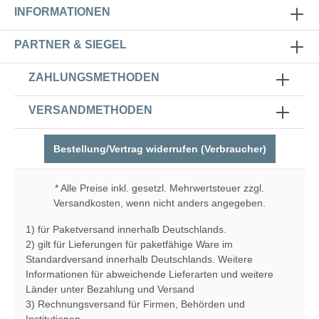
INFORMATIONEN
PARTNER & SIEGEL
ZAHLUNGSMETHODEN
VERSANDMETHODEN
Bestellung/Vertrag widerrufen (Verbraucher)
* Alle Preise inkl. gesetzl. Mehrwertsteuer zzgl.
Versandkosten
, wenn nicht anders angegeben.
1) für Paketversand innerhalb Deutschlands.
2) gilt für Lieferungen für paketfähige Ware im
Standardversand innerhalb Deutschlands. Weitere
Informationen für abweichende Lieferarten und weitere
Länder unter
Bezahlung und Versand
3) Rechnungsversand für Firmen, Behörden und