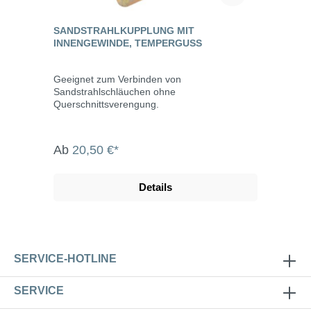
SANDSTRAHLKUPPLUNG MIT
INNENGEWINDE, TEMPERGUSS
Geeignet zum Verbinden von
Sandstrahlschläuchen ohne
Querschnittsverengung.
Ab
20,50 €*
Details
SERVICE-HOTLINE
SERVICE