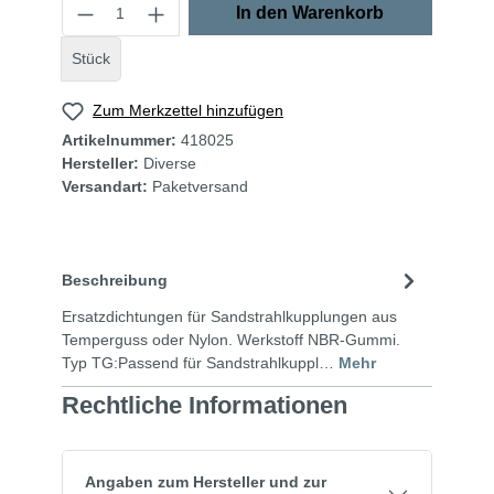
In den Warenkorb
Stück
Zum Merkzettel hinzufügen
Artikelnummer:
418025
Hersteller:
Diverse
Versandart:
Paketversand
Beschreibung
Ersatzdichtungen für Sandstrahlkupplungen aus
Temperguss oder Nylon. Werkstoff NBR-Gummi.
Typ TG:Passend für Sandstrahlkuppl…
Mehr
Rechtliche Informationen
Angaben zum Hersteller und zur