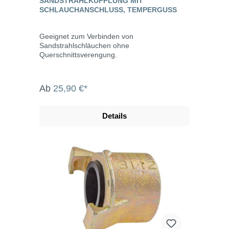
SANDSTRAHLKUPPLUNG MIT
SCHLAUCHANSCHLUSS, TEMPERGUSS
Geeignet zum Verbinden von
Sandstrahlschläuchen ohne
Querschnittsverengung.
Ab
25,90 €*
Details