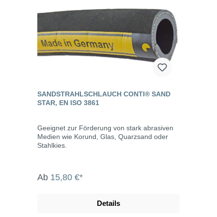
SANDSTRAHLSCHLAUCH CONTI® SAND
STAR, EN ISO 3861
Geeignet zur Förderung von stark abrasiven
Medien wie Korund, Glas, Quarzsand oder
Stahlkies.
Ab
15,80 €*
Details