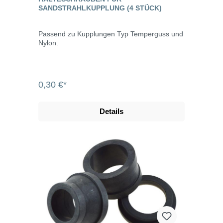
SANDSTRAHLKUPPLUNG (4 STÜCK)
Passend zu Kupplungen Typ Temperguss und
Nylon.
0,30 €*
Details