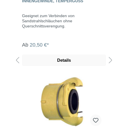
INNENGEWINDE, TEMPERGUSS
Geeignet zum Verbinden von
Sandstrahlschläuchen ohne
Querschnittsverengung.
Ab
20,50 €*
Details