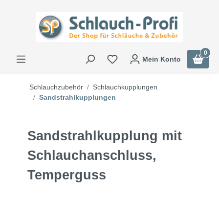
0
Mein Konto
Schlauchzubehör
Schlauchkupplungen
Sandstrahlkupplungen
Sandstrahlkupplung mit
Schlauchanschluss,
Temperguss