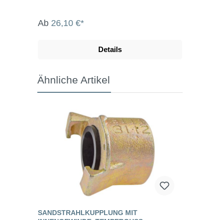
Ab
26,10 €*
Details
Ähnliche Artikel
SANDSTRAHLKUPPLUNG MIT