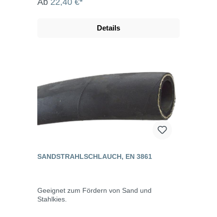
Ab
22,40 €*
Details
SANDSTRAHLSCHLAUCH, EN 3861
Geeignet zum Fördern von Sand und
Stahlkies.