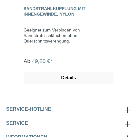
SANDSTRAHLKUPPLUNG MIT
INNENGEWINDE, NYLON
Geeignet zum Verbinden von
Sandstrahlschläuchen ohne
Querschnittsverengung.
Ab
49,20 €*
Details
SERVICE-HOTLINE
SERVICE