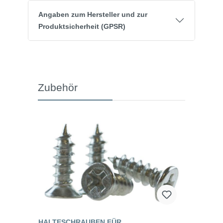
Angaben zum Hersteller und zur
Produktsicherheit (GPSR)
Zubehör
HALTESCHRAUBEN FÜR