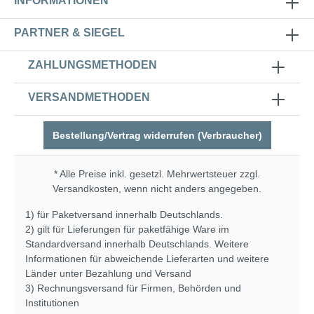
INFORMATIONEN
PARTNER & SIEGEL
ZAHLUNGSMETHODEN
VERSANDMETHODEN
Bestellung/Vertrag widerrufen (Verbraucher)
* Alle Preise inkl. gesetzl. Mehrwertsteuer zzgl.
Versandkosten
, wenn nicht anders angegeben.
1) für Paketversand innerhalb Deutschlands.
2) gilt für Lieferungen für paketfähige Ware im
Standardversand innerhalb Deutschlands. Weitere
Informationen für abweichende Lieferarten und weitere
Länder unter
Bezahlung und Versand
3) Rechnungsversand für Firmen, Behörden und
Institutionen