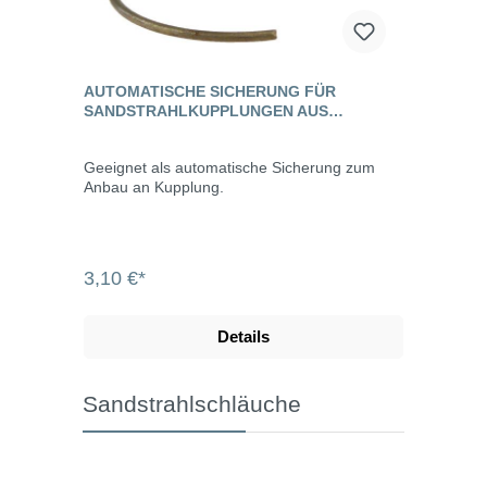
AUTOMATISCHE SICHERUNG FÜR
SANDSTRAHLKUPPLUNGEN AUS
TEMPERGUSS
Geeignet als automatische Sicherung zum
Anbau an Kupplung.
3,10 €*
Details
Sandstrahlschläuche