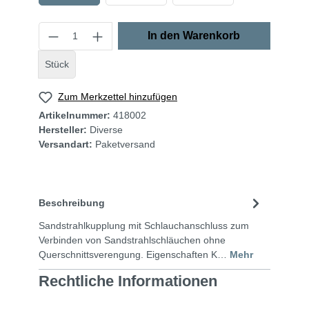
In den Warenkorb
Stück
Zum Merkzettel hinzufügen
Artikelnummer:
418002
Hersteller:
Diverse
Versandart:
Paketversand
Beschreibung
Sandstrahlkupplung mit Schlauchanschluss zum
Verbinden von Sandstrahlschläuchen ohne
Querschnittsverengung. Eigenschaften K…
Mehr
Rechtliche Informationen