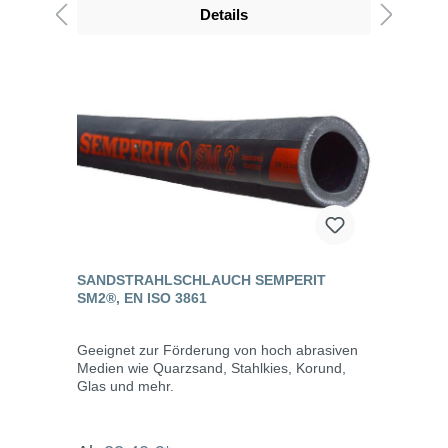
Details
SANDSTRAHLSCHLAUCH SEMPERIT
SM2®, EN ISO 3861
Geeignet zur Förderung von hoch abrasiven
Medien wie Quarzsand, Stahlkies, Korund,
Glas und mehr.