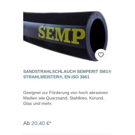
SANDSTRAHLSCHLAUCH SEMPERIT SM1®
STRAHLMEISTER®, EN ISO 3861
Geeignet zur Förderung von hoch abrasiven
Medien wie Quarzsand, Stahlkies, Korund,
Glas und mehr.
Ab
20,40 €*