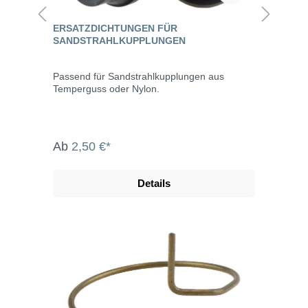
ERSATZDICHTUNGEN FÜR
SANDSTRAHLKUPPLUNGEN
Passend für Sandstrahlkupplungen aus
Temperguss oder Nylon.
Ab
2,50 €*
Details