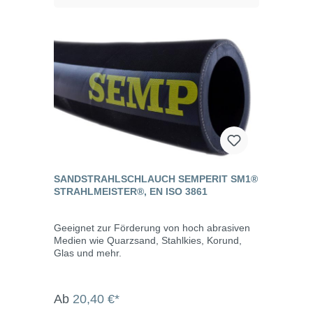
SANDSTRAHLSCHLAUCH SEMPERIT SM1®
STRAHLMEISTER®, EN ISO 3861
Geeignet zur Förderung von hoch abrasiven
Medien wie Quarzsand, Stahlkies, Korund,
Glas und mehr.
Ab
20,40 €*