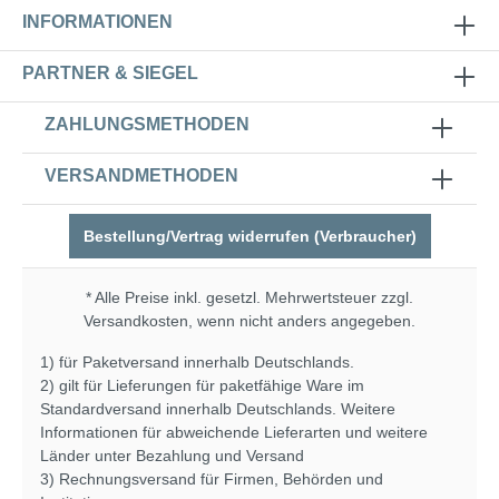
INFORMATIONEN
PARTNER & SIEGEL
ZAHLUNGSMETHODEN
VERSANDMETHODEN
Bestellung/Vertrag widerrufen (Verbraucher)
* Alle Preise inkl. gesetzl. Mehrwertsteuer zzgl.
Versandkosten
, wenn nicht anders angegeben.
1) für Paketversand innerhalb Deutschlands.
2) gilt für Lieferungen für paketfähige Ware im
Standardversand innerhalb Deutschlands. Weitere
Informationen für abweichende Lieferarten und weitere
Länder unter
Bezahlung und Versand
3) Rechnungsversand für Firmen, Behörden und