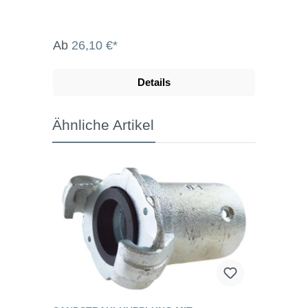
Ab
26,10 €*
Details
Ähnliche Artikel