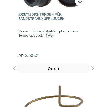
ERSATZDICHTUNGEN FÜR
SANDSTRAHLKUPPLUNGEN
Passend für Sandstrahlkupplungen aus
Temperguss oder Nylon.
Ab
2,50 €*
Details