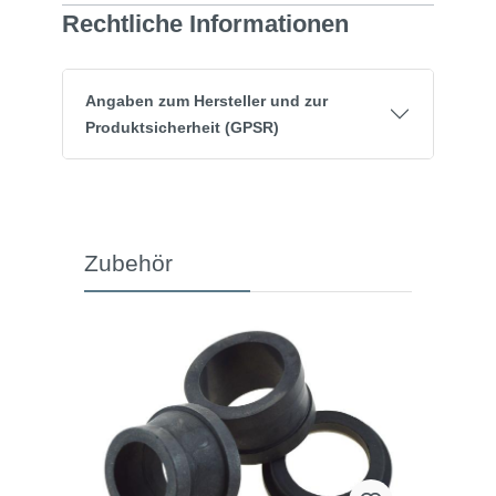
Rechtliche Informationen
Angaben zum Hersteller und zur
Produktsicherheit (GPSR)
Zubehör