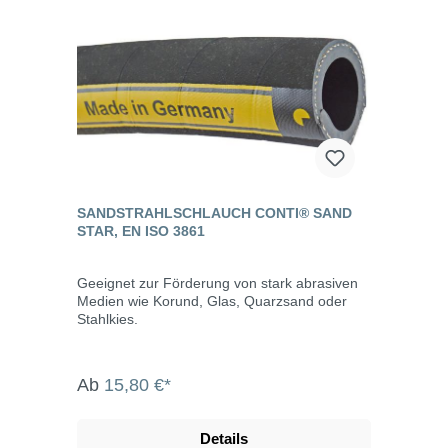
SANDSTRAHLSCHLAUCH CONTI® SAND
STAR, EN ISO 3861
Geeignet zur Förderung von stark abrasiven
Medien wie Korund, Glas, Quarzsand oder
Stahlkies.
Ab
15,80 €*
Details