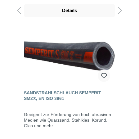
Details
SANDSTRAHLSCHLAUCH SEMPERIT
SM2®, EN ISO 3861
Geeignet zur Förderung von hoch abrasiven
Medien wie Quarzsand, Stahlkies, Korund,
Glas und mehr.