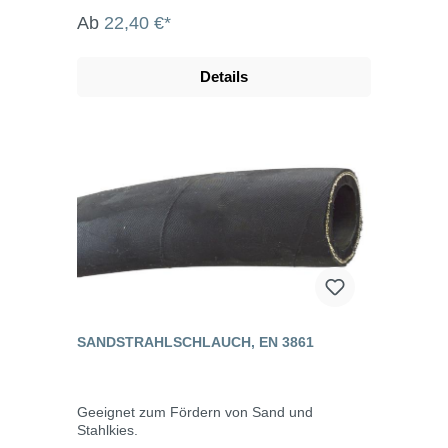
Ab
22,40 €*
Details
SANDSTRAHLSCHLAUCH, EN 3861
Geeignet zum Fördern von Sand und
Stahlkies.