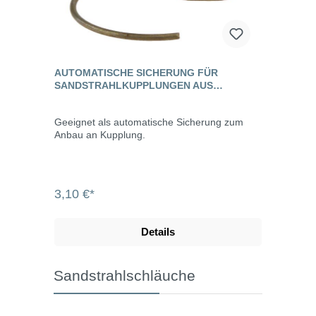
AUTOMATISCHE SICHERUNG FÜR
SANDSTRAHLKUPPLUNGEN AUS
TEMPERGUSS
Geeignet als automatische Sicherung zum
Anbau an Kupplung.
3,10 €*
Details
Sandstrahlschläuche