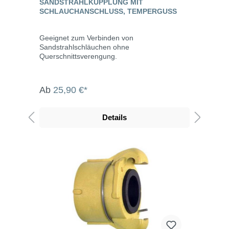
SANDSTRAHLKUPPLUNG MIT
SCHLAUCHANSCHLUSS, TEMPERGUSS
Geeignet zum Verbinden von
Sandstrahlschläuchen ohne
Querschnittsverengung.
Ab
25,90 €*
Details