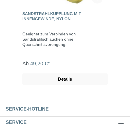
SANDSTRAHLKUPPLUNG MIT
INNENGEWINDE, NYLON
Geeignet zum Verbinden von
Sandstrahlschläuchen ohne
Querschnittsverengung.
Ab
49,20 €*
Details
SERVICE-HOTLINE
SERVICE