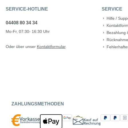
SERVICE-HOTLINE
SERVICE
Hilfe / Supp
04408 80 34 34
Kontaktform
Mo-Fr, 07:30- 16:30 Uhr
Bezahlung 
Rücknahme
Oder über unser
Kontaktformular
.
Fehlerhafte
ZAHLUNGSMETHODEN