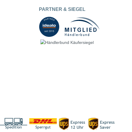
PARTNER & SIEGEL