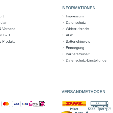
INFORMATIONEN
ort
Impressum
ular
Datenschutz
& Versand
Widerrufsrecht
n B2B
AGB
s Produkt
Batteriehinweis
Entsorgung
Barrierefreiheit
Datenschutz-Einstellungen
VERSANDMETHODEN