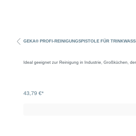
GEKA® PROFI-REINIGUNGSPISTOLE FÜR TRINKWASSE
Ideal geeignet zur Reinigung in Industrie, Großküchen, de
43,79 €*