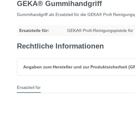
GEKA® Gummihandgriff
Gummihandgriff als Ersatzteil für die GEKA® Profi Reinigungs
Ersatzteile für:
GEKA® Profi-Reinigungspistole für
Rechtliche Informationen
Angaben zum Hersteller und zur Produktsicherheit (G
Ersatzteil für