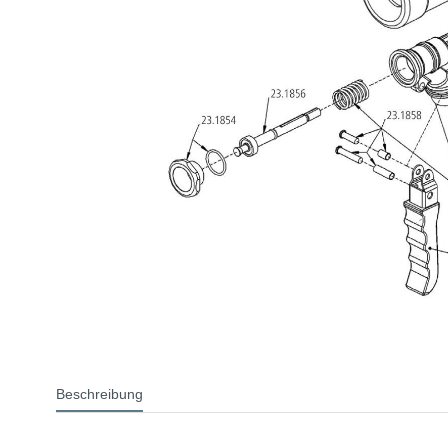
Beschreibung