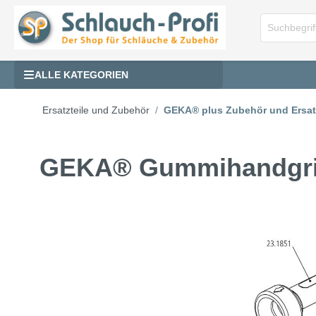
ALLE KATEGORIEN
Ersatzteile und Zubehör
GEKA® plus Zubehör und Ersatz
GEKA® Gummihandgri