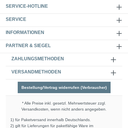
SERVICE-HOTLINE
SERVICE
INFORMATIONEN
PARTNER & SIEGEL
ZAHLUNGSMETHODEN
VERSANDMETHODEN
Bestellung/Vertrag widerrufen (Verbraucher)
* Alle Preise inkl. gesetzl. Mehrwertsteuer zzgl.
Versandkosten
, wenn nicht anders angegeben.
1) für Paketversand innerhalb Deutschlands.
2) gilt für Lieferungen für paketfähige Ware im