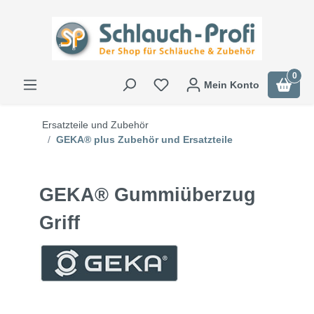
0
Mein Konto
Ersatzteile und Zubehör
GEKA® plus Zubehör und Ersatzteile
GEKA® Gummiüberzug
Griff