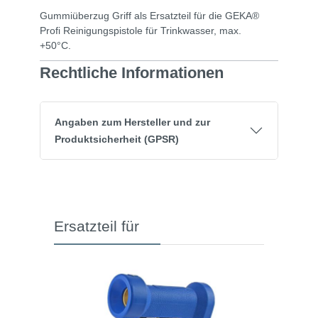
Gummiüberzug Griff als Ersatzteil für die GEKA®
Profi Reinigungspistole für Trinkwasser, max.
+50°C.
Rechtliche Informationen
Angaben zum Hersteller und zur
Produktsicherheit (GPSR)
Ersatzteil für