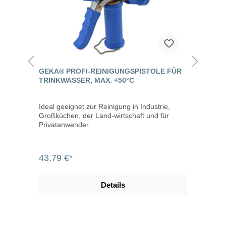
GEKA® PROFI-REINIGUNGSPISTOLE FÜR
TRINKWASSER, MAX. +50°C
Ideal geeignet zur Reinigung in Industrie,
Großküchen, der Land-wirtschaft und für
Privatanwender.
43,79 €*
Details