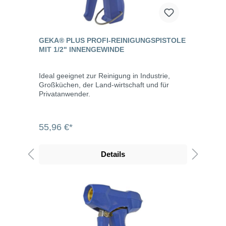
GEKA® PLUS PROFI-REINIGUNGSPISTOLE
MIT 1/2" INNENGEWINDE
Ideal geeignet zur Reinigung in Industrie,
Großküchen, der Land-wirtschaft und für
Privatanwender.
55,96 €*
Details