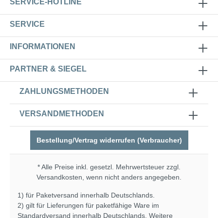
SERVICE-HOTLINE
SERVICE
INFORMATIONEN
PARTNER & SIEGEL
ZAHLUNGSMETHODEN
VERSANDMETHODEN
Bestellung/Vertrag widerrufen (Verbraucher)
* Alle Preise inkl. gesetzl. Mehrwertsteuer zzgl.
Versandkosten
, wenn nicht anders angegeben.
1) für Paketversand innerhalb Deutschlands.
2) gilt für Lieferungen für paketfähige Ware im
Standardversand innerhalb Deutschlands. Weitere