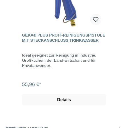
GEKA® PLUS PROFI-REINIGUNGSPISTOLE
MIT STECKANSCHLUSS TRINKWASSER
Ideal geeignet zur Reinigung in Industrie,
Großküchen, der Land-wirtschaft und für
Privatanwender.
55,96 €*
Details