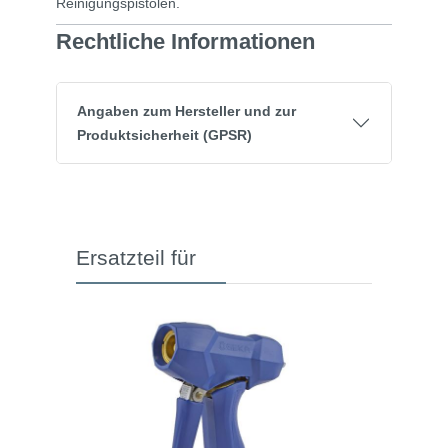
Reinigungspistolen.
Rechtliche Informationen
Angaben zum Hersteller und zur
Produktsicherheit (GPSR)
Ersatzteil für