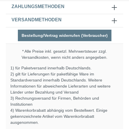
ZAHLUNGSMETHODEN
VERSANDMETHODEN
Bestellung/Vertrag widerrufen (Verbraucher)
* Alle Preise inkl. gesetzl. Mehrwertsteuer zzgl.
Versandkosten
, wenn nicht anders angegeben.
1) für Paketversand innerhalb Deutschlands.
2) gilt für Lieferungen für paketfähige Ware im
Standardversand innerhalb Deutschlands. Weitere
Informationen für abweichende Lieferarten und weitere
Länder unter
Bezahlung und Versand
3) Rechnungsversand für Firmen, Behörden und
Institutionen
4) Warenkorbrabatt abhängig vom Bestellwert. Einige
gekennzeichnete Artikel vom Warenkorbrabatt
ausgenommen.