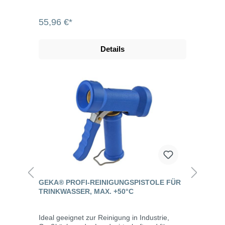
55,96 €*
Details
GEKA® PROFI-REINIGUNGSPISTOLE FÜR
TRINKWASSER, MAX. +50°C
Ideal geeignet zur Reinigung in Industrie,