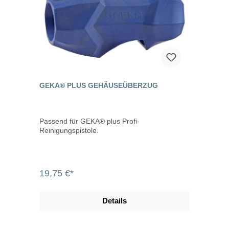
GEKA® PLUS GEHÄUSEÜBERZUG
Passend für GEKA® plus Profi-
Reinigungspistole.
19,75 €*
Details