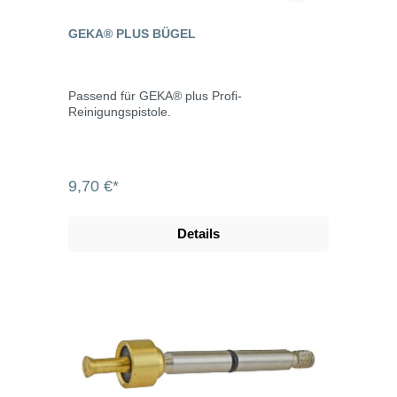
GEKA® PLUS BÜGEL
Passend für GEKA® plus Profi-
Reinigungspistole.
9,70 €*
Details