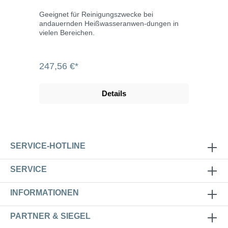
Geeignet für Reinigungszwecke bei
andauernden Heißwasseranwen-dungen in
vielen Bereichen.
247,56 €*
Details
SERVICE-HOTLINE
SERVICE
INFORMATIONEN
PARTNER & SIEGEL