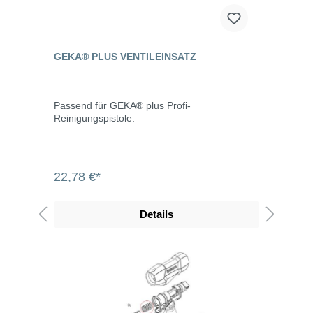
GEKA® PLUS VENTILEINSATZ
Passend für GEKA® plus Profi-
Reinigungspistole.
22,78 €*
Details