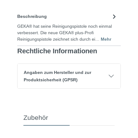
Beschreibung
GEKA® hat seine Reinigungspistole noch einmal
verbessert. Die neue GEKA® plus-Profi
Reinigungspistole zeichnet sich durch ei…
Mehr
Rechtliche Informationen
Angaben zum Hersteller und zur
Produktsicherheit (GPSR)
Zubehör