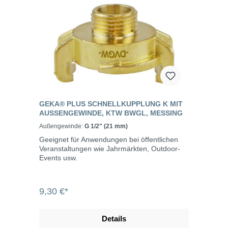
GEKA® PLUS SCHNELLKUPPLUNG K MIT
AUSSENGEWINDE, KTW BWGL, MESSING
Außengewinde:
G 1/2" (21 mm)
Geeignet für Anwendungen bei öffentlichen
Veranstaltungen wie Jahrmärkten, Outdoor-
Events usw.
9,30 €*
Details