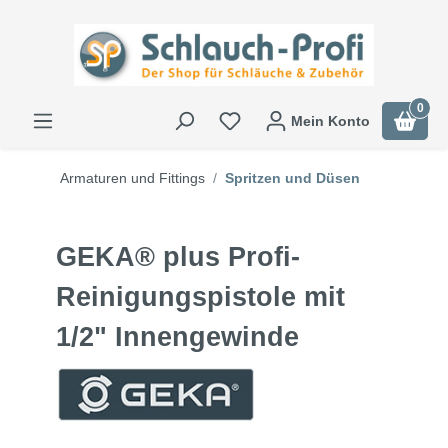
0
Mein Konto
Armaturen und Fittings
Spritzen und Düsen
GEKA® plus Profi-
Reinigungspistole mit
1/2" Innengewinde