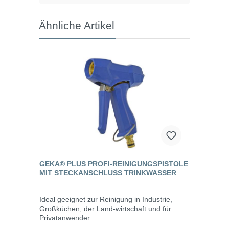
Ähnliche Artikel
GEKA® PLUS PROFI-REINIGUNGSPISTOLE
MIT STECKANSCHLUSS TRINKWASSER
Ideal geeignet zur Reinigung in Industrie,
Großküchen, der Land-wirtschaft und für
Privatanwender.