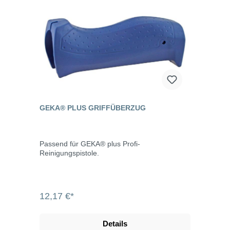
GEKA® PLUS GRIFFÜBERZUG
Passend für GEKA® plus Profi-
Reinigungspistole.
12,17 €*
Details