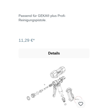
Passend für GEKA® plus Profi-
Reinigungspistole.
11,29 €*
Details