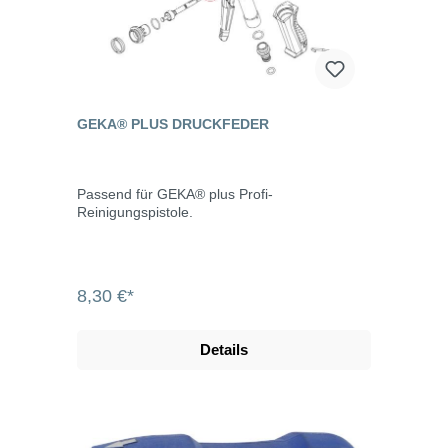
GEKA® PLUS DRUCKFEDER
Passend für GEKA® plus Profi-
Reinigungspistole.
8,30 €*
Details