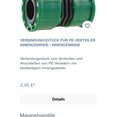
VERBINDUNGSSTÜCK FÜR PE-VERTEILER
INNENGEWINDE / INNENGEWINDE
Verbindungsstück zum Verbinden und
Anschließen von PE-Verteilern mit
beidseitigem Innengewinde.
2,45 €*
Details
Magnetventile