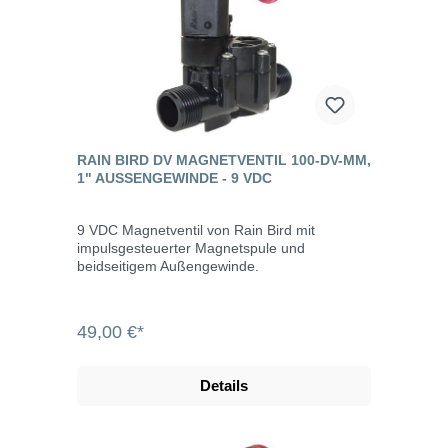
RAIN BIRD DV MAGNETVENTIL 100-DV-MM,
1" AUSSENGEWINDE - 9 VDC
9 VDC Magnetventil von Rain Bird mit
impulsgesteuerter Magnetspule und
beidseitigem Außengewinde.
49,00 €*
Details