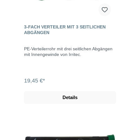
3-FACH VERTEILER MIT 3 SEITLICHEN
ABGÄNGEN
PE-Verteilerrohr mit drei seitlichen Abgängen
mit Innengewinde von Irritec.
19,45 €*
Details