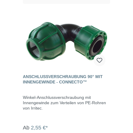
ANSCHLUSSVERSCHRAUBUNG 90° MIT
INNENGEWINDE - CONNECTO™
Winkel-Anschlussverschraubung mit
Innengewinde zum Verteilen von PE-Rohren
von Irritec.
Ab
2,55 €*