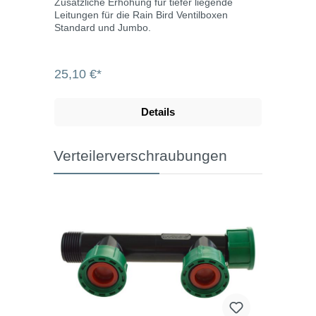
Zusätzliche Erhöhung für tiefer liegende
Leitungen für die Rain Bird Ventilboxen
Standard und Jumbo.
25,10 €*
Details
Verteilerverschraubungen