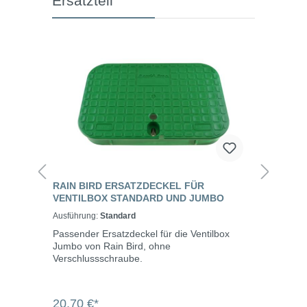
Ersatzteil
RAIN BIRD ERSATZDECKEL FÜR
VENTILBOX STANDARD UND JUMBO
Ausführung:
Standard
Passender Ersatzdeckel für die Ventilbox
Jumbo von Rain Bird, ohne
Verschlussschraube.
20,70 €*