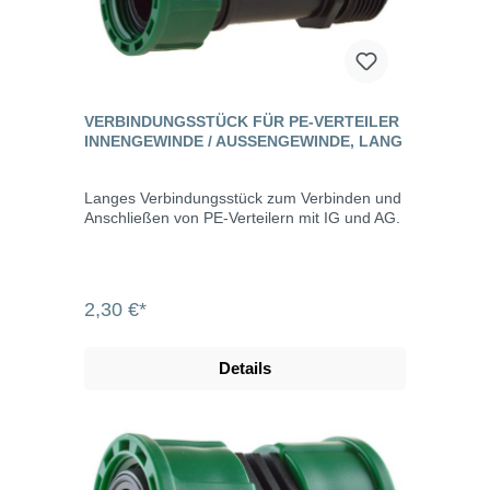
VERBINDUNGSSTÜCK FÜR PE-VERTEILER
INNENGEWINDE / AUSSENGEWINDE, LANG
Langes Verbindungsstück zum Verbinden und
Anschließen von PE-Verteilern mit IG und AG.
2,30 €*
Details