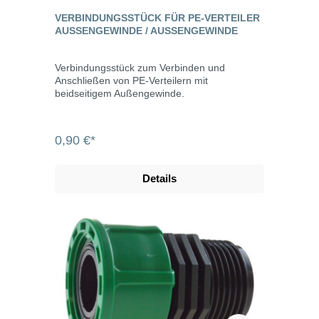
VERBINDUNGSSTÜCK FÜR PE-VERTEILER
AUSSENGEWINDE / AUSSENGEWINDE
Verbindungsstück zum Verbinden und
Anschließen von PE-Verteilern mit
beidseitigem Außengewinde.
0,90 €*
Details