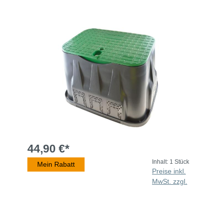
44,90 €*
Inhalt:
1 Stück
Mein Rabatt
Preise inkl.
MwSt. zzgl.