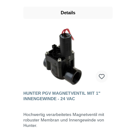
Details
HUNTER PGV MAGNETVENTIL MIT 1"
INNENGEWINDE - 24 VAC
Hochwertig verarbeitetes Magnetventil mit
robuster Membran und Innengewinde von
Hunter.