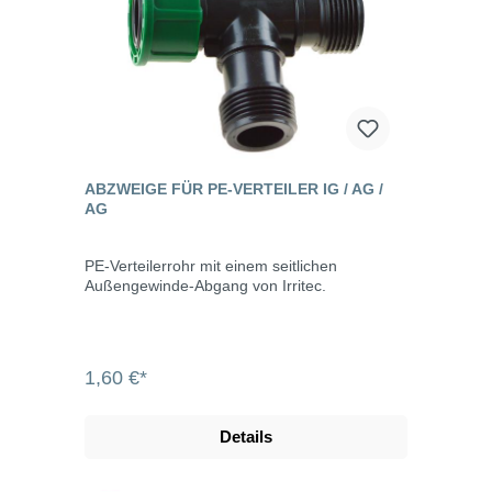
ABZWEIGE FÜR PE-VERTEILER IG / AG /
AG
PE-Verteilerrohr mit einem seitlichen
Außengewinde-Abgang von Irritec.
1,60 €*
Details