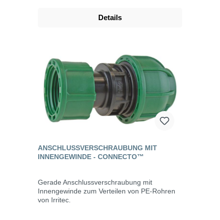
Details
ANSCHLUSSVERSCHRAUBUNG MIT
INNENGEWINDE - CONNECTO™
Gerade Anschlussverschraubung mit
Innengewinde zum Verteilen von PE-Rohren
von Irritec.