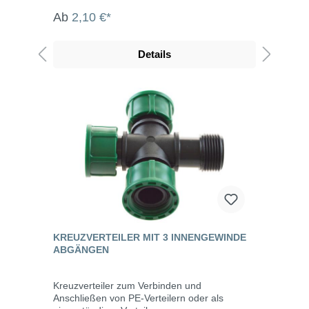
Ab
2,10 €*
Details
KREUZVERTEILER MIT 3 INNENGEWINDE
ABGÄNGEN
Kreuzverteiler zum Verbinden und
Anschließen von PE-Verteilern oder als