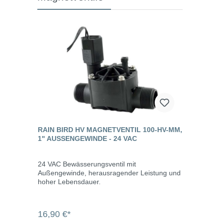
RAIN BIRD HV MAGNETVENTIL 100-HV-MM,
1" AUSSENGEWINDE - 24 VAC
24 VAC Bewässerungsventil mit
Außengewinde, herausragender Leistung und
hoher Lebensdauer.
16,90 €*