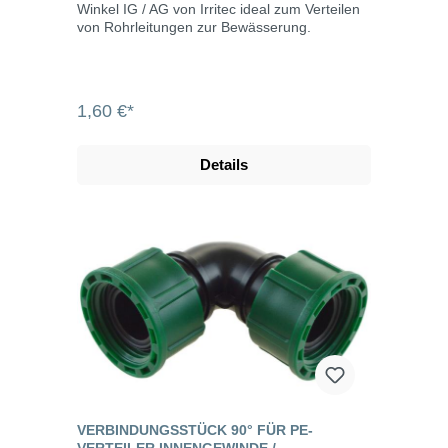
Winkel IG / AG von Irritec ideal zum Verteilen
von Rohrleitungen zur Bewässerung.
1,60 €*
Details
VERBINDUNGSSTÜCK 90° FÜR PE-
VERTEILER INNENGEWINDE /