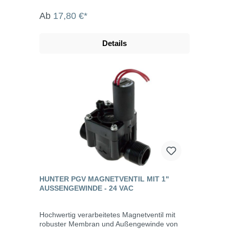
Ab
17,80 €*
Details
HUNTER PGV MAGNETVENTIL MIT 1"
AUSSENGEWINDE - 24 VAC
Hochwertig verarbeitetes Magnetventil mit
robuster Membran und Außengewinde von