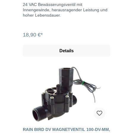
24 VAC Bewässerungsventil mit
Innengewinde, herausragender Leistung und
hoher Lebensdauer.
18,90 €*
Details
RAIN BIRD DV MAGNETVENTIL 100-DV-MM,