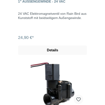
1" AUSSENGEWINDE - 24 VAC
24 VAC Elektromagnetventil von Rain Bird aus
Kunststoff mit beidseitigem Außengewinde.
24,90 €*
Details