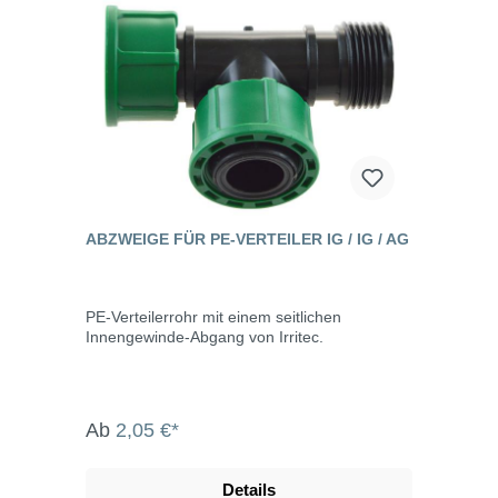
ABZWEIGE FÜR PE-VERTEILER IG / IG / AG
PE-Verteilerrohr mit einem seitlichen
Innengewinde-Abgang von Irritec.
Ab
2,05 €*
Details