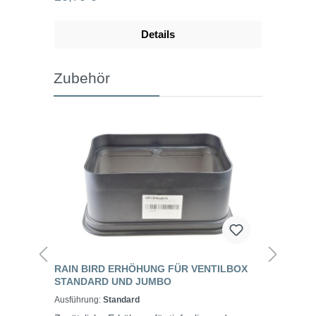
Details
Zubehör
RAIN BIRD ERHÖHUNG FÜR VENTILBOX
STANDARD UND JUMBO
Ausführung:
Standard