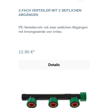
2-FACH VERTEILER MIT 2 SEITLICHEN
ABGÄNGEN
PE-Verteilerrohr mit zwei seitlichen Abgängen
mit Innengewinde von Irritec.
12,90 €*
Details