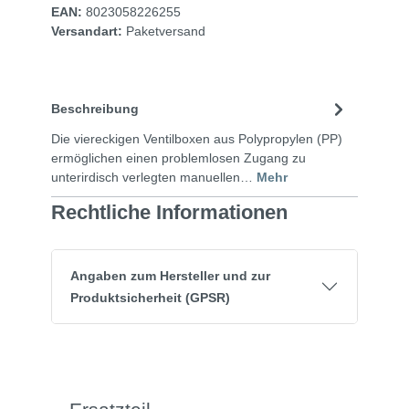
EAN:
8023058226255
Versandart:
Paketversand
Beschreibung
Die viereckigen Ventilboxen aus Polypropylen (PP)
ermöglichen einen problemlosen Zugang zu
unterirdisch verlegten manuellen…
Mehr
Rechtliche Informationen
Angaben zum Hersteller und zur
Produktsicherheit (GPSR)