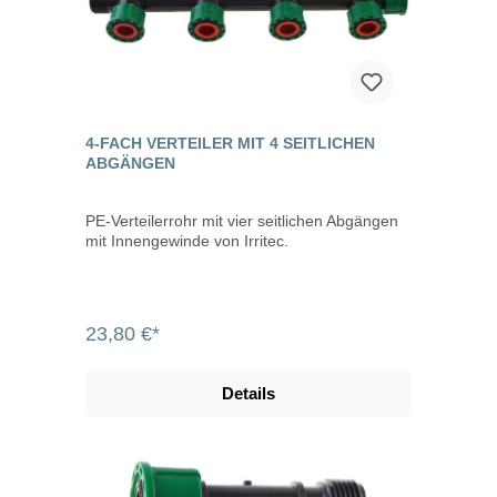
4-FACH VERTEILER MIT 4 SEITLICHEN
ABGÄNGEN
PE-Verteilerrohr mit vier seitlichen Abgängen
mit Innengewinde von Irritec.
23,80 €*
Details