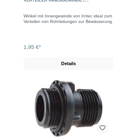
INNENGEWINDE
Winkel mit Innengewinde von Irritec ideal zum
Verteilen von Rohrleitungen zur Bewässerung.
1,95 €*
Details