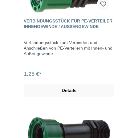
VERBINDUNGSSTÜCK FÜR PE-VERTEILER
INNENGEWINDE / AUSSENGEWINDE
Verbindungsstück zum Verbinden und
Anschließen von PE-Verteilern mit Innen- und
Außengewinde.
1,25 €*
Details