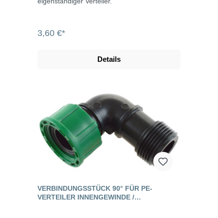
eigenständiger Verteiler.
3,60 €*
Details
VERBINDUNGSSTÜCK 90° FÜR PE-
VERTEILER INNENGEWINDE /
AUSSENGEWINDE