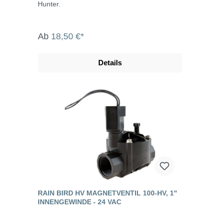
Hunter.
Ab
18,50 €*
Details
RAIN BIRD HV MAGNETVENTIL 100-HV, 1"
INNENGEWINDE - 24 VAC