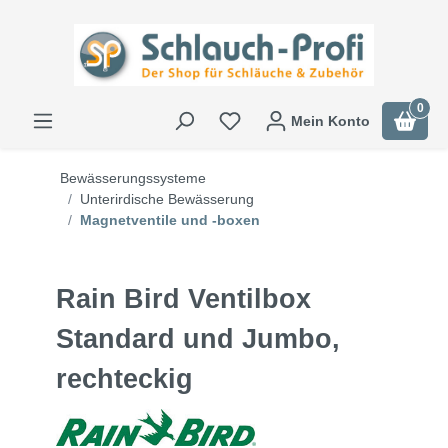
0
Mein Konto
Bewässerungssysteme
Unterirdische Bewässerung
Magnetventile und -boxen
Rain Bird Ventilbox
Standard und Jumbo,
rechteckig