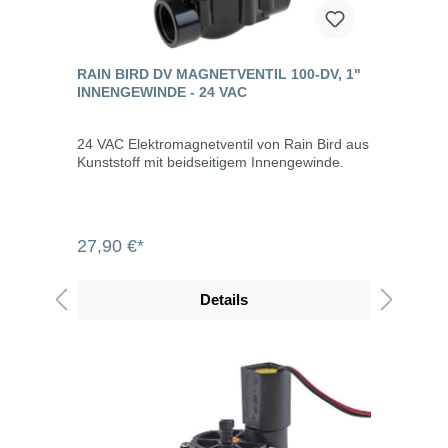
RAIN BIRD DV MAGNETVENTIL 100-DV, 1"
INNENGEWINDE - 24 VAC
24 VAC Elektromagnetventil von Rain Bird aus
Kunststoff mit beidseitigem Innengewinde.
27,90 €*
Details