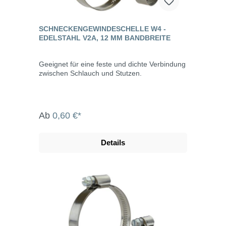
SCHNECKENGEWINDESCHELLE W4 -
EDELSTAHL V2A, 12 MM BANDBREITE
Geeignet für eine feste und dichte Verbindung
zwischen Schlauch und Stutzen.
Ab
0,60 €*
Details