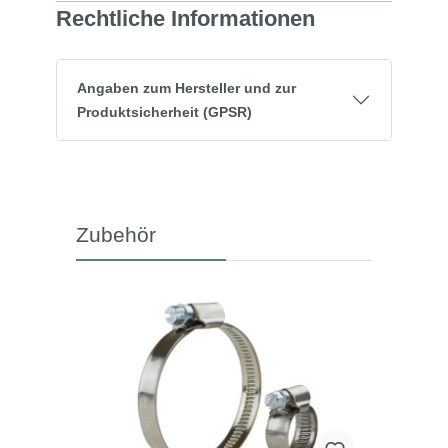
Rechtliche Informationen
Angaben zum Hersteller und zur
Produktsicherheit (GPSR)
Zubehör