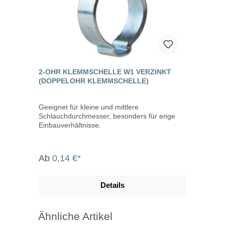
2-OHR KLEMMSCHELLE W1 VERZINKT
(DOPPELOHR KLEMMSCHELLE)
Geeignet für kleine und mittlere
Schlauchdurchmesser, besonders für enge
Einbauverhältnisse.
Ab
0,14 €*
Details
Ähnliche Artikel