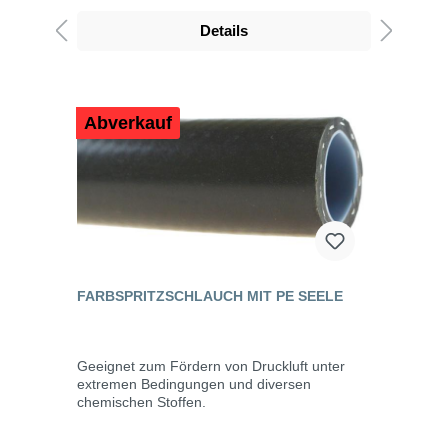
Details
Abverkauf
FARBSPRITZSCHLAUCH MIT PE SEELE
Geeignet zum Fördern von Druckluft unter
extremen Bedingungen und diversen
chemischen Stoffen.