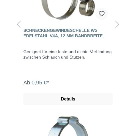
SCHNECKENGEWINDESCHELLE W5 -
EDELSTAHL V4A, 12 MM BANDBREITE
Geeignet für eine feste und dichte Verbindung
zwischen Schlauch und Stutzen.
Ab
0,95 €*
Details