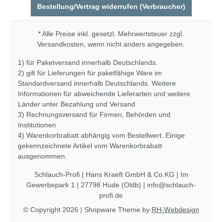
Bestellung/Vertrag widerrufen (Verbraucher)
* Alle Preise inkl. gesetzl. Mehrwertsteuer zzgl.
Versandkosten
, wenn nicht anders angegeben.
1) für Paketversand innerhalb Deutschlands.
2) gilt für Lieferungen für paketfähige Ware im
Standardversand innerhalb Deutschlands. Weitere
Informationen für abweichende Lieferarten und weitere
Länder unter
Bezahlung und Versand
3) Rechnungsversand für Firmen, Behörden und
Institutionen
4) Warenkorbrabatt abhängig vom Bestellwert. Einige
gekennzeichnete Artikel vom Warenkorbrabatt
ausgenommen.
Schlauch-Profi | Hans Kraeft GmbH & Co.KG | Im
Gewerbepark 1 | 27798 Hude (Oldb) | info@schlauch-
profi.de
© Copyright 2026 | Shopware Theme by
RH-Webdesign