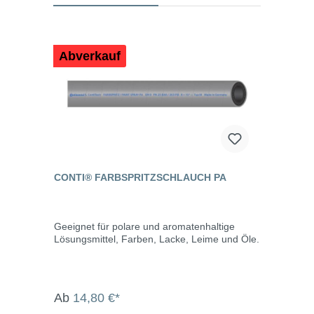
Abverkauf
CONTI® FARBSPRITZSCHLAUCH PA
Geeignet für polare und aromatenhaltige
Lösungsmittel, Farben, Lacke, Leime und Öle.
Ab
14,80 €*