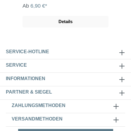
Ab
6,90 €*
Details
SERVICE-HOTLINE
SERVICE
INFORMATIONEN
PARTNER & SIEGEL
ZAHLUNGSMETHODEN
VERSANDMETHODEN