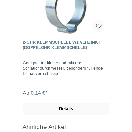
2-OHR KLEMMSCHELLE W1 VERZINKT
(DOPPELOHR KLEMMSCHELLE)
Geeignet für kleine und mittlere
Schlauchdurchmesser, besonders für enge
Einbauverhältnisse.
Ab
0,14 €*
Details
Ähnliche Artikel