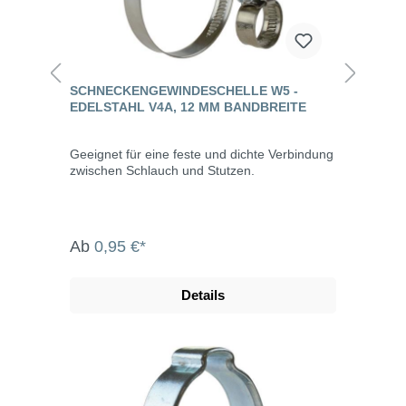
SCHNECKENGEWINDESCHELLE W5 -
EDELSTAHL V4A, 12 MM BANDBREITE
Geeignet für eine feste und dichte Verbindung
zwischen Schlauch und Stutzen.
Ab
0,95 €*
Details