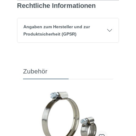
Rechtliche Informationen
Angaben zum Hersteller und zur
Produktsicherheit (GPSR)
Zubehör