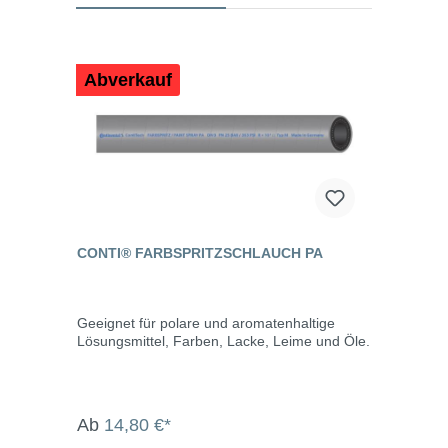
Abverkauf
CONTI® FARBSPRITZSCHLAUCH PA
Geeignet für polare und aromatenhaltige
Lösungsmittel, Farben, Lacke, Leime und Öle.
Ab
14,80 €*