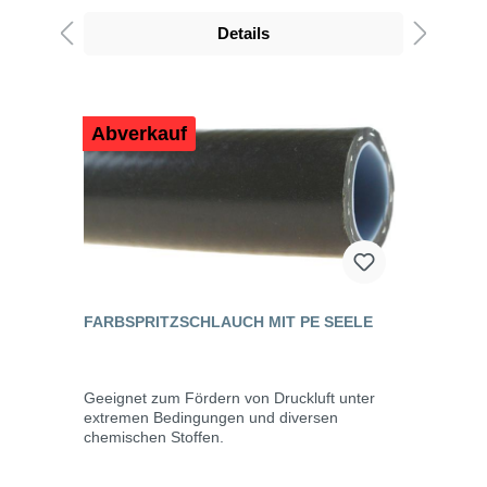
Details
Abverkauf
FARBSPRITZSCHLAUCH MIT PE SEELE
Geeignet zum Fördern von Druckluft unter
extremen Bedingungen und diversen
chemischen Stoffen.