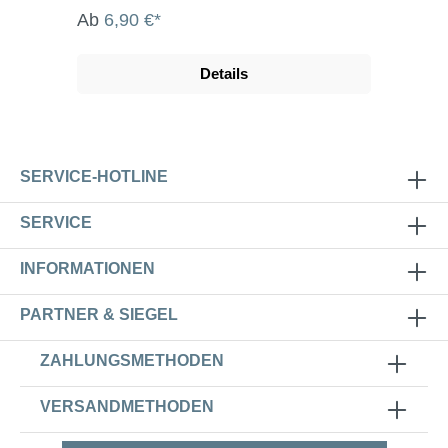
Ab
6,90 €*
Details
SERVICE-HOTLINE
SERVICE
INFORMATIONEN
PARTNER & SIEGEL
ZAHLUNGSMETHODEN
VERSANDMETHODEN