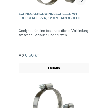
SCHNECKENGEWINDESCHELLE W4 -
EDELSTAHL V2A, 12 MM BANDBREITE
Geeignet für eine feste und dichte Verbindung
zwischen Schlauch und Stutzen.
Ab
0,60 €*
Details