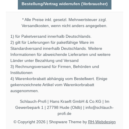
Bestellung/Vertrag widerrufen (Verbraucher)
* Alle Preise inkl. gesetzl. Mehrwertsteuer zzgl.
Versandkosten
, wenn nicht anders angegeben.
1) für Paketversand innerhalb Deutschlands.
2) gilt für Lieferungen für paketfähige Ware im
Standardversand innerhalb Deutschlands. Weitere
Informationen für abweichende Lieferarten und weitere
Länder unter
Bezahlung und Versand
3) Rechnungsversand für Firmen, Behörden und
Institutionen
4) Warenkorbrabatt abhängig vom Bestellwert. Einige
gekennzeichnete Artikel vom Warenkorbrabatt
ausgenommen.
Schlauch-Profi | Hans Kraeft GmbH & Co.KG | Im
Gewerbepark 1 | 27798 Hude (Oldb) | info@schlauch-
profi.de
© Copyright 2026 | Shopware Theme by
RH-Webdesign