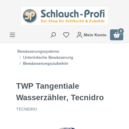
0
Mein Konto
Bewässerungssysteme
Unterirdische Bewässerung
Bewässerungszubehör
TWP Tangentiale
Wasserzähler, Tecnidro
TECNIDRO