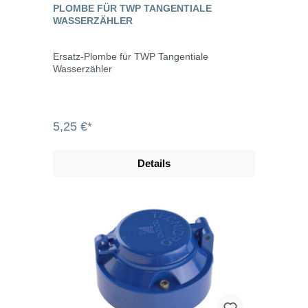
PLOMBE FÜR TWP TANGENTIALE
WASSERZÄHLER
Ersatz-Plombe für TWP Tangentiale
Wasserzähler
5,25 €*
Details