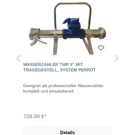
WASSERZÄHLER TWP 3" MIT
TRAGEGESTELL, SYSTEM PERROT
Geeignet als professioneller Wasserzähler
komplett und einsatzbereit.
728,00 €*
Details