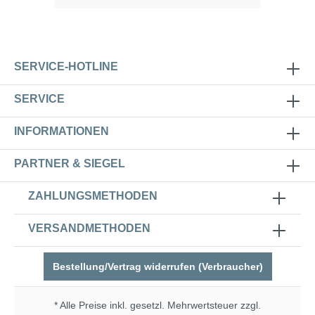
SERVICE-HOTLINE
SERVICE
INFORMATIONEN
PARTNER & SIEGEL
ZAHLUNGSMETHODEN
VERSANDMETHODEN
Bestellung/Vertrag widerrufen (Verbraucher)
* Alle Preise inkl. gesetzl. Mehrwertsteuer zzgl.