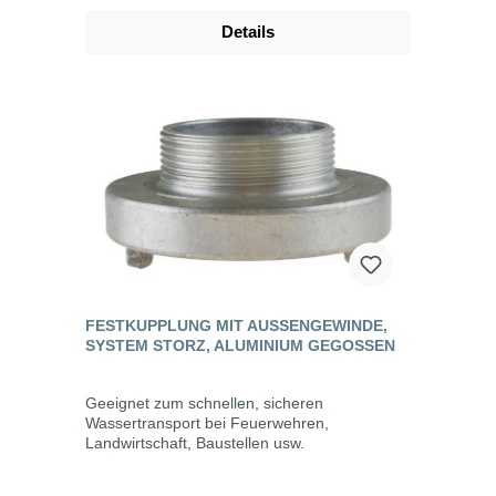
Details
FESTKUPPLUNG MIT AUSSENGEWINDE, S
YSTEM STORZ, ALUMINIUM GEGOSSEN
Geeignet zum schnellen, sicheren
Wassertransport bei Feuerwehren,
Landwirtschaft, Baustellen usw.