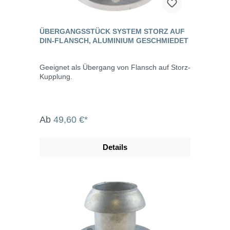
ÜBERGANGSSTÜCK SYSTEM STORZ AUF
DIN-FLANSCH, ALUMINIUM GESCHMIEDET
Geeignet als Übergang von Flansch auf Storz-
Kupplung.
Ab
49,60 €*
Details