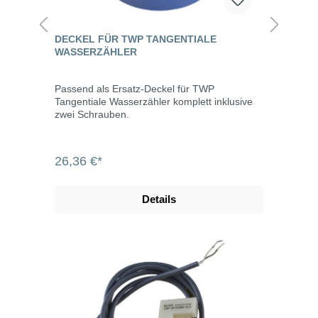
DECKEL FÜR TWP TANGENTIALE
WASSERZÄHLER
Passend als Ersatz-Deckel für TWP
Tangentiale Wasserzähler komplett inklusive
zwei Schrauben.
26,36 €*
Details