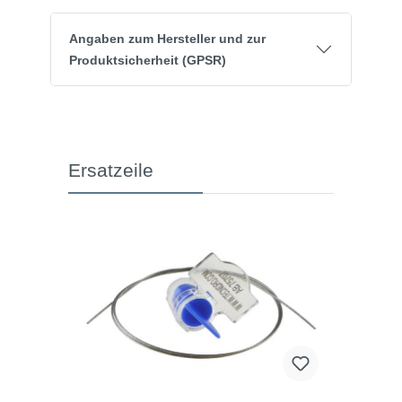
Angaben zum Hersteller und zur
Produktsicherheit (GPSR)
Ersatzeile