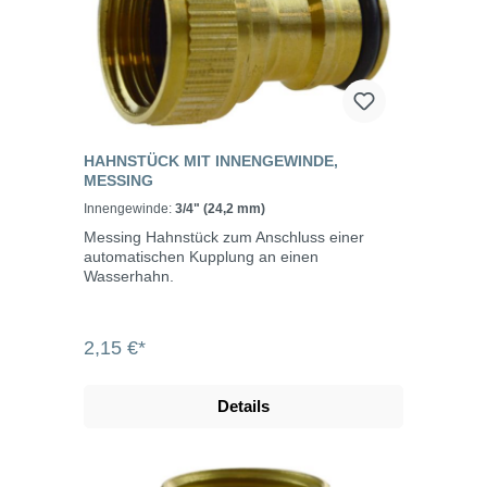
HAHNSTÜCK MIT INNENGEWINDE,
MESSING
Innengewinde:
3/4" (24,2 mm)
Messing Hahnstück zum Anschluss einer
automatischen Kupplung an einen
Wasserhahn.
2,15 €*
Details