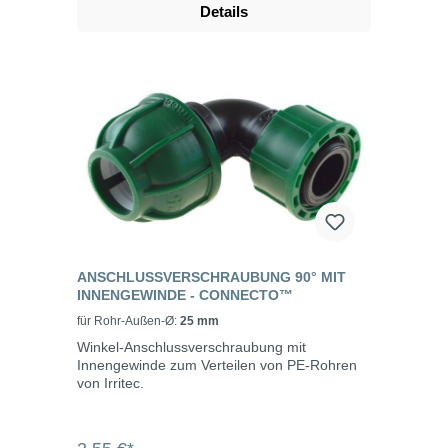
Details
ANSCHLUSSVERSCHRAUBUNG 90° MIT
INNENGEWINDE - CONNECTO™
für Rohr-Außen-Ø:
25 mm
Winkel-Anschlussverschraubung mit
Innengewinde zum Verteilen von PE-Rohren
von Irritec.