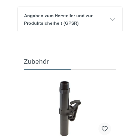
Angaben zum Hersteller und zur
Produktsicherheit (GPSR)
Zubehör