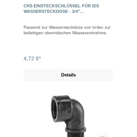
CHS EINSTECKSCHLÜSSEL FÜR IDS
WASSERSTECKDOSE - 3/4"
AUSSENGEWINDE
Passend zur Wassersteckdose von Irritec zur
beliebigen oberirdischen Wasserentnahme.
4,72 €*
Details