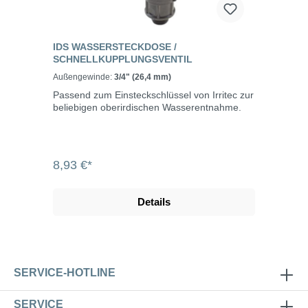
IDS WASSERSTECKDOSE /
SCHNELLKUPPLUNGSVENTIL
Außengewinde:
3/4" (26,4 mm)
Passend zum Einsteckschlüssel von Irritec zur
beliebigen oberirdischen Wasserentnahme.
8,93 €*
Details
SERVICE-HOTLINE
SERVICE