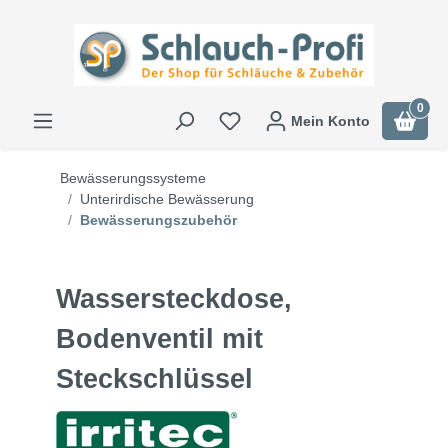
0
Mein Konto
Bewässerungssysteme
Unterirdische Bewässerung
Bewässerungszubehör
Wassersteckdose,
Bodenventil mit
Steckschlüssel