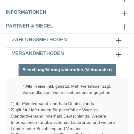
INFORMATIONEN
PARTNER & SIEGEL
ZAHLUNGSMETHODEN
VERSANDMETHODEN
Bestellung/Vertrag widerrufen (Verbraucher)
* Alle Preise inkl. gesetzl. Mehrwertsteuer zzgl.
Versandkosten
, wenn nicht anders angegeben.
1) für Paketversand innerhalb Deutschlands.
2) gilt für Lieferungen für paketfähige Ware im
Standardversand innerhalb Deutschlands. Weitere
Informationen für abweichende Lieferarten und weitere
Länder unter
Bezahlung und Versand