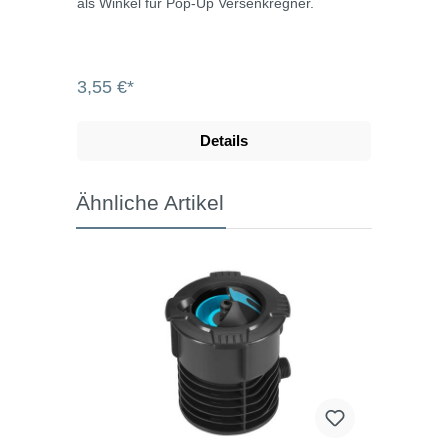
als Winkel für Pop-Up Versenkregner.
3,55 €*
Details
Ähnliche Artikel