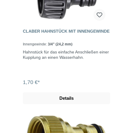
CLABER HAHNSTÜCK MIT INNENGEWINDE
Innengewinde:
3/4" (24,2 mm)
Hahnstück für das einfache Anschließen einer
Kupplung an einen Wasserhahn.
1,70 €*
Details