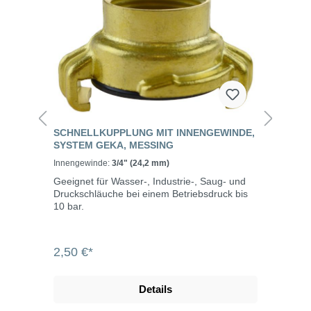
SCHNELLKUPPLUNG MIT INNENGEWINDE,
SYSTEM GEKA, MESSING
Innengewinde:
3/4" (24,2 mm)
Geeignet für Wasser-, Industrie-, Saug- und
Druckschläuche bei einem Betriebsdruck bis
10 bar.
2,50 €*
Details