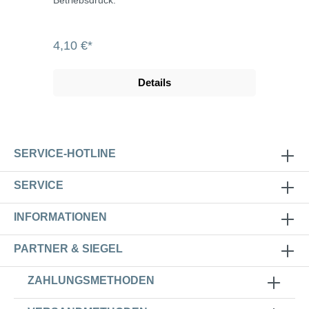
4,10 €*
Details
SERVICE-HOTLINE
SERVICE
INFORMATIONEN
PARTNER & SIEGEL
ZAHLUNGSMETHODEN