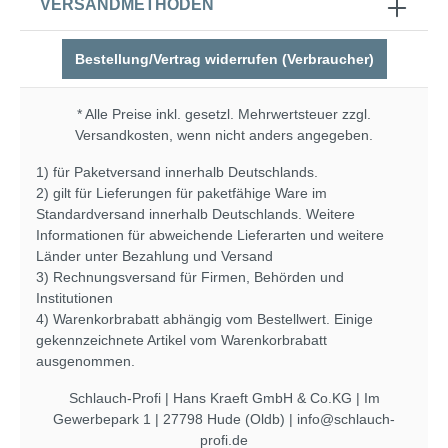
VERSANDMETHODEN
Bestellung/Vertrag widerrufen (Verbraucher)
* Alle Preise inkl. gesetzl. Mehrwertsteuer zzgl.
Versandkosten
, wenn nicht anders angegeben.
1) für Paketversand innerhalb Deutschlands.
2) gilt für Lieferungen für paketfähige Ware im
Standardversand innerhalb Deutschlands. Weitere
Informationen für abweichende Lieferarten und weitere
Länder unter
Bezahlung und Versand
3) Rechnungsversand für Firmen, Behörden und
Institutionen
4) Warenkorbrabatt abhängig vom Bestellwert. Einige
gekennzeichnete Artikel vom Warenkorbrabatt
ausgenommen.
Schlauch-Profi | Hans Kraeft GmbH & Co.KG | Im
Gewerbepark 1 | 27798 Hude (Oldb) | info@schlauch-
profi.de