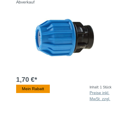
Abverkauf
1,70 €*
Inhalt:
1 Stück
Mein Rabatt
Preise inkl.
MwSt. zzgl.