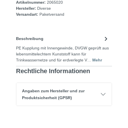
Artikelnummer:
2065020
Hersteller:
Diverse
Versandart:
Paketversand
Beschreibung
PE Kupplung mit Innengewinde, DVGW geprüft aus
lebensmittelechtem Kunststoff kann für
Trinkwassernetze und für erdverlegte V…
Mehr
Rechtliche Informationen
Angaben zum Hersteller und zur
Produktsicherheit (GPSR)