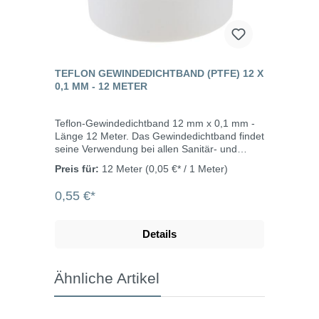
TEFLON GEWINDEDICHTBAND (PTFE) 12 X
0,1 MM - 12 METER
Teflon-Gewindedichtband 12 mm x 0,1 mm -
Länge 12 Meter. Das Gewindedichtband findet
seine Verwendung bei allen Sanitär- und
Heizungskreisläufen im Kalt- und
Preis für:
12 Meter
(0,05 €* / 1 Meter)
Warmwasserbereich.
0,55 €*
Details
Ähnliche Artikel