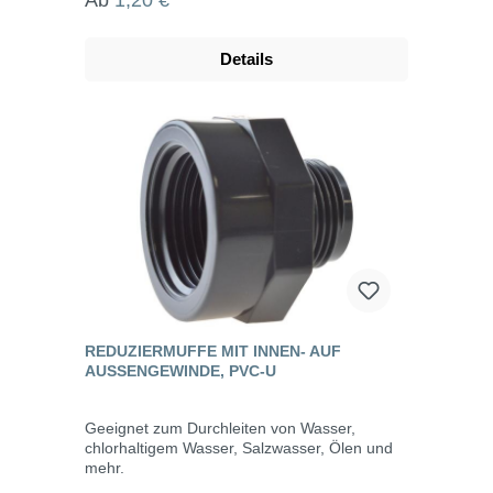
Details
REDUZIERMUFFE MIT INNEN- AUF
AUSSENGEWINDE, PVC-U
Geeignet zum Durchleiten von Wasser,
chlorhaltigem Wasser, Salzwasser, Ölen und
mehr.