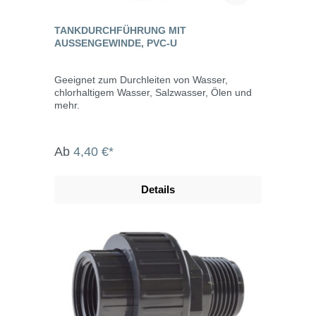
TANKDURCHFÜHRUNG MIT
AUSSENGEWINDE, PVC-U
Geeignet zum Durchleiten von Wasser,
chlorhaltigem Wasser, Salzwasser, Ölen und
mehr.
Ab
4,40 €*
Details