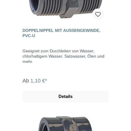
DOPPELNIPPEL MIT AUSSENGEWINDE, P
VC-U
Geeignet zum Durchleiten von Wasser,
chlorhaltigem Wasser, Salzwasser, Ölen und
mehr.
Ab
1,10 €*
Details