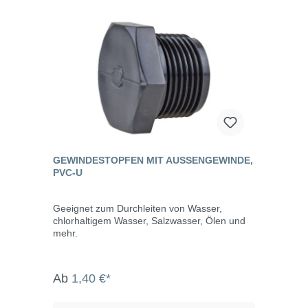
GEWINDESTOPFEN MIT AUSSENGEWINDE, P
VC-U
Geeignet zum Durchleiten von Wasser,
chlorhaltigem Wasser, Salzwasser, Ölen und
mehr.
Ab
1,40 €*