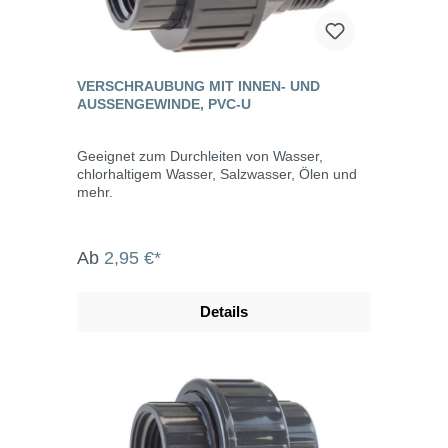
VERSCHRAUBUNG MIT INNEN- UND
AUSSENGEWINDE, PVC-U
Geeignet zum Durchleiten von Wasser,
chlorhaltigem Wasser, Salzwasser, Ölen und
mehr.
Ab
2,95 €*
Details