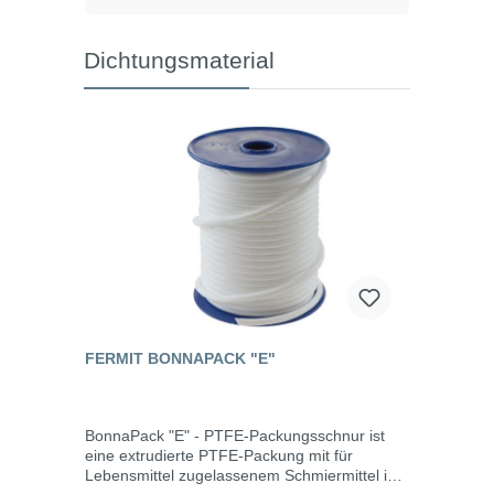
Dichtungsmaterial
FERMIT BONNAPACK "E"
BonnaPack "E" - PTFE-Packungsschnur ist
eine extrudierte PTFE-Packung mit für
Lebensmittel zugelassenem Schmiermittel im