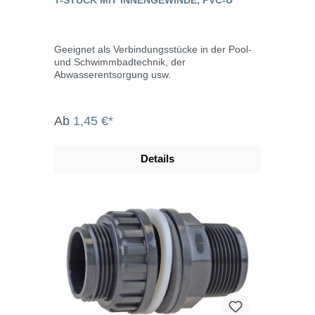
Geeignet als Verbindungsstücke in der Pool-
und Schwimmbadtechnik, der
Abwasserentsorgung usw.
Ab
1,45 €*
Details