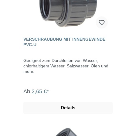
VERSCHRAUBUNG MIT INNENGEWINDE,
PVC-U
Geeignet zum Durchleiten von Wasser,
chlorhaltigem Wasser, Salzwasser, Ölen und
mehr.
Ab
2,65 €*
Details