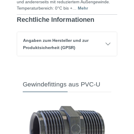
und andererseits mit reduziertem Außengewinde.
Temperaturbereich: 0°C bis +…
Mehr
Rechtliche Informationen
Angaben zum Hersteller und zur
Produktsicherheit (GPSR)
Gewindefittings aus PVC-U