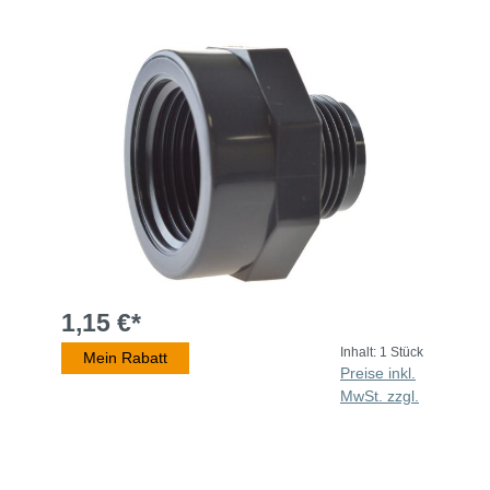
1,15 €*
Inhalt:
1 Stück
Mein Rabatt
Preise inkl.
MwSt. zzgl.