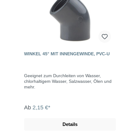
WINKEL 45° MIT INNENGEWINDE, PVC-U
Geeignet zum Durchleiten von Wasser,
chlorhaltigem Wasser, Salzwasser, Ölen und
mehr.
Ab
2,15 €*
Details