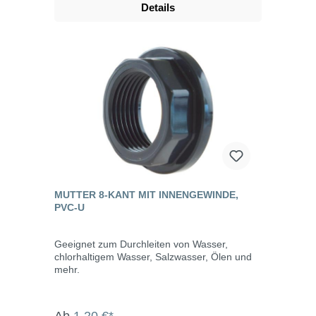
Details
MUTTER 8-KANT MIT INNENGEWINDE,
PVC-U
Geeignet zum Durchleiten von Wasser,
chlorhaltigem Wasser, Salzwasser, Ölen und
mehr.
Ab
1,20 €*