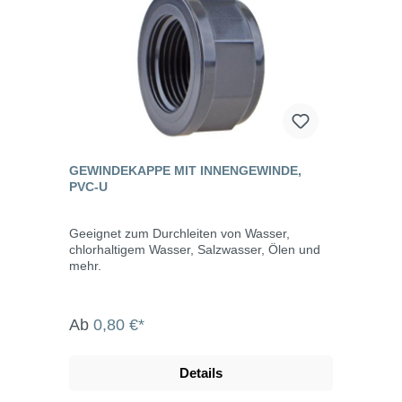
GEWINDEKAPPE MIT INNENGEWINDE,
PVC-U
Geeignet zum Durchleiten von Wasser,
chlorhaltigem Wasser, Salzwasser, Ölen und
mehr.
Ab
0,80 €*
Details