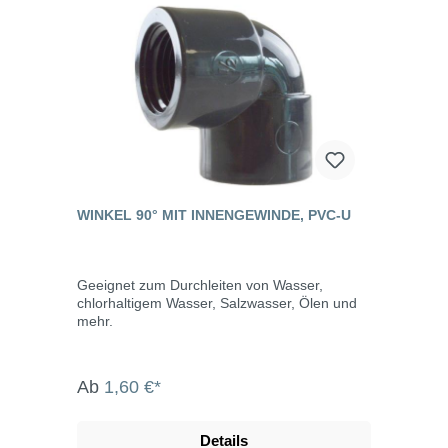
WINKEL 90° MIT INNENGEWINDE, PVC-U
Geeignet zum Durchleiten von Wasser,
chlorhaltigem Wasser, Salzwasser, Ölen und
mehr.
Ab
1,60 €*
Details